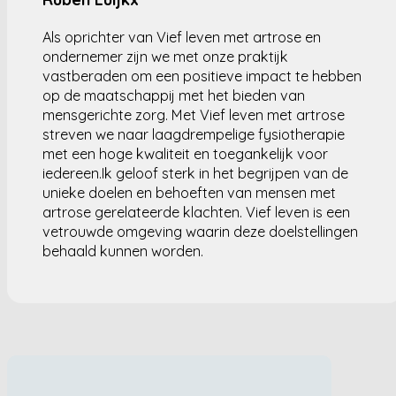
Als oprichter van Vief leven met artrose en
ondernemer zijn we met onze praktijk
vastberaden om een positieve impact te hebben
op de maatschappij met het bieden van
mensgerichte zorg. Met Vief leven met artrose
streven we naar laagdrempelige fysiotherapie
met een hoge kwaliteit en toegankelijk voor
iedereen.Ik geloof sterk in het begrijpen van de
unieke doelen en behoeften van mensen met
artrose gerelateerde klachten. Vief leven is een
vetrouwde omgeving waarin deze doelstellingen
behaald kunnen worden.