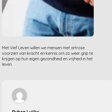
Met Vief Leven willen we mensen met artrose
voorzien van kracht en kennis om zo weer grip te
krijgen op hun eigen gezondheid en vrijheid in het
leven.
Ruben Luijkx