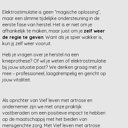
Elektrostimulatie is geen “magische oplossing”,
maar een slimme tijdelijke ondersteuning in de
eerste fase van herstel. Het is er niet om je
afhankelijk te maken, maar juist om je
zelf weer
de regie te geven
. Want als je spier wakker is,
kun jij zelf weer vooruit.
Heb je vragen over je herstel na een
knieprothese? Of wil je weten of elektrostimulatie
bij jouw situatie past? We denken graag met je
mee – professioneel, laagdrempelig en gericht op
jouw vitaliteit.
Als oprichter van Vief leven met artrose en
ondernemer zijn we met onze praktijk
vastberaden om een positieve impact te hebben
op de maatschappij met het bieden van
mensgerichte zorg. Met Vief leven met artrose