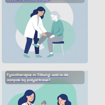
Fysiotherapie in Tilburg: wat is de
aanpak bij polyartrose?