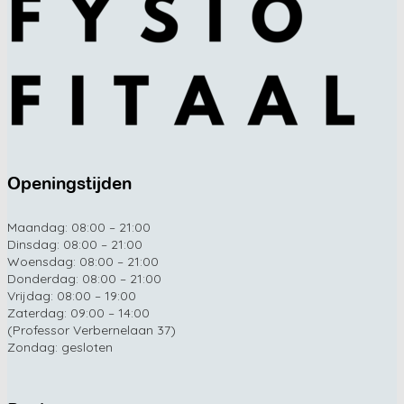
Openingstijden
Maandag: 08:00 – 21:00
Dinsdag: 08:00 – 21:00
Woensdag: 08:00 – 21:00
Donderdag: 08:00 – 21:00
Vrijdag: 08:00 – 19:00
Zaterdag: 09:00 – 14:00
(Professor Verbernelaan 37)
Zondag: gesloten