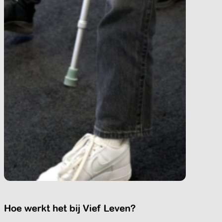
Hoe werkt het bij Vief Leven?