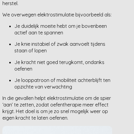
herstel.
We overwegen elektrostimulatie bijvoorbeeld als:
Je duidelijk moeite hebt om je bovenbeen
actief aan te spannen
Je knie instabiel of zwak aanvoelt tijdens
staan of lopen
Je kracht niet goed terugkomt, ondanks
oefenen
Je looppatroon of mobiliteit achterblijft ten
opzichte van verwachting
In die gevallen helpt elektrostimulatie om de spier
‘aan’ te zetten, zodat oefentherapie meer effect
krijgt. Het doel is om je zo snel mogelijk weer op
eigen kracht te laten oefenen.