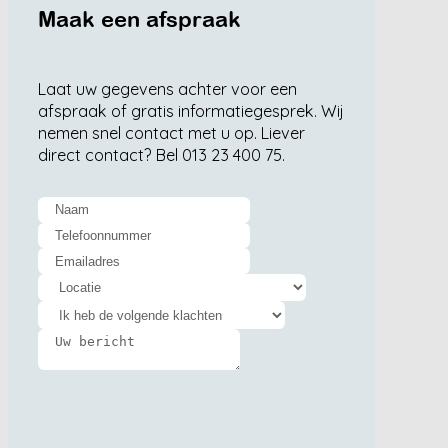
Maak een afspraak
Laat uw gegevens achter voor een
afspraak of gratis informatiegesprek. Wij
nemen snel contact met u op. Liever
direct contact? Bel 013 23 400 75.