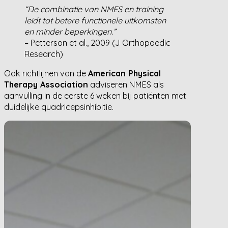
“De combinatie van NMES en training
leidt tot betere functionele uitkomsten
en minder beperkingen.”
– Petterson et al., 2009 (J Orthopaedic
Research)
Ook richtlijnen van de
American Physical
Therapy Association
adviseren NMES als
aanvulling in de eerste 6 weken bij patiënten met
duidelijke quadricepsinhibitie.