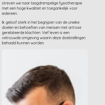
streven we naar laagdrempelige fysiotherapie
met een hoge kwaliteit en toegankelijk voor
iedereen.
Ik geloof sterk in het begrijpen van de unieke
doelen en behoeften van mensen met artrose
gerelateerde klachten. Vief leven is een
vetrouwde omgeving waarin deze doelstellingen
behaald kunnen worden.