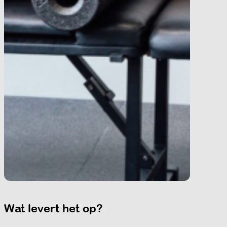
Wat levert het op?