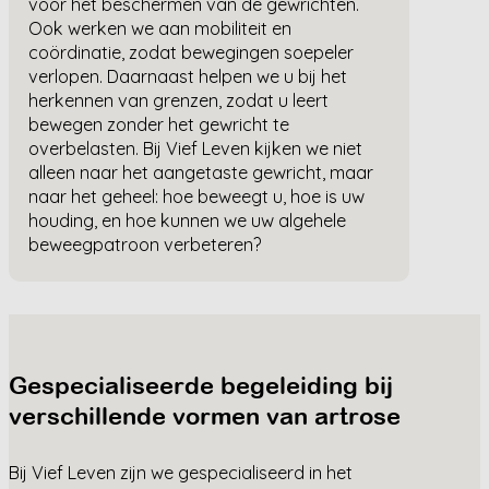
voor het beschermen van de gewrichten.
Ook werken we aan mobiliteit en
coördinatie, zodat bewegingen soepeler
verlopen. Daarnaast helpen we u bij het
herkennen van grenzen, zodat u leert
bewegen zonder het gewricht te
overbelasten. Bij Vief Leven kijken we niet
alleen naar het aangetaste gewricht, maar
naar het geheel: hoe beweegt u, hoe is uw
houding, en hoe kunnen we uw algehele
beweegpatroon verbeteren?
Gespecialiseerde begeleiding bij
verschillende vormen van artrose
Bij Vief Leven zijn we gespecialiseerd in het