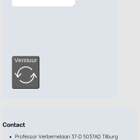
Verstuur
Contact
Professor Verbernelaan 37-D 5037AD Tilburg