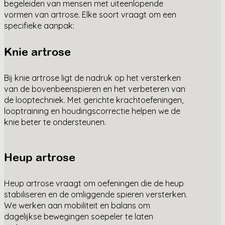
begeleiden van mensen met uiteenlopende
vormen van artrose. Elke soort vraagt om een
specifieke aanpak:
Knie artrose
Bij knie artrose ligt de nadruk op het versterken
van de bovenbeenspieren en het verbeteren van
de looptechniek. Met gerichte krachtoefeningen,
looptraining en houdingscorrectie helpen we de
knie beter te ondersteunen.
Heup artrose
Heup artrose vraagt om oefeningen die de heup
stabiliseren en de omliggende spieren versterken.
We werken aan mobiliteit en balans om
dagelijkse bewegingen soepeler te laten