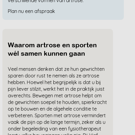
verschillende vormen van artrose.
Plan nu een afspraak
Waarom artrose en sporten
wél samen kunnen gaan
Veel mensen denken dat ze hun gewrichten
sparen door rust te nemen als ze artrose
hebben. Hoewel het begrijpelijk is dat u bij
pijn liever stilzit, werkt het in de praktijk juist
averechts. Bewegen met artrose helpt om
de gewrichten soepel te houden, spierkracht
op te bouwen en de algehele conditie te
verbeteren. Sporten met artrose vermindert
vaak de pijn op de lange termijn, zeker als u
onder begeleiding van een fysiotherapeut