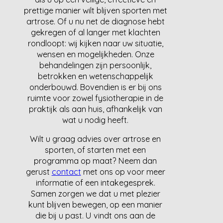
prettige manier wilt blijven sporten met
artrose. Of u nu net de diagnose hebt
gekregen of al langer met klachten
rondloopt: wij kijken naar uw situatie,
wensen en mogelijkheden. Onze
behandelingen zijn persoonlijk,
betrokken en wetenschappelijk
onderbouwd. Bovendien is er bij ons
ruimte voor zowel fysiotherapie in de
praktijk als aan huis, afhankelijk van
wat u nodig heeft.
Wilt u graag advies over artrose en
sporten, of starten met een
programma op maat? Neem dan
gerust
contact
met ons op voor meer
informatie of een intakegesprek.
Samen zorgen we dat u met plezier
kunt blijven bewegen, op een manier
die bij u past. U vindt ons aan de