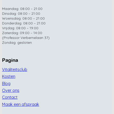
Maandag: 08:00 – 21:00
Dinsdag: 08:00 – 21:00
Woensdag: 08:00 – 21:00
Donderdag: 08:00 – 21:00
Vrijdag: 08:00 – 19:00
Zaterdag: 09:00 – 14:00
(Professor Verbernelaan 37)
Zondag: gesloten
Pagina
Vitaliteitsclub
Kosten
Blog
Over ons
Contact
Maak een afspraak