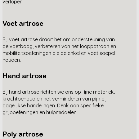
verlopen.
Voet artrose
Bij voet artrose draait het om ondersteuning van
de voetboog, verbeteren van het looppatroon en
mobiliteitsoefeningen die de enkel en voet soepel
houden.
Hand artrose
Bij hand artrose richten we ons op fijne motoriek,
krachtbehoud en het verminderen van pijn bij
dagelijkse handelingen. Denk aan specifieke
grijpoefeningen en hulpmiddelen.
Poly artrose