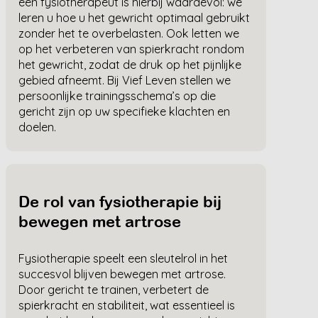
een fysiotherapeut is hierbij waardevol: we
leren u hoe u het gewricht optimaal gebruikt
zonder het te overbelasten. Ook letten we
op het verbeteren van spierkracht rondom
het gewricht, zodat de druk op het pijnlijke
gebied afneemt. Bij Vief Leven stellen we
persoonlijke trainingsschema’s op die
gericht zijn op uw specifieke klachten en
doelen.
De rol van fysiotherapie bij
bewegen met artrose
Fysiotherapie speelt een sleutelrol in het
succesvol blijven bewegen met artrose.
Door gericht te trainen, verbetert de
spierkracht en stabiliteit, wat essentieel is