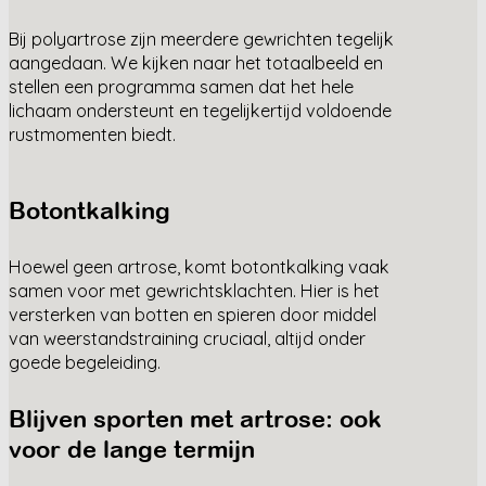
Bij polyartrose zijn meerdere gewrichten tegelijk
aangedaan. We kijken naar het totaalbeeld en
stellen een programma samen dat het hele
lichaam ondersteunt en tegelijkertijd voldoende
rustmomenten biedt.
Botontkalking
Hoewel geen artrose, komt botontkalking vaak
samen voor met gewrichtsklachten. Hier is het
versterken van botten en spieren door middel
van weerstandstraining cruciaal, altijd onder
goede begeleiding.
Blijven sporten met artrose: ook
voor de lange termijn