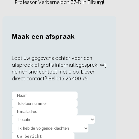
Professor Verbernelaan 37-D in Tilburg!
Maak een afspraak
Laat uw gegevens achter voor een
afspraak of gratis informatiegesprek. Wij
nemen snel contact met u op. Liever
direct contact? Bel 013 23 400 75.