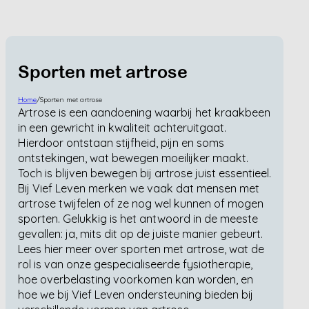
Sporten met artrose
Home
/
Sporten met artrose
Artrose is een aandoening waarbij het kraakbeen
in een gewricht in kwaliteit achteruitgaat.
Hierdoor ontstaan stijfheid, pijn en soms
ontstekingen, wat bewegen moeilijker maakt.
Toch is blijven bewegen bij artrose juist essentieel.
Bij Vief Leven merken we vaak dat mensen met
artrose twijfelen of ze nog wel kunnen of mogen
sporten. Gelukkig is het antwoord in de meeste
gevallen: ja, mits dit op de juiste manier gebeurt.
Lees hier meer over sporten met artrose, wat de
rol is van onze gespecialiseerde fysiotherapie,
hoe overbelasting voorkomen kan worden, en
hoe we bij Vief Leven ondersteuning bieden bij