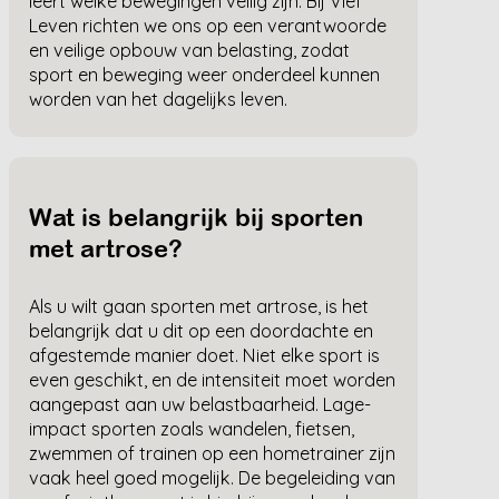
leert welke bewegingen veilig zijn. Bij Vief
Leven richten we ons op een verantwoorde
en veilige opbouw van belasting, zodat
sport en beweging weer onderdeel kunnen
worden van het dagelijks leven.
Wat is belangrijk bij sporten
met artrose?
Als u wilt gaan sporten met artrose, is het
belangrijk dat u dit op een doordachte en
afgestemde manier doet. Niet elke sport is
even geschikt, en de intensiteit moet worden
aangepast aan uw belastbaarheid. Lage-
impact sporten zoals wandelen, fietsen,
zwemmen of trainen op een hometrainer zijn
vaak heel goed mogelijk. De begeleiding van