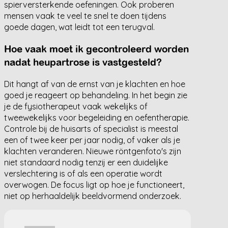
spierversterkende oefeningen. Ook proberen
mensen vaak te veel te snel te doen tijdens
goede dagen, wat leidt tot een terugval.
Hoe vaak moet ik gecontroleerd worden
nadat heupartrose is vastgesteld?
Dit hangt af van de ernst van je klachten en hoe
goed je reageert op behandeling. In het begin zie
je de fysiotherapeut vaak wekelijks of
tweewekelijks voor begeleiding en oefentherapie.
Controle bij de huisarts of specialist is meestal
een of twee keer per jaar nodig, of vaker als je
klachten veranderen. Nieuwe röntgenfoto's zijn
niet standaard nodig tenzij er een duidelijke
verslechtering is of als een operatie wordt
overwogen. De focus ligt op hoe je functioneert,
niet op herhaaldelijk beeldvormend onderzoek.