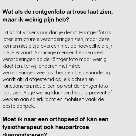
Wat als de röntgenfoto artrose laat zien,
maar ik weinig pijn heb?
Dit komt vaker voor dan je denkt. Röntgenfoto's
laten structurele veranderingen zien, maar deze
komen niet altijd overeen met de hoeveelheid pijn
die je ervaart. Sommige mensen hebben veel
veranderingen op de röntgenfoto maar weinig
klachten, terwijl anderen met milde
veranderingen veel last hebben. De behandeling
wordt altijd afgestemd op je klachten en
functioneren, niet alleen op wat de röntgenfoto
laat zien. Als je weinig klachten hebt, is preventief
werken aan spierkracht en mobiliteit vaak de
beste aanpak.
Moet ik naar een orthopeed of kan een
fysiotherapeut ook heupartrose
diagnosticeren?