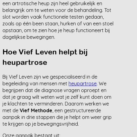
een artrotische heup zijn heel gebruikelijk en
belangrijk om te weten voor de behandeling. Tot
slot worden vaak functionele testen gedaan,
zoals op één been staan, hurken of van een stoel
opstaan, om te zien hoe je heup functioneert bij
dagelijkse bewegingen.
Hoe Vief Leven helpt bij
heupartrose
Bij Vief Leven zijn we gespecialiseerd in de
begeleiding van mensen met
heupartrose
. We
begrijpen dat de diagnose vragen oproept en
dat je graag wilt weten wat je zelf kunt doen om
je klachten te verminderen. Daarom werken we
met de
Vief Methode
, een gestructureerde
aanpak in drie stappen die je helpt om weer grip
te krijgen op je bewegingsvrijheid.
Onze aanpak bestaat uit: