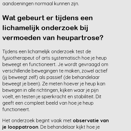
aandoeningen normaal kunnen zijn.
Wat gebeurt er tijdens een
lichamelijk onderzoek bij
vermoeden van heupartrose?
Tijdens een lichamelijk onderzoek test de
fysiotherapeut of arts systematisch hoe je heup
beweegt en functioneert. Je wordt gevraagd om
verschillende bewegingen te maken, zowel actief
(jij beweegt zelf) als passief (de behandelaar
beweegt je been). Ze meten hoever je heup kan
bewegen in alle richtingen, kijken waar je pijn
voelt, en testen je spierkracht en stabiliteit. Dit
geeft een compleet beeld van hoe je heup
functioneert.
Het onderzoek begint vaak met
observatie van
je looppatroon
. De behandelaar kijkt hoe je