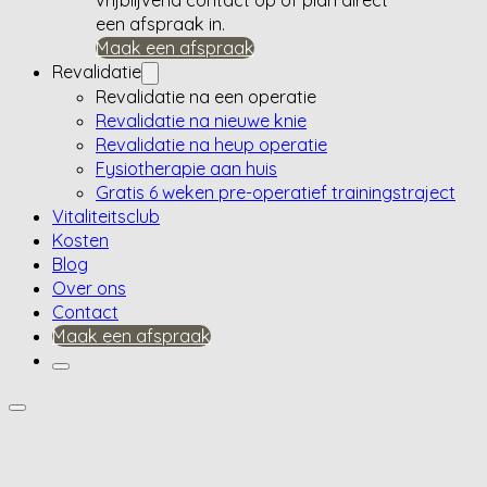
een afspraak in.
Maak een afspraak
Revalidatie
Revalidatie na een operatie
Revalidatie na nieuwe knie
Revalidatie na heup operatie
Fysiotherapie aan huis
Gratis 6 weken pre-operatief trainingstraject
Vitaliteitsclub
Kosten
Blog
Over ons
Contact
Maak een afspraak