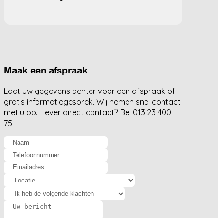
Maak een afspraak
Laat uw gegevens achter voor een afspraak of
gratis informatiegesprek. Wij nemen snel contact
met u op. Liever direct contact? Bel 013 23 400
75.