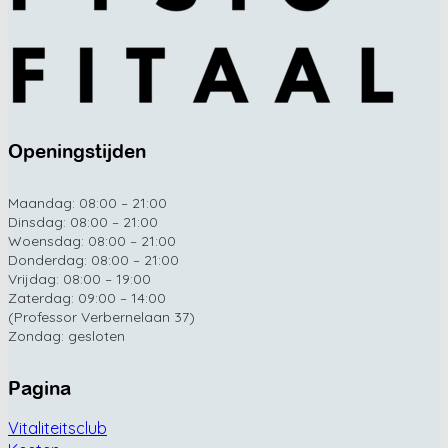
Openingstijden
Maandag: 08:00 – 21:00
Dinsdag: 08:00 – 21:00
Woensdag: 08:00 – 21:00
Donderdag: 08:00 – 21:00
Vrijdag: 08:00 – 19:00
Zaterdag: 09:00 – 14:00
(Professor Verbernelaan 37)
Zondag: gesloten
Pagina
Vitaliteitsclub