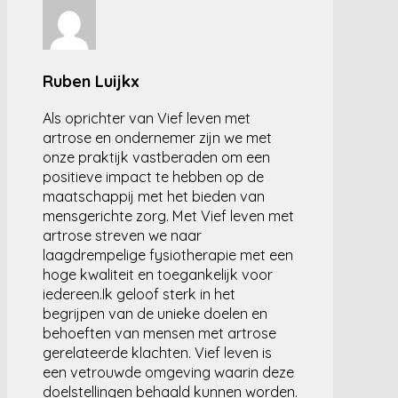
Ruben Luijkx
Als oprichter van Vief leven met
artrose en ondernemer zijn we met
onze praktijk vastberaden om een
positieve impact te hebben op de
maatschappij met het bieden van
mensgerichte zorg. Met Vief leven met
artrose streven we naar
laagdrempelige fysiotherapie met een
hoge kwaliteit en toegankelijk voor
iedereen.Ik geloof sterk in het
begrijpen van de unieke doelen en
behoeften van mensen met artrose
gerelateerde klachten. Vief leven is
een vetrouwde omgeving waarin deze
doelstellingen behaald kunnen worden.