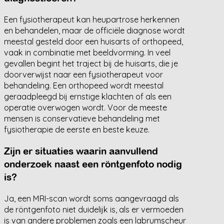
Een fysiotherapeut kan heupartrose herkennen
en behandelen, maar de officiële diagnose wordt
meestal gesteld door een huisarts of orthopeed,
vaak in combinatie met beeldvorming. In veel
gevallen begint het traject bij de huisarts, die je
doorverwijst naar een fysiotherapeut voor
behandeling. Een orthopeed wordt meestal
geraadpleegd bij ernstige klachten of als een
operatie overwogen wordt. Voor de meeste
mensen is conservatieve behandeling met
fysiotherapie de eerste en beste keuze.
Zijn er situaties waarin aanvullend
onderzoek naast een röntgenfoto nodig
is?
Ja, een MRI-scan wordt soms aangevraagd als
de röntgenfoto niet duidelijk is, als er vermoeden
is van andere problemen zoals een labrumscheur