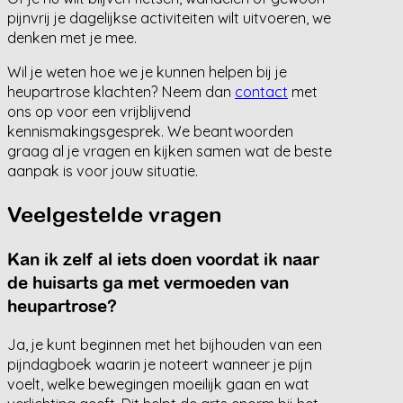
pijnvrij je dagelijkse activiteiten wilt uitvoeren, we
denken met je mee.
Wil je weten hoe we je kunnen helpen bij je
heupartrose klachten? Neem dan
contact
met
ons op voor een vrijblijvend
kennismakingsgesprek. We beantwoorden
graag al je vragen en kijken samen wat de beste
aanpak is voor jouw situatie.
Veelgestelde vragen
Kan ik zelf al iets doen voordat ik naar
de huisarts ga met vermoeden van
heupartrose?
Ja, je kunt beginnen met het bijhouden van een
pijndagboek waarin je noteert wanneer je pijn
voelt, welke bewegingen moeilijk gaan en wat