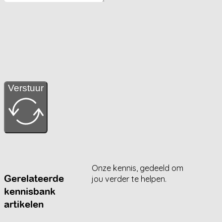
Verstuur
Onze kennis, gedeeld om
Gerelateerde
jou verder te helpen.
kennisbank
artikelen