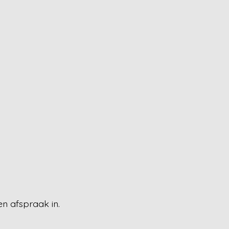
en afspraak in.