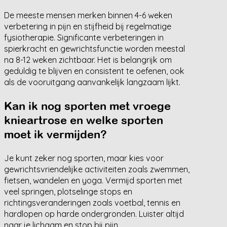
De meeste mensen merken binnen 4-6 weken
verbetering in pijn en stijfheid bij regelmatige
fysiotherapie. Significante verbeteringen in
spierkracht en gewrichtsfunctie worden meestal
na 8-12 weken zichtbaar. Het is belangrijk om
geduldig te blijven en consistent te oefenen, ook
als de vooruitgang aanvankelijk langzaam lijkt.
Kan ik nog sporten met vroege
knieartrose en welke sporten
moet ik vermijden?
Je kunt zeker nog sporten, maar kies voor
gewrichtsvriendelijke activiteiten zoals zwemmen,
fietsen, wandelen en yoga. Vermijd sporten met
veel springen, plotselinge stops en
richtingsveranderingen zoals voetbal, tennis en
hardlopen op harde ondergronden. Luister altijd
naar je lichaam en stop bij pijn.