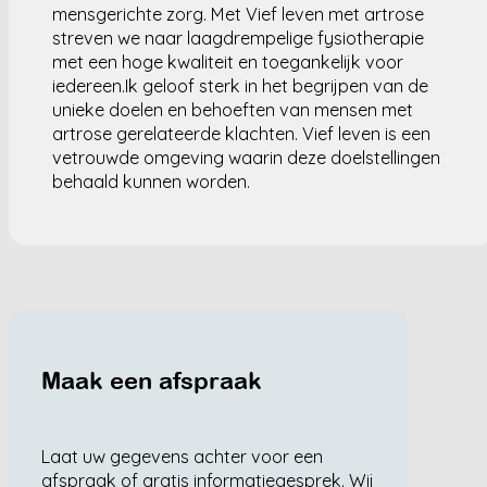
mensgerichte zorg. Met Vief leven met artrose
streven we naar laagdrempelige fysiotherapie
met een hoge kwaliteit en toegankelijk voor
iedereen.Ik geloof sterk in het begrijpen van de
unieke doelen en behoeften van mensen met
artrose gerelateerde klachten. Vief leven is een
vetrouwde omgeving waarin deze doelstellingen
behaald kunnen worden.
Maak een afspraak
Laat uw gegevens achter voor een
afspraak of gratis informatiegesprek. Wij