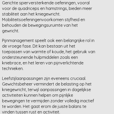
Gerichte spierversterkende oefeningen, vooral
voor de quadriceps en hamstrings, bieden meer
stabiliteit aan het kniegewricht.
Mobiliteitsoefeningenvoorkomen stijfheid en
behouden de bewegingsuruimte van het
gewricht.
Pijnmanagement speelt ook een belangrijke rol in
de vroege fase. Dit kan bestaan uit het
toepassen van warmte of koude, het gebruik van
ondersteunende hulpmiddelen zoals een
kniebrace, en het leren van pijnverlichtende
technieken.
Leefstijlaanpassingen zijn eveneens cruciaal.
Gewichtsbeheer vermindert de belasting op het
kniegewricht, terwijl aanpassingen in dagelijkse
activiteiten kunnen helpen om pijnlijke
bewegingen te vermijden zonder volledig inactief
te worden. Het gaat erom de juiste balans te
vinden tussen rust en activiteit.