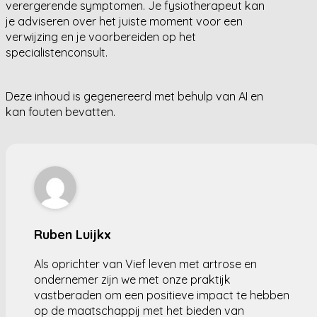
verergerende symptomen. Je fysiotherapeut kan
je adviseren over het juiste moment voor een
verwijzing en je voorbereiden op het
specialistenconsult.
Deze inhoud is gegenereerd met behulp van AI en
kan fouten bevatten.
Ruben Luijkx
Als oprichter van Vief leven met artrose en
ondernemer zijn we met onze praktijk
vastberaden om een positieve impact te hebben
op de maatschappij met het bieden van