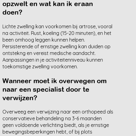
opzwelt en wat kan ik eraan
doen?
Lichte zwelling kan voorkomen bij artrose, vooral
na activiteit. Rust, koeling (15-20 minuten), en het
been omhoog leggen kunnen helpen.
Persisterende of ernstige zwelling kan duiden op
ontstekng en vereist medische aandacht.
Aanpassingen in je activiteitenniveau kunnen
toekomstige zwelling voorkomen.
Wanneer moet ik overwegen om
naar een specialist door te
verwijzen?
Overweeg een verwijzing naar een orthopeed als
conservatieve behandeling na 3-6 maanden
geen voldoende verlichting biedt, als je ernstige
bewegingsbeperkingen hebt, of bij plots