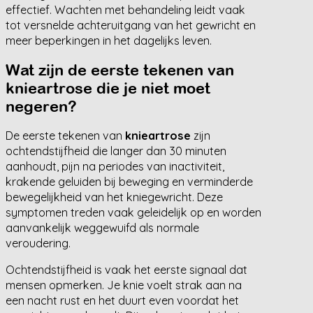
effectief. Wachten met behandeling leidt vaak
tot versnelde achteruitgang van het gewricht en
meer beperkingen in het dagelijks leven.
Wat zijn de eerste tekenen van
knieartrose die je niet moet
negeren?
De eerste tekenen van
knieartrose
zijn
ochtendstijfheid die langer dan 30 minuten
aanhoudt, pijn na periodes van inactiviteit,
krakende geluiden bij beweging en verminderde
bewegelijkheid van het kniegewricht. Deze
symptomen treden vaak geleidelijk op en worden
aanvankelijk weggewuifd als normale
veroudering.
Ochtendstijfheid is vaak het eerste signaal dat
mensen opmerken. Je knie voelt strak aan na
een nacht rust en het duurt even voordat het