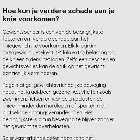
Hoe kun je verdere schade aan je
knie voorkomen?
Gewichtsbeheer is een van de belangrijkste
factoren om verdere schade aan het
kniegewricht te voorkomen. Elk kilogram
overgewicht betekent 3-4 kilo extra belasting op
de knieën tijdens het lopen. Zelfs een bescheiden
gewichtsverlies kan de druk op het gewricht
aanzienlijk verminderen.
Regelmatige, gewrichtsvriendelijke beweging
houdt het kraakbeen gezond. Activiteiten zoals
zwemmen, fietsen en wandelen belasten de
knieën minder dan hardlopen of sporten met
plotselinge richtingsveranderingen. Het
belangrijkste is om in beweging te blijven zonder
het gewricht te overbelasten.
Spierversterkende oefeningen rond het