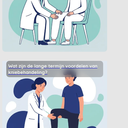
Wat zijn de lange termijn voordelen van
kniebehandeling?