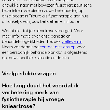
ontwikkelingen met bewezen fysiotherapeutische
technieken. We bieden zowel behandeling op
onze locatie in Tilburg als fysiotherapie aan huis,
afhankelijk van jouw behoeften en situatie.
Wacht niet tot je knieartrose verergert. Voor
meer informatie over onze aanpak en
behandelmogelijkheden, bezoek
viefleven.nl
.
Neem vandaag nog
contact met ons op
voor
een persoonlijk behandelplan dat is afgestemd
op jouw specifieke situatie en doelen.
Veelgestelde vragen
Hoe lang duurt het voordat ik
verbetering merk van
fysiotherapie bij vroege
knieartrose?