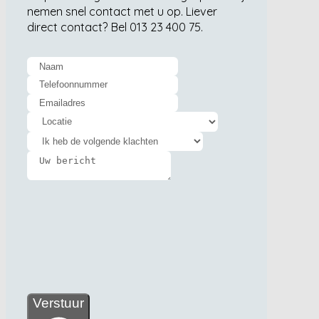
nemen snel contact met u op. Liever
direct contact? Bel 013 23 400 75.
Verstuur