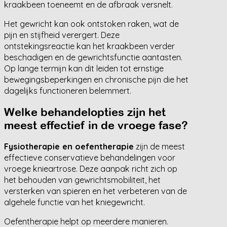
kraakbeen toeneemt en de afbraak versnelt.
Het gewricht kan ook ontstoken raken, wat de
pijn en stijfheid verergert. Deze
ontstekingsreactie kan het kraakbeen verder
beschadigen en de gewrichtsfunctie aantasten.
Op lange termijn kan dit leiden tot ernstige
bewegingsbeperkingen en chronische pijn die het
dagelijks functioneren belemmert.
Welke behandelopties zijn het
meest effectief in de vroege fase?
Fysiotherapie en oefentherapie
zijn de meest
effectieve conservatieve behandelingen voor
vroege knieartrose. Deze aanpak richt zich op
het behouden van gewrichtsmobiliteit, het
versterken van spieren en het verbeteren van de
algehele functie van het kniegewricht.
Oefentherapie helpt op meerdere manieren.