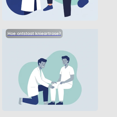
Hoe ontstaat knieartrose?