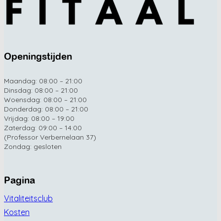
Openingstijden
Maandag: 08:00 – 21:00
Dinsdag: 08:00 – 21:00
Woensdag: 08:00 – 21:00
Donderdag: 08:00 – 21:00
Vrijdag: 08:00 – 19:00
Zaterdag: 09:00 – 14:00
(Professor Verbernelaan 37)
Zondag: gesloten
Pagina
Vitaliteitsclub
Kosten