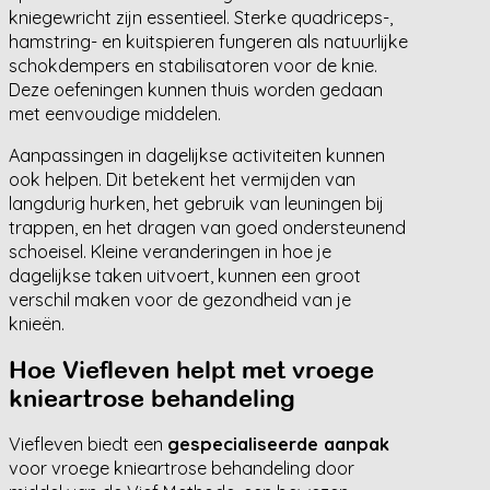
kniegewricht zijn essentieel. Sterke quadriceps-,
hamstring- en kuitspieren fungeren als natuurlijke
schokdempers en stabilisatoren voor de knie.
Deze oefeningen kunnen thuis worden gedaan
met eenvoudige middelen.
Aanpassingen in dagelijkse activiteiten kunnen
ook helpen. Dit betekent het vermijden van
langdurig hurken, het gebruik van leuningen bij
trappen, en het dragen van goed ondersteunend
schoeisel. Kleine veranderingen in hoe je
dagelijkse taken uitvoert, kunnen een groot
verschil maken voor de gezondheid van je
knieën.
Hoe Viefleven helpt met vroege
knieartrose behandeling
Viefleven biedt een
gespecialiseerde aanpak
voor vroege knieartrose behandeling door