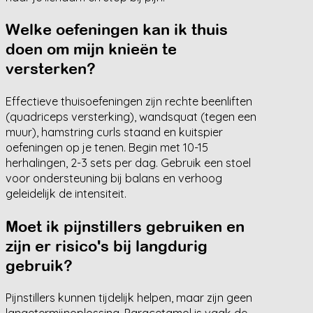
Welke oefeningen kan ik thuis
doen om mijn knieën te
versterken?
Effectieve thuisoefeningen zijn rechte beenliften
(quadriceps versterking), wandsquat (tegen een
muur), hamstring curls staand en kuitspier
oefeningen op je tenen. Begin met 10-15
herhalingen, 2-3 sets per dag. Gebruik een stoel
voor ondersteuning bij balans en verhoog
geleidelijk de intensiteit.
Moet ik pijnstillers gebruiken en
zijn er risico's bij langdurig
gebruik?
Pijnstillers kunnen tijdelijk helpen, maar zijn geen