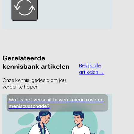
Gerelateerde
kennisbank artikelen
Bekijk alle
artikelen →
Onze kennis, gedeeld om jou
verder te helpen.
Wat is het verschil tussen knieartrose en
meniscusschade?