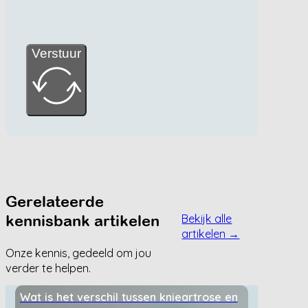
Verstuur
Gerelateerde
kennisbank artikelen
Bekijk alle
artikelen →
Onze kennis, gedeeld om jou
verder te helpen.
Wat is het verschil tussen knieartrose en