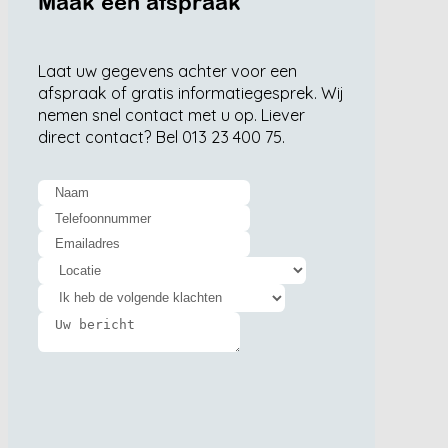
Maak een afspraak
Laat uw gegevens achter voor een
afspraak of gratis informatiegesprek. Wij
nemen snel contact met u op. Liever
direct contact? Bel 013 23 400 75.