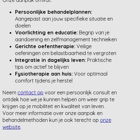
Persoonlijke behandelplannen:
Aangepast aan jouw specifieke situatie en
doelen
Voorlichting en educatie:
Begrip van je
aandoening en zelfmanagement technieken
Gerichte oefentherapie:
Veilige
oefeningen om belastbaarheid te vergroten
Integratie in dagelijks leven:
Praktische
tips om actief te blijven
Fysiotherapie aan huis:
Voor optimaal
comfort tijdens je herstel
Neem
contact op
voor een persoonlijk consult en
ontdek hoe we je kunnen helpen om weer grip te
krijgen op je mobiliteit en kwaliteit van leven.
Voor meer informatie over onze aanpak en
behandelmethoden kun je ook terecht op
onze
website
.