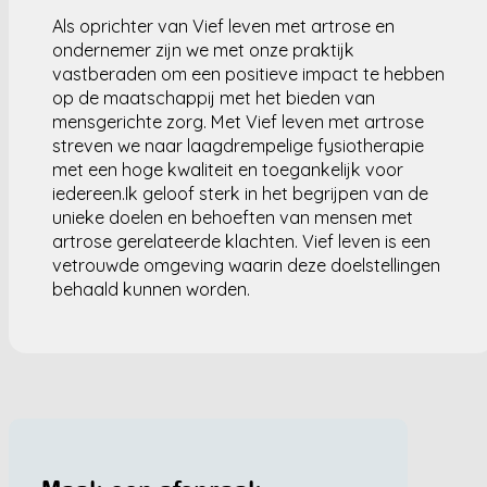
Als oprichter van Vief leven met artrose en
ondernemer zijn we met onze praktijk
vastberaden om een positieve impact te hebben
op de maatschappij met het bieden van
mensgerichte zorg. Met Vief leven met artrose
streven we naar laagdrempelige fysiotherapie
met een hoge kwaliteit en toegankelijk voor
iedereen.Ik geloof sterk in het begrijpen van de
unieke doelen en behoeften van mensen met
artrose gerelateerde klachten. Vief leven is een
vetrouwde omgeving waarin deze doelstellingen
behaald kunnen worden.