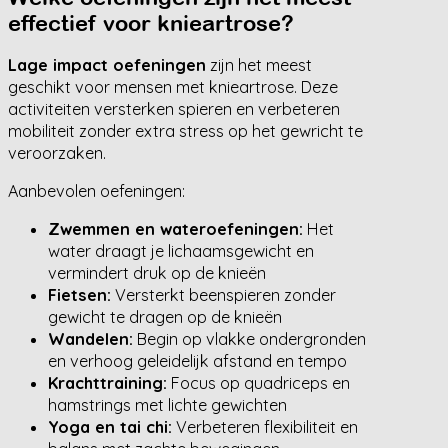
effectief voor knieartrose?
Lage impact oefeningen
zijn het meest
geschikt voor mensen met knieartrose. Deze
activiteiten versterken spieren en verbeteren
mobiliteit zonder extra stress op het gewricht te
veroorzaken.
Aanbevolen oefeningen:
Zwemmen en wateroefeningen:
Het
water draagt je lichaamsgewicht en
vermindert druk op de knieën
Fietsen:
Versterkt beenspieren zonder
gewicht te dragen op de knieën
Wandelen:
Begin op vlakke ondergronden
en verhoog geleidelijk afstand en tempo
Krachttraining:
Focus op quadriceps en
hamstrings met lichte gewichten
Yoga en tai chi:
Verbeteren flexibiliteit en