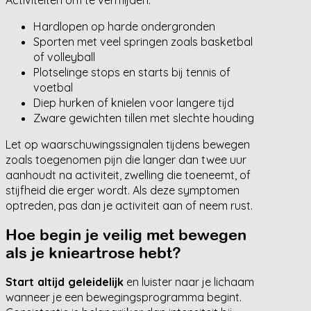
Hardlopen op harde ondergronden
Sporten met veel springen zoals basketbal
of volleyball
Plotselinge stops en starts bij tennis of
voetbal
Diep hurken of knielen voor langere tijd
Zware gewichten tillen met slechte houding
Let op waarschuwingssignalen tijdens bewegen
zoals toegenomen pijn die langer dan twee uur
aanhoudt na activiteit, zwelling die toeneemt, of
stijfheid die erger wordt. Als deze symptomen
optreden, pas dan je activiteit aan of neem rust.
Hoe begin je veilig met bewegen
als je knieartrose hebt?
Start altijd geleidelijk
en luister naar je lichaam
wanneer je een bewegingsprogramma begint.