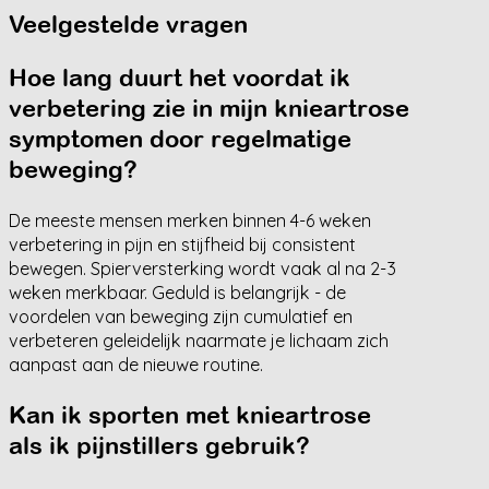
Veelgestelde vragen
Hoe lang duurt het voordat ik
verbetering zie in mijn knieartrose
symptomen door regelmatige
beweging?
De meeste mensen merken binnen 4-6 weken
verbetering in pijn en stijfheid bij consistent
bewegen. Spierversterking wordt vaak al na 2-3
weken merkbaar. Geduld is belangrijk - de
voordelen van beweging zijn cumulatief en
verbeteren geleidelijk naarmate je lichaam zich
aanpast aan de nieuwe routine.
Kan ik sporten met knieartrose
als ik pijnstillers gebruik?