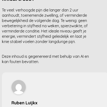
Te veel: verhoogde pijn die langer dan 2 uur
aanhoudt, toenemende zwelling, of verminderde
bewegelijkheid de volgende dag. Te weinig: geen
verbetering in stijfheid na weken, spierzwakte, of
verminderde conditie. Het ideale niveau geeft je
energie, vermindert stijfheid geleidelijk en laat je
knie stabiel voelen zonder langdurige pijn.
Deze inhoud is gegenereerd met behulp van AI en
kan fouten bevatten.
Ruben Luijkx