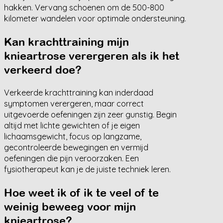
hakken. Vervang schoenen om de 500-800
kilometer wandelen voor optimale ondersteuning.
Kan krachttraining mijn
knieartrose verergeren als ik het
verkeerd doe?
Verkeerde krachttraining kan inderdaad
symptomen verergeren, maar correct
uitgevoerde oefeningen zijn zeer gunstig. Begin
altijd met lichte gewichten of je eigen
lichaamsgewicht, focus op langzame,
gecontroleerde bewegingen en vermijd
oefeningen die pijn veroorzaken. Een
fysiotherapeut kan je de juiste techniek leren.
Hoe weet ik of ik te veel of te
weinig beweeg voor mijn
knieartrose?