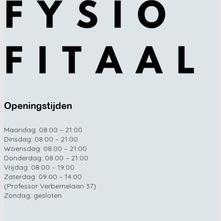
Openingstijden
Maandag: 08:00 – 21:00
Dinsdag: 08:00 – 21:00
Woensdag: 08:00 – 21:00
Donderdag: 08:00 – 21:00
Vrijdag: 08:00 – 19:00
Zaterdag: 09:00 – 14:00
(Professor Verbernelaan 37)
Zondag: gesloten