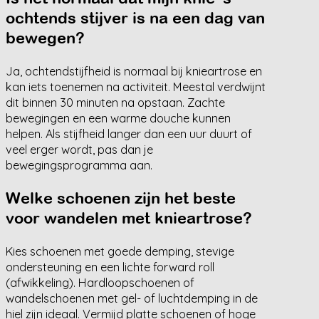
ochtends stijver is na een dag van
bewegen?
Ja, ochtendstijfheid is normaal bij knieartrose en
kan iets toenemen na activiteit. Meestal verdwijnt
dit binnen 30 minuten na opstaan. Zachte
bewegingen en een warme douche kunnen
helpen. Als stijfheid langer dan een uur duurt of
veel erger wordt, pas dan je
bewegingsprogramma aan.
Welke schoenen zijn het beste
voor wandelen met knieartrose?
Kies schoenen met goede demping, stevige
ondersteuning en een lichte forward roll
(afwikkeling). Hardloopschoenen of
wandelschoenen met gel- of luchtdemping in de
hiel zijn ideaal. Vermijd platte schoenen of hoge