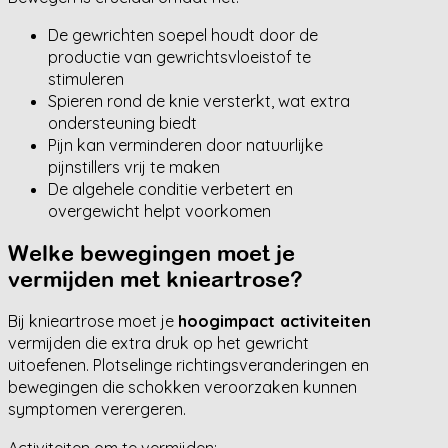
De gewrichten soepel houdt door de
productie van gewrichtsvloeistof te
stimuleren
Spieren rond de knie versterkt, wat extra
ondersteuning biedt
Pijn kan verminderen door natuurlijke
pijnstillers vrij te maken
De algehele conditie verbetert en
overgewicht helpt voorkomen
Welke bewegingen moet je
vermijden met knieartrose?
Bij knieartrose moet je
hoogimpact activiteiten
vermijden die extra druk op het gewricht
uitoefenen. Plotselinge richtingsveranderingen en
bewegingen die schokken veroorzaken kunnen
symptomen verergeren.
Activiteiten om te vermijden: