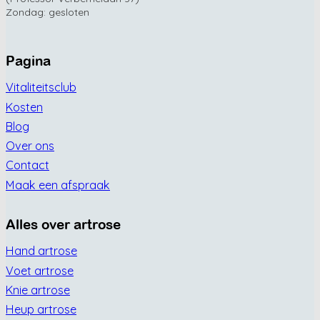
Zondag: gesloten
Pagina
Vitaliteitsclub
Kosten
Blog
Over ons
Contact
Maak een afspraak
Alles over artrose
Hand artrose
Voet artrose
Knie artrose
Heup artrose