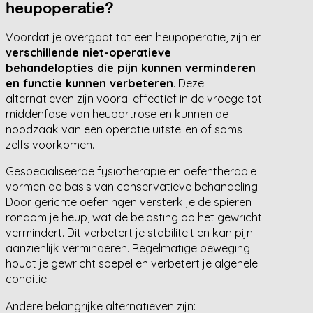
heupoperatie?
Voordat je overgaat tot een heupoperatie, zijn er
verschillende niet-operatieve
behandelopties die pijn kunnen verminderen
en functie kunnen verbeteren
. Deze
alternatieven zijn vooral effectief in de vroege tot
middenfase van heupartrose en kunnen de
noodzaak van een operatie uitstellen of soms
zelfs voorkomen.
Gespecialiseerde fysiotherapie en oefentherapie
vormen de basis van conservatieve behandeling.
Door gerichte oefeningen versterk je de spieren
rondom je heup, wat de belasting op het gewricht
vermindert. Dit verbetert je stabiliteit en kan pijn
aanzienlijk verminderen. Regelmatige beweging
houdt je gewricht soepel en verbetert je algehele
conditie.
Andere belangrijke alternatieven zijn: