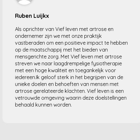
Ruben Luijkx
Als oprichter van Vief leven met artrose en
ondernemer zijn we met onze praktijk
vastberaden om een positieve impact te hebben
op de maatschappij met het bieden van
mensgerichte zorg. Met Vief leven met artrose
streven we naar laagdrempelige fysiotherapie
met een hoge kwaliteit en toegankelijk voor
iedereen.Ik geloof sterk in het begrijpen van de
unieke doelen en behoeften van mensen met
artrose gerelateerde klachten. Vief leven is een
vetrouwde omgeving waarin deze doelstellingen
behaald kunnen worden.