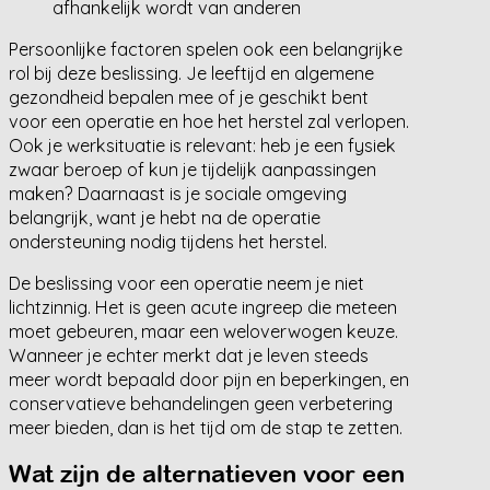
afhankelijk wordt van anderen
Persoonlijke factoren spelen ook een belangrijke
rol bij deze beslissing. Je leeftijd en algemene
gezondheid bepalen mee of je geschikt bent
voor een operatie en hoe het herstel zal verlopen.
Ook je werksituatie is relevant: heb je een fysiek
zwaar beroep of kun je tijdelijk aanpassingen
maken? Daarnaast is je sociale omgeving
belangrijk, want je hebt na de operatie
ondersteuning nodig tijdens het herstel.
De beslissing voor een operatie neem je niet
lichtzinnig. Het is geen acute ingreep die meteen
moet gebeuren, maar een weloverwogen keuze.
Wanneer je echter merkt dat je leven steeds
meer wordt bepaald door pijn en beperkingen, en
conservatieve behandelingen geen verbetering
meer bieden, dan is het tijd om de stap te zetten.
Wat zijn de alternatieven voor een