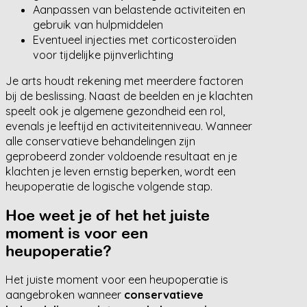
Aanpassen van belastende activiteiten en
gebruik van hulpmiddelen
Eventueel injecties met corticosteroïden
voor tijdelijke pijnverlichting
Je arts houdt rekening met meerdere factoren
bij de beslissing. Naast de beelden en je klachten
speelt ook je algemene gezondheid een rol,
evenals je leeftijd en activiteitenniveau. Wanneer
alle conservatieve behandelingen zijn
geprobeerd zonder voldoende resultaat en je
klachten je leven ernstig beperken, wordt een
heupoperatie de logische volgende stap.
Hoe weet je of het het juiste
moment is voor een
heupoperatie?
Het juiste moment voor een heupoperatie is
aangebroken wanneer
conservatieve