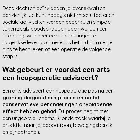
Deze klachten beïnvloeden je levenskwaliteit
aanzienlijk. Je kunt hobby’s niet meer uitoefenen,
sociale activiteiten worden beperkt, en simpele
taken zoals boodschappen doen worden een
uitdaging. Wanneer deze beperkingen je
dagelijkse leven domineren, is het tijd om met je
arts te bespreken of een operatie de volgende
stap is.
Wat gebeurt er voordat een arts
een heupoperatie adviseert?
Een arts adviseert een heupoperatie pas na een
grondig diagnostisch proces en nadat
conservatieve behandelingen onvoldoende
effect hebben gehad
. Dit proces begint met
een uitgebreid lichamelijk onderzoek waarbij je
arts kijkt naar je looppatroon, bewegingsbereik
en pijnpatronen.