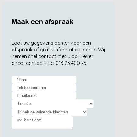
Maak een afspraak
Laat uw gegevens achter voor een
afspraak of gratis informatiegesprek. Wij
nemen snel contact met u op. Liever
direct contact? Bel 013 23 400 75.