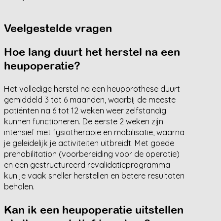
Veelgestelde vragen
Hoe lang duurt het herstel na een
heupoperatie?
Het volledige herstel na een heupprothese duurt
gemiddeld 3 tot 6 maanden, waarbij de meeste
patiënten na 6 tot 12 weken weer zelfstandig
kunnen functioneren. De eerste 2 weken zijn
intensief met fysiotherapie en mobilisatie, waarna
je geleidelijk je activiteiten uitbreidt. Met goede
prehabilitation (voorbereiding voor de operatie)
en een gestructureerd revalidatieprogramma
kun je vaak sneller herstellen en betere resultaten
behalen.
Kan ik een heupoperatie uitstellen