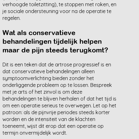
verhoogde toiletzitting), te stoppen met roken, en
je sociale ondersteuning voor na de operatie te
regelen.
Wat als conservatieve
behandelingen tijdelijk helpen
maar de pijn steeds terugkomt?
Dit is een teken dat de artrose progressief is en
dat conservatieve behandelingen alleen
symptoomverlichting bieden zonder het
onderliggende probleem op te lossen. Bespreek
met je arts of het zinvol is om deze
behandelingen te blijven herhalen of dat het tijd is
om een operatie serieus te overwegen. Let op het
patroon: als de pijnvrije periodes steeds korter
worden en de intensiteit van de klachten
toeneemt, wijst dit erop dat een operatie op
termijn onvermijdelijk wordt.