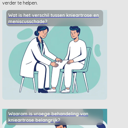
verder te helpen.
Wat is het verschil tussen knieartrose en
meniscusschade?
Waarom is vroege behandeling van
knieartrose belangrijk?