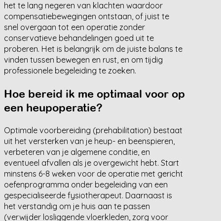
het te lang negeren van klachten waardoor
compensatiebewegingen ontstaan, of juist te
snel overgaan tot een operatie zonder
conservatieve behandelingen goed uit te
proberen. Het is belangrijk om de juiste balans te
vinden tussen bewegen en rust, en om tijdig
professionele begeleiding te zoeken.
Hoe bereid ik me optimaal voor op
een heupoperatie?
Optimale voorbereiding (prehabilitation) bestaat
uit het versterken van je heup- en beenspieren,
verbeteren van je algemene conditie, en
eventueel afvallen als je overgewicht hebt. Start
minstens 6-8 weken voor de operatie met gericht
oefenprogramma onder begeleiding van een
gespecialiseerde fysiotherapeut. Daarnaast is
het verstandig om je huis aan te passen
(verwijder losliggende vloerkleden, zorg voor