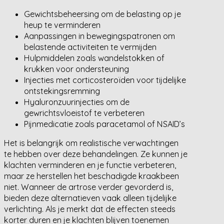
Gewichtsbeheersing om de belasting op je
heup te verminderen
Aanpassingen in bewegingspatronen om
belastende activiteiten te vermijden
Hulpmiddelen zoals wandelstokken of
krukken voor ondersteuning
Injecties met corticosteroïden voor tijdelijke
ontstekingsremming
Hyaluronzuurinjecties om de
gewrichtsvloeistof te verbeteren
Pijnmedicatie zoals paracetamol of NSAID’s
Het is belangrijk om realistische verwachtingen
te hebben over deze behandelingen. Ze kunnen je
klachten verminderen en je functie verbeteren,
maar ze herstellen het beschadigde kraakbeen
niet. Wanneer de artrose verder gevorderd is,
bieden deze alternatieven vaak alleen tijdelijke
verlichting. Als je merkt dat de effecten steeds
korter duren en je klachten blijven toenemen