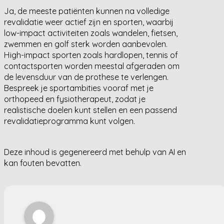
Ja, de meeste patiënten kunnen na volledige
revalidatie weer actief zijn en sporten, waarbij
low-impact activiteiten zoals wandelen, fietsen,
zwemmen en golf sterk worden aanbevolen.
High-impact sporten zoals hardlopen, tennis of
contactsporten worden meestal afgeraden om
de levensduur van de prothese te verlengen.
Bespreek je sportambities vooraf met je
orthopeed en fysiotherapeut, zodat je
realistische doelen kunt stellen en een passend
revalidatieprogramma kunt volgen.
Deze inhoud is gegenereerd met behulp van AI en
kan fouten bevatten.