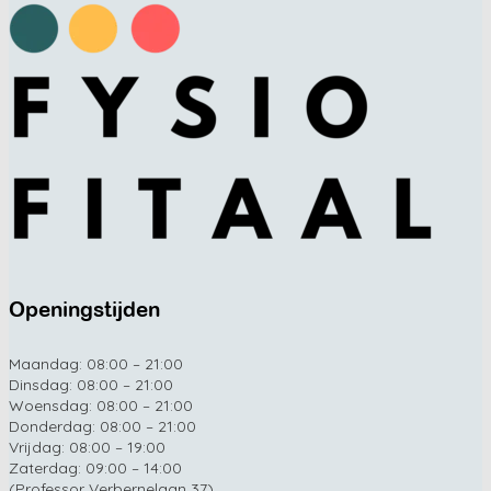
Openingstijden
Maandag: 08:00 – 21:00
Dinsdag: 08:00 – 21:00
Woensdag: 08:00 – 21:00
Donderdag: 08:00 – 21:00
Vrijdag: 08:00 – 19:00
Zaterdag: 09:00 – 14:00
(Professor Verbernelaan 37)