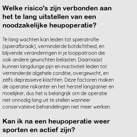
Welke risico's zijn verbonden aan
het te lang uitstellen van een
noodzakelijke heupoperatie?
Te lang wachten kan leiden tot spieratrofie
(spierafbraak), verminderde botdichtheid, en
blijvende veranderingen in je looppatroon die
ook andere gewrichten belasten. Daarnaast
kunnen langdurige pijn en inactiviteit leiden tot
verminderde algehele conditie, overgewicht, en
zelfs depressieve klachten. Deze factoren maken
de operatie riskanter en het herstel langzamer en
moeilijker, dus het is belangrijk om de operatie
niet onnodig lang uit te stellen wanneer
conservatieve behandelingen niet meer werken.
Kan ik na een heupoperatie weer
sporten en actief zijn?