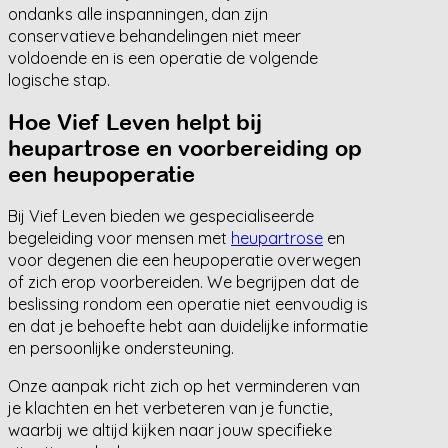
ondanks alle inspanningen, dan zijn
conservatieve behandelingen niet meer
voldoende en is een operatie de volgende
logische stap.
Hoe Vief Leven helpt bij
heupartrose en voorbereiding op
een heupoperatie
Bij Vief Leven bieden we gespecialiseerde
begeleiding voor mensen met
heupartrose
en
voor degenen die een heupoperatie overwegen
of zich erop voorbereiden. We begrijpen dat de
beslissing rondom een operatie niet eenvoudig is
en dat je behoefte hebt aan duidelijke informatie
en persoonlijke ondersteuning.
Onze aanpak richt zich op het verminderen van
je klachten en het verbeteren van je functie,
waarbij we altijd kijken naar jouw specifieke