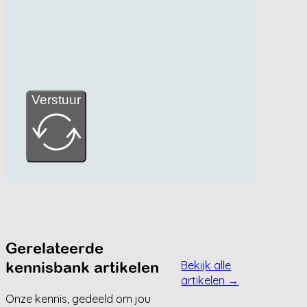
Verstuur
Gerelateerde
kennisbank artikelen
Bekijk alle
artikelen →
Onze kennis, gedeeld om jou