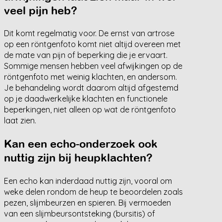
veel pijn heb?
Dit komt regelmatig voor. De ernst van artrose
op een röntgenfoto komt niet altijd overeen met
de mate van pijn of beperking die je ervaart.
Sommige mensen hebben veel afwijkingen op de
röntgenfoto met weinig klachten, en andersom.
Je behandeling wordt daarom altijd afgestemd
op je daadwerkelijke klachten en functionele
beperkingen, niet alleen op wat de röntgenfoto
laat zien.
Kan een echo-onderzoek ook
nuttig zijn bij heupklachten?
Een echo kan inderdaad nuttig zijn, vooral om
weke delen rondom de heup te beoordelen zoals
pezen, slijmbeurzen en spieren. Bij vermoeden
van een slijmbeursontsteking (bursitis) of