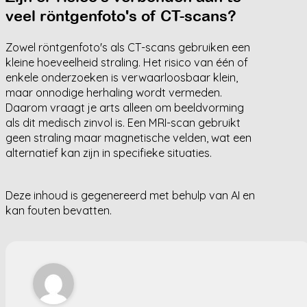
veel röntgenfoto's of CT-scans?
Zowel röntgenfoto's als CT-scans gebruiken een
kleine hoeveelheid straling. Het risico van één of
enkele onderzoeken is verwaarloosbaar klein,
maar onnodige herhaling wordt vermeden.
Daarom vraagt je arts alleen om beeldvorming
als dit medisch zinvol is. Een MRI-scan gebruikt
geen straling maar magnetische velden, wat een
alternatief kan zijn in specifieke situaties.
Deze inhoud is gegenereerd met behulp van AI en
kan fouten bevatten.