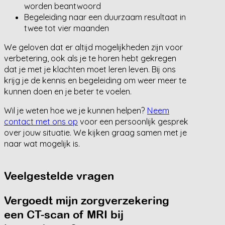
worden beantwoord
Begeleiding naar een duurzaam resultaat in
twee tot vier maanden
We geloven dat er altijd mogelijkheden zijn voor
verbetering, ook als je te horen hebt gekregen
dat je met je klachten moet leren leven. Bij ons
krijg je de kennis en begeleiding om weer meer te
kunnen doen en je beter te voelen.
Wil je weten hoe we je kunnen helpen?
Neem
contact met ons op
voor een persoonlijk gesprek
over jouw situatie. We kijken graag samen met je
naar wat mogelijk is.
Veelgestelde vragen
Vergoedt mijn zorgverzekering
een CT-scan of MRI bij