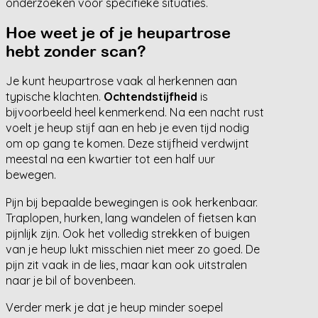
onderzoeken voor specifieke situaties.
Hoe weet je of je heupartrose
hebt zonder scan?
Je kunt heupartrose vaak al herkennen aan
typische klachten.
Ochtendstijfheid
is
bijvoorbeeld heel kenmerkend. Na een nacht rust
voelt je heup stijf aan en heb je even tijd nodig
om op gang te komen. Deze stijfheid verdwijnt
meestal na een kwartier tot een half uur
bewegen.
Pijn bij bepaalde bewegingen is ook herkenbaar.
Traplopen, hurken, lang wandelen of fietsen kan
pijnlijk zijn. Ook het volledig strekken of buigen
van je heup lukt misschien niet meer zo goed. De
pijn zit vaak in de lies, maar kan ook uitstralen
naar je bil of bovenbeen.
Verder merk je dat je heup minder soepel