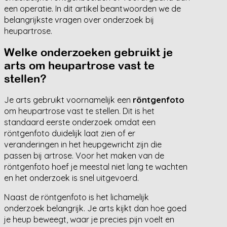
een operatie. In dit artikel beantwoorden we de
belangrijkste vragen over onderzoek bij
heupartrose.
Welke onderzoeken gebruikt je
arts om heupartrose vast te
stellen?
Je arts gebruikt voornamelijk een
röntgenfoto
om heupartrose vast te stellen. Dit is het
standaard eerste onderzoek omdat een
röntgenfoto duidelijk laat zien of er
veranderingen in het heupgewricht zijn die
passen bij artrose. Voor het maken van de
röntgenfoto hoef je meestal niet lang te wachten
en het onderzoek is snel uitgevoerd.
Naast de röntgenfoto is het lichamelijk
onderzoek belangrijk. Je arts kijkt dan hoe goed
je heup beweegt, waar je precies pijn voelt en