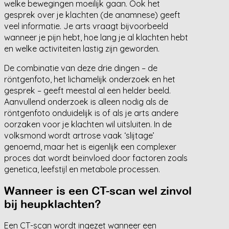
welke bewegingen moeilijk gaan. Ook het
gesprek over je klachten (de anamnese) geeft
veel informatie. Je arts vraagt bijvoorbeeld
wanneer je pijn hebt, hoe lang je al klachten hebt
en welke activiteiten lastig zijn geworden.
De combinatie van deze drie dingen – de
röntgenfoto, het lichamelijk onderzoek en het
gesprek – geeft meestal al een helder beeld.
Aanvullend onderzoek is alleen nodig als de
röntgenfoto onduidelijk is of als je arts andere
oorzaken voor je klachten wil uitsluiten. In de
volksmond wordt artrose vaak ‘slijtage’
genoemd, maar het is eigenlijk een complexer
proces dat wordt beïnvloed door factoren zoals
genetica, leefstijl en metabole processen.
Wanneer is een CT-scan wel zinvol
bij heupklachten?
Een CT-scan wordt ingezet wanneer een