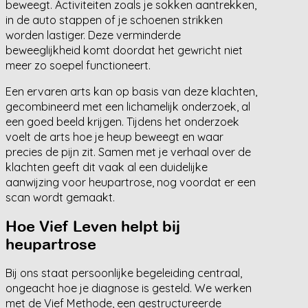
beweegt. Activiteiten zoals je sokken aantrekken,
in de auto stappen of je schoenen strikken
worden lastiger. Deze verminderde
beweeglijkheid komt doordat het gewricht niet
meer zo soepel functioneert.
Een ervaren arts kan op basis van deze klachten,
gecombineerd met een lichamelijk onderzoek, al
een goed beeld krijgen. Tijdens het onderzoek
voelt de arts hoe je heup beweegt en waar
precies de pijn zit. Samen met je verhaal over de
klachten geeft dit vaak al een duidelijke
aanwijzing voor heupartrose, nog voordat er een
scan wordt gemaakt.
Hoe Vief Leven helpt bij
heupartrose
Bij ons staat persoonlijke begeleiding centraal,
ongeacht hoe je diagnose is gesteld. We werken
met de Vief Methode, een gestructureerde