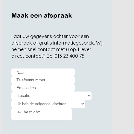
Maak een afspraak
Laat uw gegevens achter voor een
afspraak of gratis informatiegesprek. Wij
nemen snel contact met u op. Liever
direct contact? Bel 013 23 400 75.