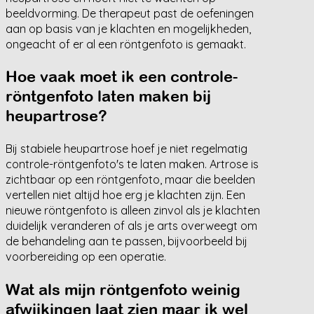
beeldvorming. De therapeut past de oefeningen
aan op basis van je klachten en mogelijkheden,
ongeacht of er al een röntgenfoto is gemaakt.
Hoe vaak moet ik een controle-
röntgenfoto laten maken bij
heupartrose?
Bij stabiele heupartrose hoef je niet regelmatig
controle-röntgenfoto's te laten maken. Artrose is
zichtbaar op een röntgenfoto, maar die beelden
vertellen niet altijd hoe erg je klachten zijn. Een
nieuwe röntgenfoto is alleen zinvol als je klachten
duidelijk veranderen of als je arts overweegt om
de behandeling aan te passen, bijvoorbeeld bij
voorbereiding op een operatie.
Wat als mijn röntgenfoto weinig
afwijkingen laat zien maar ik wel