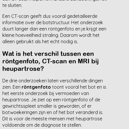
te sluiten.
Een CT-scan geeft dus vooral gedetailleerde
informatie over de botstructuur. Het onderzoek
duurt langer dan een röntgenfoto en je krijgt een
kleine hoeveelheid straling. Daarom wordt het
alleen gebruikt als het echt nodig is.
Wat is het verschil tussen een
röntgenfoto, CT-scan en MRI bij
heupartrose?
De drie onderzoeken laten verschillende dingen
zien. Een
röntgenfoto
toont vooral het bot en is
het eerste onderzoek bij vermoeden van
heupartrose. Je ziet op een röntgenfoto of de
gewrichtsspleet smaller is geworden, of er
botwoekeringen zijn en of het bot veranderd is.
Dit is voor de meeste mensen met heupartrose
voldoende om de diagnose te stellen.