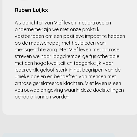
Ruben Luijkx
Als oprichter van Vief leven met artrose en
ondernemer zijn we met onze praktijk
vastberaden om een positieve impact te hebben
op de maatschappij met het bieden van
mensgerichte zorg. Met Vief leven met artrose
streven we naar laagdrempelige fysiotherapie
met een hoge kwaliteit en toegankelijk voor
iedereen.Ik geloof sterk in het begrijpen van de
unieke doelen en behoeften van mensen met
artrose gerelateerde klachten. Vief leven is een
vetrouwde omgeving waarin deze doelstellingen
behaald kunnen worden.