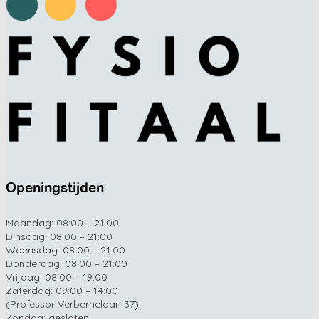
Openingstijden
Maandag: 08:00 – 21:00
Dinsdag: 08:00 – 21:00
Woensdag: 08:00 – 21:00
Donderdag: 08:00 – 21:00
Vrijdag: 08:00 – 19:00
Zaterdag: 09:00 – 14:00
(Professor Verbernelaan 37)
Zondag: gesloten