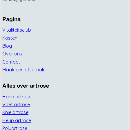
Pagina
Vitaliteitsclub
Kosten
Blog
Over ons
Contact
Maak een afspraak
Alles over artrose
Hand artrose
Voet artrose
Knie artrose
Heup artrose
Polyartrose