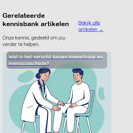
Gerelateerde
kennisbank artikelen
Bekijk alle
artikelen →
Onze kennis, gedeeld om jou
verder te helpen.
Wat is het verschil tussen knieartrose en
meniscusschade?