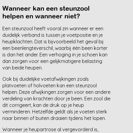
Wanneer kan een steunzool
helpen en wanneer niet?
Een steunzool heeft vooral zin wanneer er een
duidelijk verband is tussen je voetpositie en je
heupklachten. Dat is bijvoorbeeld het geval bij
een beenlengteverschil, waarbij één been korter
is dan het ander. Een verhoging in je schoen kan
dan zorgen voor een gelijkmatigere belasting
van beide heupen.
Ook bij duidelijke voetafwijkingen zoals
platvoeten of holvoeten kan een steunzool
helpen. Deze afwijkingen zorgen voor een andere
verdeling van krachten door je been. Een zool die
dit corrigeert, kan de druk op je heup
verminderen. Hetzelfde geldt als je voeten sterk
naar binnen of buiten draaien tijdens het lopen.
Wanneer je heupartrose al vergevorderd is,