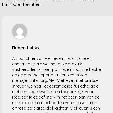
kan fouten bevatten.
Ruben Luijkx
Als oprichter van Vief leven met artrose en
ondernemer zijn we met onze praktijk
vastberaden om een positieve impact te hebben
op de maatschappij met het bieden van
mensgerichte zorg. Met Vief leven met artrose
streven we naar laagdrempelige fysiotherapie
met een hoge kwaliteit en toegankelijk voor
iedereen.Ik geloof sterk in het begrijpen van de
unieke doelen en behoeften van mensen met
artrose gerelateerde klachten. Vief leven is een