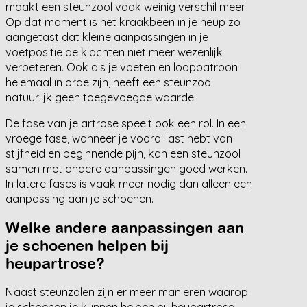
maakt een steunzool vaak weinig verschil meer.
Op dat moment is het kraakbeen in je heup zo
aangetast dat kleine aanpassingen in je
voetpositie de klachten niet meer wezenlijk
verbeteren. Ook als je voeten en looppatroon
helemaal in orde zijn, heeft een steunzool
natuurlijk geen toegevoegde waarde.
De fase van je artrose speelt ook een rol. In een
vroege fase, wanneer je vooral last hebt van
stijfheid en beginnende pijn, kan een steunzool
samen met andere aanpassingen goed werken.
In latere fases is vaak meer nodig dan alleen een
aanpassing aan je schoenen.
Welke andere aanpassingen aan
je schoenen helpen bij
heupartrose?
Naast steunzolen zijn er meer manieren waarop