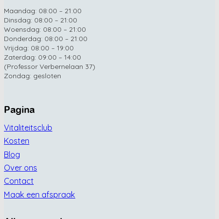
Maandag: 08:00 – 21:00
Dinsdag: 08:00 – 21:00
Woensdag: 08:00 – 21:00
Donderdag: 08:00 – 21:00
Vrijdag: 08:00 – 19:00
Zaterdag: 09:00 – 14:00
(Professor Verbernelaan 37)
Zondag: gesloten
Pagina
Vitaliteitsclub
Kosten
Blog
Over ons
Contact
Maak een afspraak