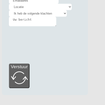
Verstuur