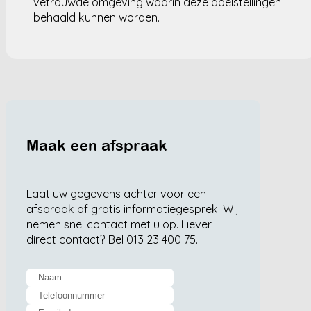
vetrouwde omgeving waarin deze doelstellingen
behaald kunnen worden.
Maak een afspraak
Laat uw gegevens achter voor een
afspraak of gratis informatiegesprek. Wij
nemen snel contact met u op. Liever
direct contact? Bel 013 23 400 75.