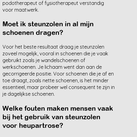
podotherapeut of fysiotherapeut verstandig
voor maatwerk.
Moet ik steunzolen in al mijn
schoenen dragen?
Voor het beste resultaat draag je steunzolen
zoveel mogelijk, vooral in schoenen die je vaak
gebruikt zoals je wandelschoenen of
werkschoenen. Je lichaam went dan aan de
gecorrigeerde positie. Voor schoenen die je af en
toe draagt, zoals nette schoenen, is het minder
essentieel, maar probeer wel consequent te zijn in
je dagelijkse schoenen.
Welke fouten maken mensen vaak
bij het gebruik van steunzolen
voor heupartrose?