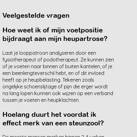
Veelgestelde vragen
Hoe weet ik of mijn voetpositie
bijdraagt aan mijn heupartrose?
Laat je looppatroon analyseren door een
fysiotherapeut of podotherapeut. Ze kunnen zien
of je voeten naar binnen of buiten kantelen, of je
een beenlengteverschil hebt, en of dit invloed
heeft op je heupbelasting. Tekenen zoals
ongelijke schoenslijtage of pijn die erger wordt
na lang lopen kunnen ook wijzen op een verband
tussen je voeten en heupklachten.
Hoelang duurt het voordat ik
effect merk van een steunzool?