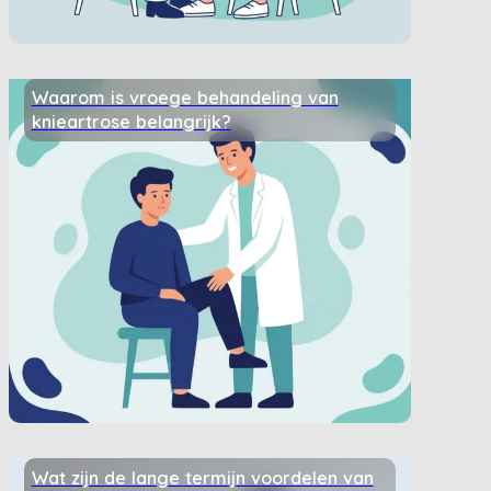
Waarom is vroege behandeling van
knieartrose belangrijk?
Wat zijn de lange termijn voordelen van