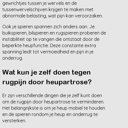
gewrichtjes tussen je wervels en de
tussenwervelschijven krijgen te maken met
abnormale belasting, wat pijn kan veroorzaken.
Ook je spieren spannen zich anders aan. Je
buikspieren, bilspieren en rugspieren proberen de
instabiliteit op te vangen die ontstaat door de
beperkte heupfunctie. Deze constante extra
spanning leidt tot vermoeidheid en pijn in je
onderrug.
Wat kun je zelf doen tegen
rugpijn door heupartrose?
Er zijn verschillende dingen die je zelf kunt doen
om de rugpijn door heupartrose te verminderen.
Het belangrijkste is om je heup mobiel te houden
en de spieren rondom je heup en onderrug te
versterken.