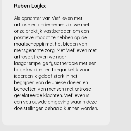
Ruben Luijkx
Als oprichter van Vief leven met
artrose en ondernemer zijn we met
onze praktijk vastberaden om een
positieve impact te hebben op de
maatschappij met het bieden van
mensgerichte zorg. Met Vief leven met
artrose streven we naar
laagdrempelige fysiotherapie met een
hoge kwaliteit en toegankelijk voor
iedereen.Ik geloof sterk in het
begrijpen van de unieke doelen en
behoeften van mensen met artrose
gerelateerde klachten. Vief leven is
een vetrouwde omgeving waarin deze
doelstellingen behaald kunnen worden.