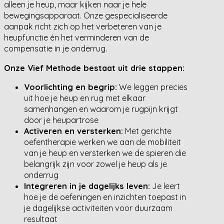
alleen je heup, maar kijken naar je hele
bewegingsapparaat. Onze gespecialiseerde
aanpak richt zich op het verbeteren van je
heupfunctie én het verminderen van de
compensatie in je onderrug.
Onze Vief Methode bestaat uit drie stappen:
Voorlichting en begrip:
We leggen precies
uit hoe je heup en rug met elkaar
samenhangen en waarom je rugpijn krijgt
door je heupartrose
Activeren en versterken:
Met gerichte
oefentherapie werken we aan de mobiliteit
van je heup en versterken we de spieren die
belangrijk zijn voor zowel je heup als je
onderrug
Integreren in je dagelijks leven:
Je leert
hoe je de oefeningen en inzichten toepast in
je dagelijkse activiteiten voor duurzaam
resultaat