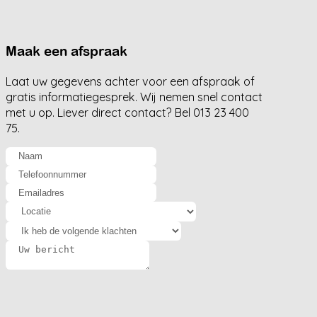
Maak een afspraak
Laat uw gegevens achter voor een afspraak of
gratis informatiegesprek. Wij nemen snel contact
met u op. Liever direct contact? Bel 013 23 400
75.