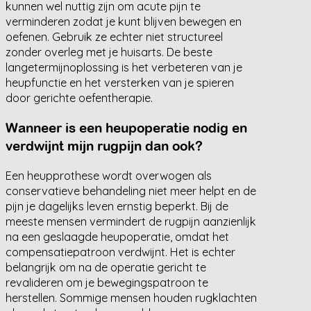
kunnen wel nuttig zijn om acute pijn te
verminderen zodat je kunt blijven bewegen en
oefenen. Gebruik ze echter niet structureel
zonder overleg met je huisarts. De beste
langetermijnoplossing is het verbeteren van je
heupfunctie en het versterken van je spieren
door gerichte oefentherapie.
Wanneer is een heupoperatie nodig en
verdwijnt mijn rugpijn dan ook?
Een heupprothese wordt overwogen als
conservatieve behandeling niet meer helpt en de
pijn je dagelijks leven ernstig beperkt. Bij de
meeste mensen vermindert de rugpijn aanzienlijk
na een geslaagde heupoperatie, omdat het
compensatiepatroon verdwijnt. Het is echter
belangrijk om na de operatie gericht te
revalideren om je bewegingspatroon te
herstellen. Sommige mensen houden rugklachten