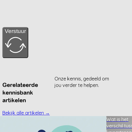
Verstuur
Onze kennis, gedeeld om
Gerelateerde
jou verder te helpen.
kennisbank
artikelen
Bekijk alle artikelen →
Wat is het
verschil tu