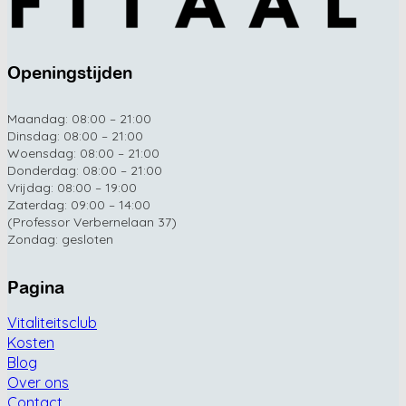
Openingstijden
Maandag: 08:00 – 21:00
Dinsdag: 08:00 – 21:00
Woensdag: 08:00 – 21:00
Donderdag: 08:00 – 21:00
Vrijdag: 08:00 – 19:00
Zaterdag: 09:00 – 14:00
(Professor Verbernelaan 37)
Zondag: gesloten
Pagina
Vitaliteitsclub
Kosten
Blog
Over ons
Contact