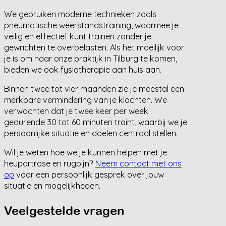
We gebruiken moderne technieken zoals
pneumatische weerstandstraining, waarmee je
veilig en effectief kunt trainen zonder je
gewrichten te overbelasten. Als het moeilijk voor
je is om naar onze praktijk in Tilburg te komen,
bieden we ook fysiotherapie aan huis aan.
Binnen twee tot vier maanden zie je meestal een
merkbare vermindering van je klachten. We
verwachten dat je twee keer per week
gedurende 30 tot 60 minuten traint, waarbij we je
persoonlijke situatie en doelen centraal stellen.
Wil je weten hoe we je kunnen helpen met je
heupartrose en rugpijn?
Neem contact met ons
op
voor een persoonlijk gesprek over jouw
situatie en mogelijkheden.
Veelgestelde vragen