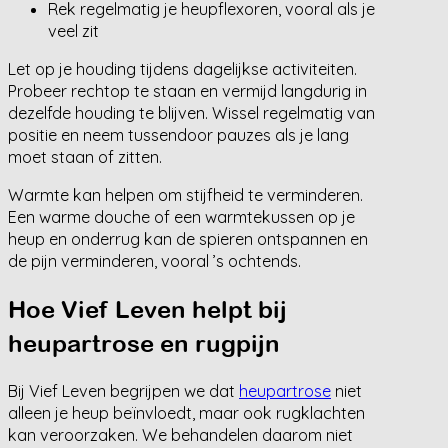
Rek regelmatig je heupflexoren, vooral als je
veel zit
Let op je houding tijdens dagelijkse activiteiten.
Probeer rechtop te staan en vermijd langdurig in
dezelfde houding te blijven. Wissel regelmatig van
positie en neem tussendoor pauzes als je lang
moet staan of zitten.
Warmte kan helpen om stijfheid te verminderen.
Een warme douche of een warmtekussen op je
heup en onderrug kan de spieren ontspannen en
de pijn verminderen, vooral ’s ochtends.
Hoe Vief Leven helpt bij
heupartrose en rugpijn
Bij Vief Leven begrijpen we dat
heupartrose
niet
alleen je heup beïnvloedt, maar ook rugklachten
kan veroorzaken. We behandelen daarom niet