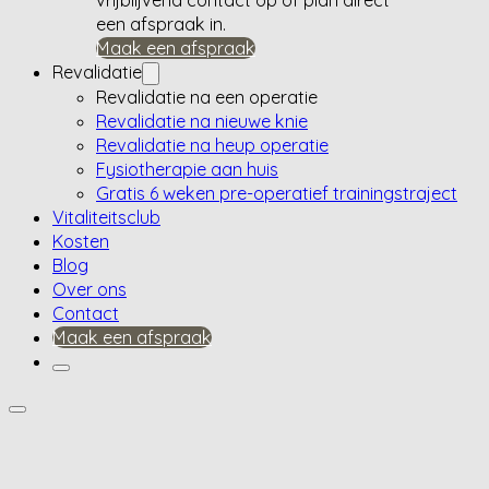
een afspraak in.
Maak een afspraak
Revalidatie
Revalidatie na een operatie
Revalidatie na nieuwe knie
Revalidatie na heup operatie
Fysiotherapie aan huis
Gratis 6 weken pre-operatief trainingstraject
Vitaliteitsclub
Kosten
Blog
Over ons
Contact
Maak een afspraak