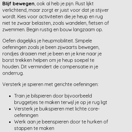
Blijf bewegen
, ook al heb je pijn. Rust lijkt
verlichtend, maar zorgt er juist voor dat je stijver
wordt. Kies voor activiteiten die je heup en rug
niet te zwaar belasten, zoals wandelen, fietsen of
zwemmen. Begin rustig en bouw langzaam op.
Oefen dagelijks je heupmobiliteit. Simpele
oefeningen zoals je been zijwaarts bewegen,
rondjes draaien met je been en je knie naar je
borst trekken helpen om je heup soepel te
houden. Dit vermindert de compensatie in je
onderrug.
Versterk je spieren met gerichte oefeningen:
Train je bilspieren door bijvoorbeeld
bruggetjes te maken terwijl je op je rug ligt
Versterk je buikspieren met lichte core-
oefeningen
Werk aan je beenspieren door te hurken of
stappen te maken