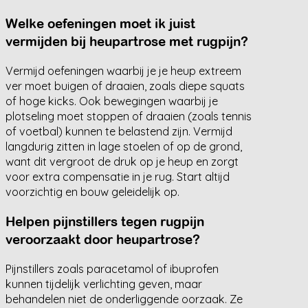
Welke oefeningen moet ik juist
vermijden bij heupartrose met rugpijn?
Vermijd oefeningen waarbij je je heup extreem
ver moet buigen of draaien, zoals diepe squats
of hoge kicks. Ook bewegingen waarbij je
plotseling moet stoppen of draaien (zoals tennis
of voetbal) kunnen te belastend zijn. Vermijd
langdurig zitten in lage stoelen of op de grond,
want dit vergroot de druk op je heup en zorgt
voor extra compensatie in je rug. Start altijd
voorzichtig en bouw geleidelijk op.
Helpen pijnstillers tegen rugpijn
veroorzaakt door heupartrose?
Pijnstillers zoals paracetamol of ibuprofen
kunnen tijdelijk verlichting geven, maar
behandelen niet de onderliggende oorzaak. Ze