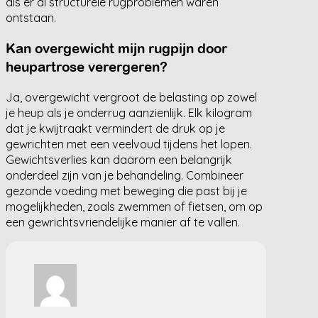
als er al structurele rugproblemen waren
ontstaan.
Kan overgewicht mijn rugpijn door
heupartrose verergeren?
Ja, overgewicht vergroot de belasting op zowel
je heup als je onderrug aanzienlijk. Elk kilogram
dat je kwijtraakt vermindert de druk op je
gewrichten met een veelvoud tijdens het lopen.
Gewichtsverlies kan daarom een belangrijk
onderdeel zijn van je behandeling. Combineer
gezonde voeding met beweging die past bij je
mogelijkheden, zoals zwemmen of fietsen, om op
een gewrichtsvriendelijke manier af te vallen.