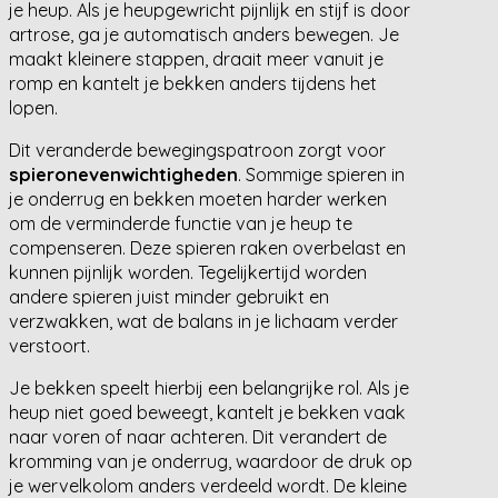
je heup. Als je heupgewricht pijnlijk en stijf is door
artrose, ga je automatisch anders bewegen. Je
maakt kleinere stappen, draait meer vanuit je
romp en kantelt je bekken anders tijdens het
lopen.
Dit veranderde bewegingspatroon zorgt voor
spieronevenwichtigheden
. Sommige spieren in
je onderrug en bekken moeten harder werken
om de verminderde functie van je heup te
compenseren. Deze spieren raken overbelast en
kunnen pijnlijk worden. Tegelijkertijd worden
andere spieren juist minder gebruikt en
verzwakken, wat de balans in je lichaam verder
verstoort.
Je bekken speelt hierbij een belangrijke rol. Als je
heup niet goed beweegt, kantelt je bekken vaak
naar voren of naar achteren. Dit verandert de
kromming van je onderrug, waardoor de druk op
je wervelkolom anders verdeeld wordt. De kleine