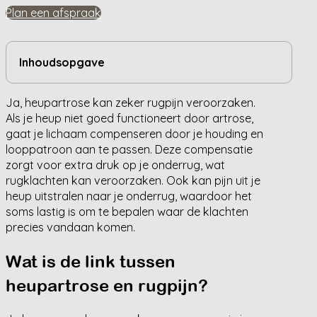
Plan een afspraak
Inhoudsopgave
Ja, heupartrose kan zeker rugpijn veroorzaken.
Als je heup niet goed functioneert door artrose,
gaat je lichaam compenseren door je houding en
looppatroon aan te passen. Deze compensatie
zorgt voor extra druk op je onderrug, wat
rugklachten kan veroorzaken. Ook kan pijn uit je
heup uitstralen naar je onderrug, waardoor het
soms lastig is om te bepalen waar de klachten
precies vandaan komen.
Wat is de link tussen
heupartrose en rugpijn?