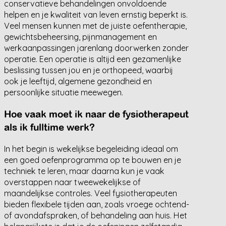
conservatieve behandelingen onvoldoende
helpen en je kwaliteit van leven ernstig beperkt is.
Veel mensen kunnen met de juiste oefentherapie,
gewichtsbeheersing, pijnmanagement en
werkaanpassingen jarenlang doorwerken zonder
operatie. Een operatie is altijd een gezamenlijke
beslissing tussen jou en je orthopeed, waarbij
ook je leeftijd, algemene gezondheid en
persoonlijke situatie meewegen.
Hoe vaak moet ik naar de fysiotherapeut
als ik fulltime werk?
In het begin is wekelijkse begeleiding ideaal om
een goed oefenprogramma op te bouwen en je
techniek te leren, maar daarna kun je vaak
overstappen naar tweewekelijkse of
maandelijkse controles. Veel fysiotherapeuten
bieden flexibele tijden aan, zoals vroege ochtend-
of avondafspraken, of behandeling aan huis. Het