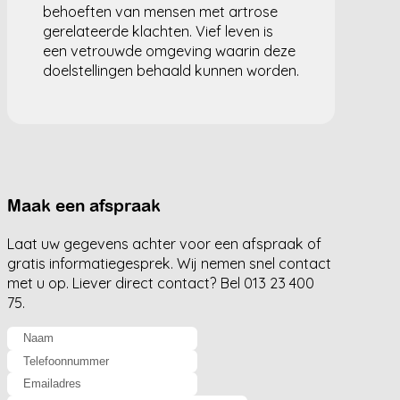
behoeften van mensen met artrose
gerelateerde klachten. Vief leven is
een vetrouwde omgeving waarin deze
doelstellingen behaald kunnen worden.
Maak een afspraak
Laat uw gegevens achter voor een afspraak of
gratis informatiegesprek. Wij nemen snel contact
met u op. Liever direct contact? Bel 013 23 400
75.