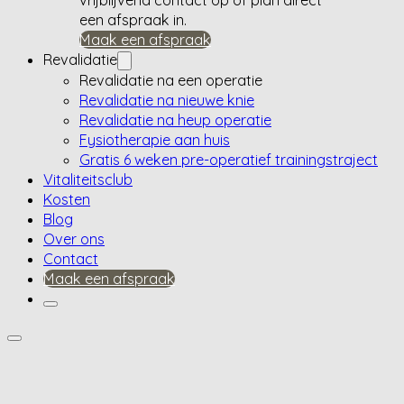
een afspraak in.
Maak een afspraak
Revalidatie
Revalidatie na een operatie
Revalidatie na nieuwe knie
Revalidatie na heup operatie
Fysiotherapie aan huis
Gratis 6 weken pre-operatief trainingstraject
Vitaliteitsclub
Kosten
Blog
Over ons
Contact
Maak een afspraak