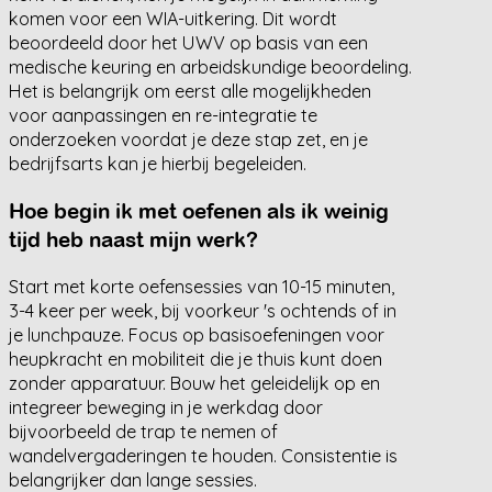
komen voor een WIA-uitkering. Dit wordt
beoordeeld door het UWV op basis van een
medische keuring en arbeidskundige beoordeling.
Het is belangrijk om eerst alle mogelijkheden
voor aanpassingen en re-integratie te
onderzoeken voordat je deze stap zet, en je
bedrijfsarts kan je hierbij begeleiden.
Hoe begin ik met oefenen als ik weinig
tijd heb naast mijn werk?
Start met korte oefensessies van 10-15 minuten,
3-4 keer per week, bij voorkeur 's ochtends of in
je lunchpauze. Focus op basisoefeningen voor
heupkracht en mobiliteit die je thuis kunt doen
zonder apparatuur. Bouw het geleidelijk op en
integreer beweging in je werkdag door
bijvoorbeeld de trap te nemen of
wandelvergaderingen te houden. Consistentie is
belangrijker dan lange sessies.