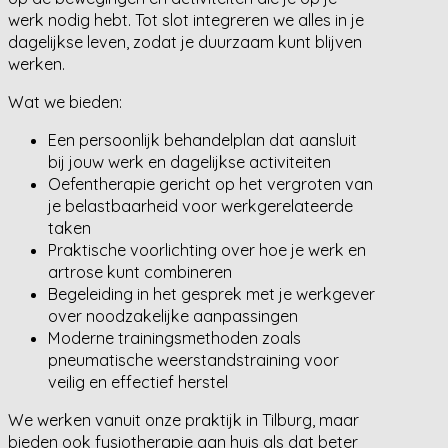
werk nodig hebt. Tot slot integreren we alles in je
dagelijkse leven, zodat je duurzaam kunt blijven
werken.
Wat we bieden:
Een persoonlijk behandelplan dat aansluit
bij jouw werk en dagelijkse activiteiten
Oefentherapie gericht op het vergroten van
je belastbaarheid voor werkgerelateerde
taken
Praktische voorlichting over hoe je werk en
artrose kunt combineren
Begeleiding in het gesprek met je werkgever
over noodzakelijke aanpassingen
Moderne trainingsmethoden zoals
pneumatische weerstandstraining voor
veilig en effectief herstel
We werken vanuit onze praktijk in Tilburg, maar
bieden ook fysiotherapie aan huis als dat beter