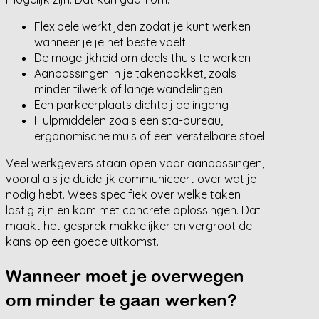
Flexibele werktijden zodat je kunt werken
wanneer je je het beste voelt
De mogelijkheid om deels thuis te werken
Aanpassingen in je takenpakket, zoals
minder tilwerk of lange wandelingen
Een parkeerplaats dichtbij de ingang
Hulpmiddelen zoals een sta-bureau,
ergonomische muis of een verstelbare stoel
Veel werkgevers staan open voor aanpassingen,
vooral als je duidelijk communiceert over wat je
nodig hebt. Wees specifiek over welke taken
lastig zijn en kom met concrete oplossingen. Dat
maakt het gesprek makkelijker en vergroot de
kans op een goede uitkomst.
Wanneer moet je overwegen
om minder te gaan werken?