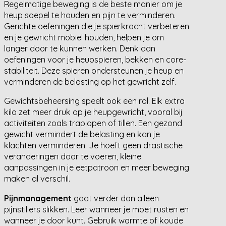
Regelmatige beweging is de beste manier om je
heup soepel te houden en pijn te verminderen.
Gerichte oefeningen die je spierkracht verbeteren
en je gewricht mobiel houden, helpen je om
langer door te kunnen werken. Denk aan
oefeningen voor je heupspieren, bekken en core-
stabiliteit. Deze spieren ondersteunen je heup en
verminderen de belasting op het gewricht zelf.
Gewichtsbeheersing speelt ook een rol. Elk extra
kilo zet meer druk op je heupgewricht, vooral bij
activiteiten zoals traplopen of tillen. Een gezond
gewicht vermindert de belasting en kan je
klachten verminderen. Je hoeft geen drastische
veranderingen door te voeren, kleine
aanpassingen in je eetpatroon en meer beweging
maken al verschil.
Pijnmanagement
gaat verder dan alleen
pijnstillers slikken. Leer wanneer je moet rusten en
wanneer je door kunt. Gebruik warmte of koude