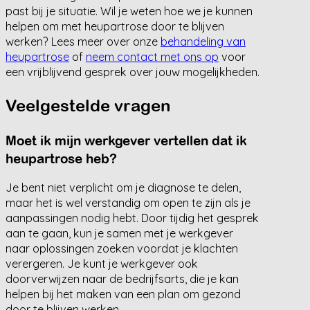
past bij je situatie. Wil je weten hoe we je kunnen
helpen om met heupartrose door te blijven
werken? Lees meer over onze
behandeling van
heupartrose
of
neem contact met ons op
voor
een vrijblijvend gesprek over jouw mogelijkheden.
Veelgestelde vragen
Moet ik mijn werkgever vertellen dat ik
heupartrose heb?
Je bent niet verplicht om je diagnose te delen,
maar het is wel verstandig om open te zijn als je
aanpassingen nodig hebt. Door tijdig het gesprek
aan te gaan, kun je samen met je werkgever
naar oplossingen zoeken voordat je klachten
verergeren. Je kunt je werkgever ook
doorverwijzen naar de bedrijfsarts, die je kan
helpen bij het maken van een plan om gezond
door te blijven werken.