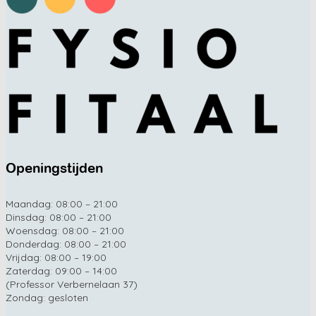
Openingstijden
Maandag: 08:00 – 21:00
Dinsdag: 08:00 – 21:00
Woensdag: 08:00 – 21:00
Donderdag: 08:00 – 21:00
Vrijdag: 08:00 – 19:00
Zaterdag: 09:00 – 14:00
(Professor Verbernelaan 37)
Zondag: gesloten