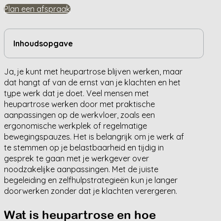
Plan een afspraak
Inhoudsopgave
Ja, je kunt met heupartrose blijven werken, maar
dat hangt af van de ernst van je klachten en het
type werk dat je doet. Veel mensen met
heupartrose werken door met praktische
aanpassingen op de werkvloer, zoals een
ergonomische werkplek of regelmatige
bewegingspauzes. Het is belangrijk om je werk af
te stemmen op je belastbaarheid en tijdig in
gesprek te gaan met je werkgever over
noodzakelijke aanpassingen. Met de juiste
begeleiding en zelfhulpstrategieën kun je langer
doorwerken zonder dat je klachten verergeren.
Wat is heupartrose en hoe