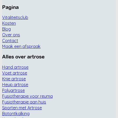
Pagina
Vitaliteitsclub
Kosten
Blog
Over ons
Contact
Maak een afspraak
Alles over artrose
Hand artrose
Voet artrose
Knie artrose
Heup artrose
Polyartrose
Fysiotherapie voor reuma
Fysiotherapie aan huis
Sporten met Artrose
Botontkalking