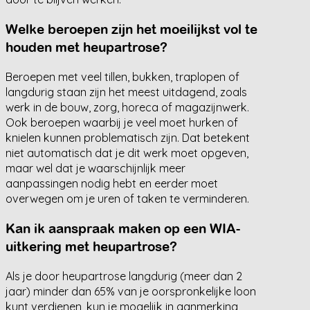
Welke beroepen zijn het moeilijkst vol te
houden met heupartrose?
Beroepen met veel tillen, bukken, traplopen of
langdurig staan zijn het meest uitdagend, zoals
werk in de bouw, zorg, horeca of magazijnwerk.
Ook beroepen waarbij je veel moet hurken of
knielen kunnen problematisch zijn. Dat betekent
niet automatisch dat je dit werk moet opgeven,
maar wel dat je waarschijnlijk meer
aanpassingen nodig hebt en eerder moet
overwegen om je uren of taken te verminderen.
Kan ik aanspraak maken op een WIA-
uitkering met heupartrose?
Als je door heupartrose langdurig (meer dan 2
jaar) minder dan 65% van je oorspronkelijke loon
kunt verdienen, kun je mogelijk in aanmerking