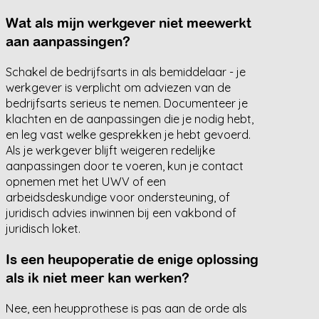
Wat als mijn werkgever niet meewerkt
aan aanpassingen?
Schakel de bedrijfsarts in als bemiddelaar - je
werkgever is verplicht om adviezen van de
bedrijfsarts serieus te nemen. Documenteer je
klachten en de aanpassingen die je nodig hebt,
en leg vast welke gesprekken je hebt gevoerd.
Als je werkgever blijft weigeren redelijke
aanpassingen door te voeren, kun je contact
opnemen met het UWV of een
arbeidsdeskundige voor ondersteuning, of
juridisch advies inwinnen bij een vakbond of
juridisch loket.
Is een heupoperatie de enige oplossing
als ik niet meer kan werken?
Nee, een heupprothese is pas aan de orde als