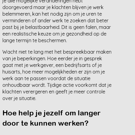
je alle mogelijke veranderingen hebt
doorgevoerd maar je klachten blijven je werk
belemmeren, kan het nodig zijn om je uren te
verminderen of ander werk te zoeken dat beter
past bij je belastbaarheid. Dit is geen falen, maar
een realistische keuze om je gezondheid op de
lange termijn te beschermen.
Wacht niet te lang met het bespreekbaar maken
van je beperkingen. Hoe eerder je in gesprek
gaat met je werkgever, een bedrijfsarts of je
huisarts, hoe meer mogelijkheden er zijn om je
werk aan te passen voordat de situatie
onhoudbaar wordt. Tijdige actie voorkomt dat je
klachten verergeren en geeft je meer controle
over je situatie.
Hoe help je jezelf om langer
door te kunnen werken?