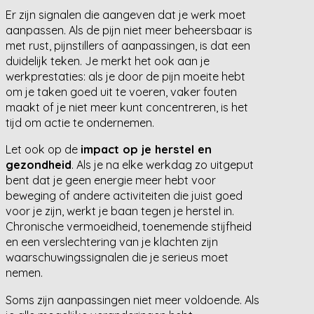
Er zijn signalen die aangeven dat je werk moet
aanpassen. Als de pijn niet meer beheersbaar is
met rust, pijnstillers of aanpassingen, is dat een
duidelijk teken. Je merkt het ook aan je
werkprestaties: als je door de pijn moeite hebt
om je taken goed uit te voeren, vaker fouten
maakt of je niet meer kunt concentreren, is het
tijd om actie te ondernemen.
Let ook op de
impact op je herstel en
gezondheid
. Als je na elke werkdag zo uitgeput
bent dat je geen energie meer hebt voor
beweging of andere activiteiten die juist goed
voor je zijn, werkt je baan tegen je herstel in.
Chronische vermoeidheid, toenemende stijfheid
en een verslechtering van je klachten zijn
waarschuwingssignalen die je serieus moet
nemen.
Soms zijn aanpassingen niet meer voldoende. Als