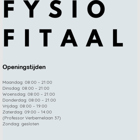
Openingstijden
Maandag: 08:00 – 21:00
Dinsdag: 08:00 – 21:00
Woensdag: 08:00 – 21:00
Donderdag: 08:00 – 21:00
Vrijdag: 08:00 – 19:00
Zaterdag: 09:00 – 14:00
(Professor Verbernelaan 37)
Zondag: gesloten