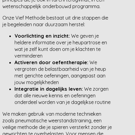
wetenschappelijk onderbouwd programma.
Onze Vief Methode bestaat uit drie stappen die
je begeleiden naar duurzaam herstel:
Voorlichting en inzicht:
We geven je
heldere informatie over je heupartrose en
wat je zelf kunt doen om je klachten te
verminderen
Activeren door oefentherapie:
We
vergroten de belastbaarheid van je heup
met gerichte oefeningen, aangepast aan
jouw mogelijkheden
Integratie in dagelijks leven:
We zorgen
dat alle nieuwe kennis en oefeningen
onderdeel worden van je dagelijkse routine
We maken gebruik van moderne technieken
zoals pneumatische weerstandstraining, een
veilige methode die je spieren versterkt zonder je
gewrichten te overbelasten. Voor mensen die