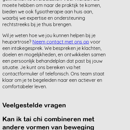
moeite hebben om naar de praktijk te komen,
bieden we ook fysiotherapie aan huis aan,
waarbij we expertise en ondersteuning
rechtstreeks bij je thuis brengen.
Wil je weten hoe we jou kunnen helpen bij je
heupartrose?
Neem contact met ons op
voor
een intakegesprek. We bespreken je klachten,
doelen en mogelijkheden, en ontwikkelen samen
een persoonlijk behandelplan dat past bij jouw
situatie. Je kunt ons bereiken via het
contactformulier of telefonisch. Ons team staat
klaar om je te begeleiden naar een actiever en
comfortabeler leven.
Veelgestelde vragen
Kan ik tai chi combineren met
andere vormen van beweging