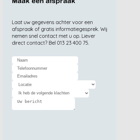
Maak een afspraak
Laat uw gegevens achter voor een
afspraak of gratis informatiegesprek. Wij
nemen snel contact met u op. Liever
direct contact? Bel 013 23 400 75.