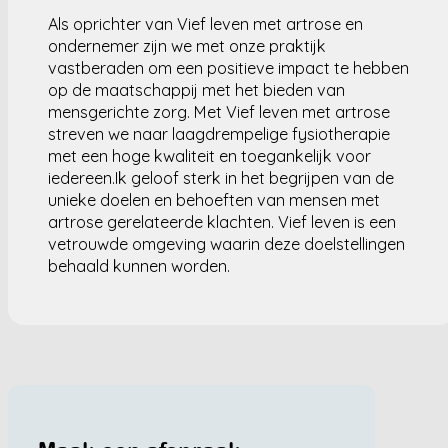
Als oprichter van Vief leven met artrose en
ondernemer zijn we met onze praktijk
vastberaden om een positieve impact te hebben
op de maatschappij met het bieden van
mensgerichte zorg. Met Vief leven met artrose
streven we naar laagdrempelige fysiotherapie
met een hoge kwaliteit en toegankelijk voor
iedereen.Ik geloof sterk in het begrijpen van de
unieke doelen en behoeften van mensen met
artrose gerelateerde klachten. Vief leven is een
vetrouwde omgeving waarin deze doelstellingen
behaald kunnen worden.