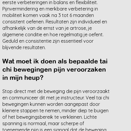
eerste verbeteringen in balans en flexibiliteit.
Pijnvermindering en merkbare verbetering in
mobiliteit komen vaak na 3 tot 6 maanden
consistent oefenen. Resultaten zijn individueel en
afhankelijk van de ernst van je artrose, je
algemene conditie en hoe regelmatig je oefent.
Geduld en consistentie zijn essentieel voor
blijvende resultaten.
Wat moet ik doen als bepaalde tai
chi bewegingen pijn veroorzaken
in mijn heup?
Stop direct met de beweging die pijn veroorzaakt
en communiceer dit met je instructeur. Veel tai chi
bewegingen kunnen worden aangepast door
kleinere stappen te nemen, minder diep te buigen
of het bewegingsbereik te verkleinen. Lichte
spanning is normaal, maar scherpe of
toenemende pijn is een signaal dat de beweging