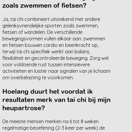
zoals zwemmen of fietsen?
Ja, tai chi combineert uitstekend met andere
gelenksvriendelijke sporten zoals zwemmen,
fietsen of wandelen. De verschillende
bewegingsvormen vullen elkaar aan: zwemmen
en fietsen bouwen cardio en beenkracht op,
terwijl tai chi specifiek werkt aan balans,
flexibiliteit en gecontroleerde beweging. Zorg wel
voor voldoende rust tussen intensievere
activiteiten en luister naar signalen van je lichaam
om overbelasting te voorkomen.
Hoelang duurt het voordat ik
resultaten merk van tai chi bij mijn
heupartrose?
De meeste mensen merken na 6 tot 8 weken
regelmatige beoefening (2-3 keer per week) de