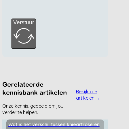
Verstuur
Gerelateerde
kennisbank artikelen
Bekijk alle
artikelen →
Onze kennis, gedeeld om jou
verder te helpen.
Wat is het verschil tussen knieartrose en