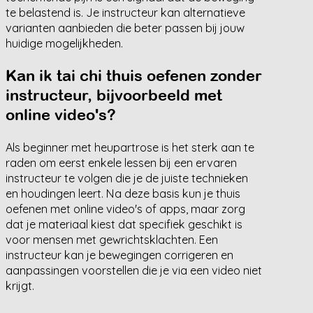
te belastend is. Je instructeur kan alternatieve
varianten aanbieden die beter passen bij jouw
huidige mogelijkheden.
Kan ik tai chi thuis oefenen zonder
instructeur, bijvoorbeeld met
online video's?
Als beginner met heupartrose is het sterk aan te
raden om eerst enkele lessen bij een ervaren
instructeur te volgen die je de juiste technieken
en houdingen leert. Na deze basis kun je thuis
oefenen met online video's of apps, maar zorg
dat je materiaal kiest dat specifiek geschikt is
voor mensen met gewrichtsklachten. Een
instructeur kan je bewegingen corrigeren en
aanpassingen voorstellen die je via een video niet
krijgt.