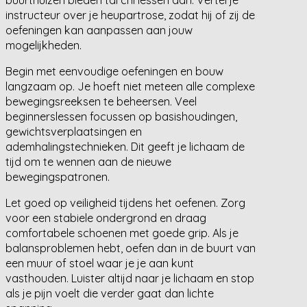
instructeur over je heupartrose, zodat hij of zij de
oefeningen kan aanpassen aan jouw
mogelijkheden.
Begin met eenvoudige oefeningen en bouw
langzaam op. Je hoeft niet meteen alle complexe
bewegingsreeksen te beheersen. Veel
beginnerslessen focussen op basishoudingen,
gewichtsverplaatsingen en
ademhalingstechnieken. Dit geeft je lichaam de
tijd om te wennen aan de nieuwe
bewegingspatronen.
Let goed op veiligheid tijdens het oefenen. Zorg
voor een stabiele ondergrond en draag
comfortabele schoenen met goede grip. Als je
balansproblemen hebt, oefen dan in de buurt van
een muur of stoel waar je je aan kunt
vasthouden. Luister altijd naar je lichaam en stop
als je pijn voelt die verder gaat dan lichte