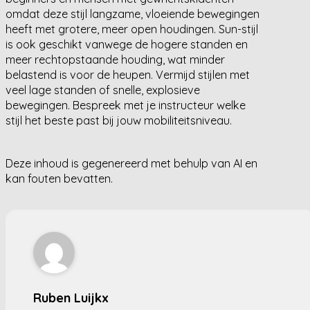
omdat deze stijl langzame, vloeiende bewegingen
heeft met grotere, meer open houdingen. Sun-stijl
is ook geschikt vanwege de hogere standen en
meer rechtopstaande houding, wat minder
belastend is voor de heupen. Vermijd stijlen met
veel lage standen of snelle, explosieve
bewegingen. Bespreek met je instructeur welke
stijl het beste past bij jouw mobiliteitsniveau.
Deze inhoud is gegenereerd met behulp van AI en
kan fouten bevatten.
Ruben Luijkx