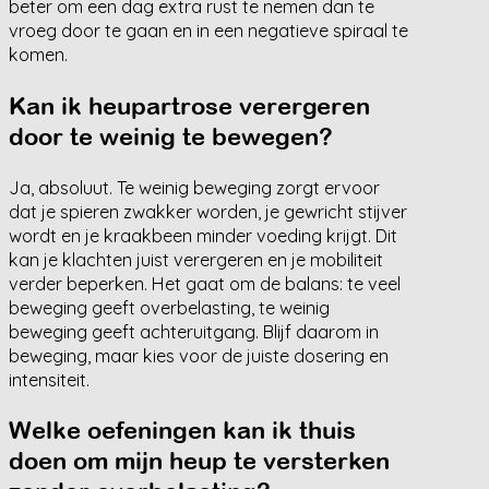
beter om een dag extra rust te nemen dan te
vroeg door te gaan en in een negatieve spiraal te
komen.
Kan ik heupartrose verergeren
door te weinig te bewegen?
Ja, absoluut. Te weinig beweging zorgt ervoor
dat je spieren zwakker worden, je gewricht stijver
wordt en je kraakbeen minder voeding krijgt. Dit
kan je klachten juist verergeren en je mobiliteit
verder beperken. Het gaat om de balans: te veel
beweging geeft overbelasting, te weinig
beweging geeft achteruitgang. Blijf daarom in
beweging, maar kies voor de juiste dosering en
intensiteit.
Welke oefeningen kan ik thuis
doen om mijn heup te versterken