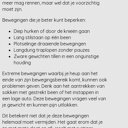
meer mag rennen, maar wel dat je voorzichtig
moet zijn.
Bewegingen die je beter kunt beperken:
Diep hurken of door de knieën gaan
Lang stilstaan op één been
Plotselinge draaiende bewegingen
Langdurig traplopen zonder pauzes
Zware gewichten tillen in een ongunstige
houding
Extreme bewegingen waarbij je heup aan het
einde van zijn bewegingsbereik komt, kunnen ook
problemen geven. Denk aan het aantrekken van
sokken met gestrekt been of het instappen in
een lage auto. Deze bewegingen vragen veel van
je gewricht en kunnen pijn uitlokken.
Dit betekent niet dat je deze bewegingen
helemaal moet vermijden. Het gaat erom dat je