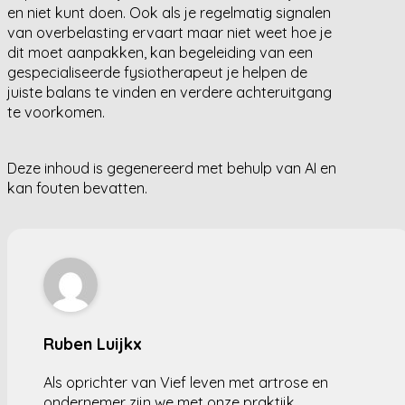
en niet kunt doen. Ook als je regelmatig signalen
van overbelasting ervaart maar niet weet hoe je
dit moet aanpakken, kan begeleiding van een
gespecialiseerde fysiotherapeut je helpen de
juiste balans te vinden en verdere achteruitgang
te voorkomen.
Deze inhoud is gegenereerd met behulp van AI en
kan fouten bevatten.
Ruben Luijkx
Als oprichter van Vief leven met artrose en
ondernemer zijn we met onze praktijk