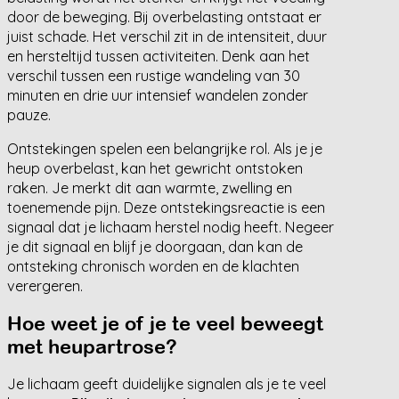
door de beweging. Bij overbelasting ontstaat er
juist schade. Het verschil zit in de intensiteit, duur
en hersteltijd tussen activiteiten. Denk aan het
verschil tussen een rustige wandeling van 30
minuten en drie uur intensief wandelen zonder
pauze.
Ontstekingen spelen een belangrijke rol. Als je je
heup overbelast, kan het gewricht ontstoken
raken. Je merkt dit aan warmte, zwelling en
toenemende pijn. Deze ontstekingsreactie is een
signaal dat je lichaam herstel nodig heeft. Negeer
je dit signaal en blijf je doorgaan, dan kan de
ontsteking chronisch worden en de klachten
verergeren.
Hoe weet je of je te veel beweegt
met heupartrose?
Je lichaam geeft duidelijke signalen als je te veel