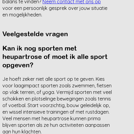
balans te vinden?
Neem contact met ons op
voor een persoonlijk gesprek over jouw situatie
en mogelijkheden.
Veelgestelde vragen
Kan ik nog sporten met
heupartrose of moet ik alle sport
opgeven?
Je hoeft zeker niet alle sport op te geven. Kies
voor laagimpact sporten zoals zwemmen, fietsen
op vlak terrein, of yoga. Vermijd sporten met veel
schokken en plotselinge bewegingen zoals tennis
of voetbal. Start voorzichtig, bouw geleidelijk op,
en wissel intensieve trainingen af met rustdagen.
Veel mensen met heupartrose kunnen prima
blijven sporten als ze hun activiteiten aanpassen
aan hun klachten.