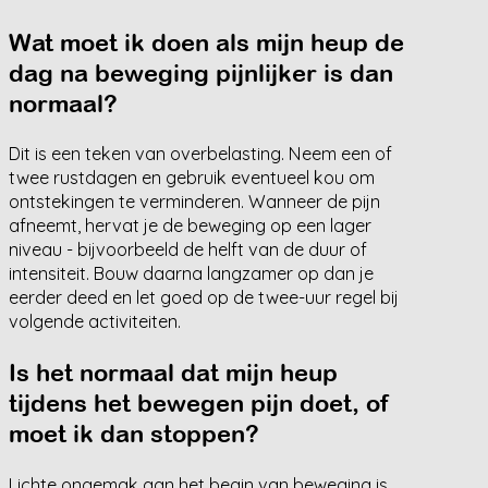
Wat moet ik doen als mijn heup de
dag na beweging pijnlijker is dan
normaal?
Dit is een teken van overbelasting. Neem een of
twee rustdagen en gebruik eventueel kou om
ontstekingen te verminderen. Wanneer de pijn
afneemt, hervat je de beweging op een lager
niveau - bijvoorbeeld de helft van de duur of
intensiteit. Bouw daarna langzamer op dan je
eerder deed en let goed op de twee-uur regel bij
volgende activiteiten.
Is het normaal dat mijn heup
tijdens het bewegen pijn doet, of
moet ik dan stoppen?
Lichte ongemak aan het begin van beweging is