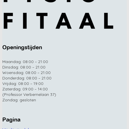
Openingstijden
Maandag: 08:00 – 21:00
Dinsdag: 08:00 – 21:00
Woensdag: 08:00 – 21:00
Donderdag: 08:00 – 21:00
Vrijdag: 08:00 – 19:00
Zaterdag: 09:00 – 14:00
(Professor Verbernelaan 37)
Zondag: gesloten
Pagina