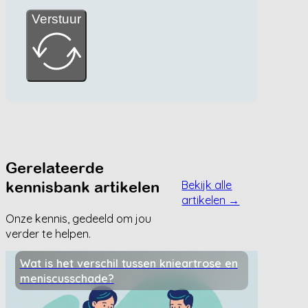
Verstuur
Gerelateerde
kennisbank artikelen
Bekijk alle
artikelen →
Onze kennis, gedeeld om jou
verder te helpen.
Wat is het verschil tussen knieartrose en
meniscusschade?