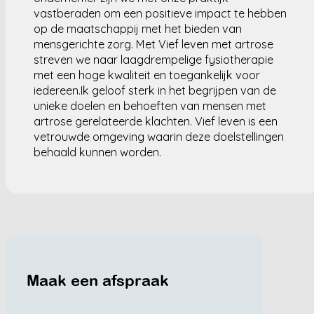
vastberaden om een positieve impact te hebben
op de maatschappij met het bieden van
mensgerichte zorg. Met Vief leven met artrose
streven we naar laagdrempelige fysiotherapie
met een hoge kwaliteit en toegankelijk voor
iedereen.Ik geloof sterk in het begrijpen van de
unieke doelen en behoeften van mensen met
artrose gerelateerde klachten. Vief leven is een
vetrouwde omgeving waarin deze doelstellingen
behaald kunnen worden.
Maak een afspraak