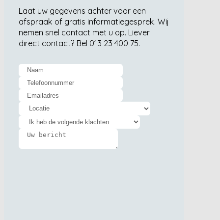
Laat uw gegevens achter voor een
afspraak of gratis informatiegesprek. Wij
nemen snel contact met u op. Liever
direct contact? Bel 013 23 400 75.