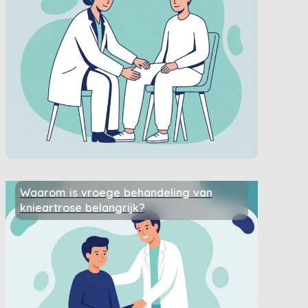
Waarom is vroege behandeling van
knieartrose belangrijk?