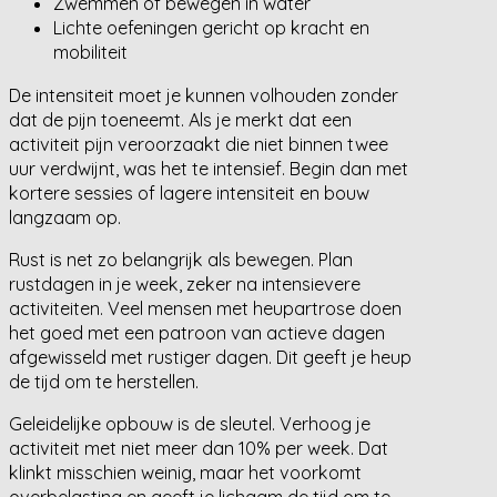
Zwemmen of bewegen in water
Lichte oefeningen gericht op kracht en
mobiliteit
De intensiteit moet je kunnen volhouden zonder
dat de pijn toeneemt. Als je merkt dat een
activiteit pijn veroorzaakt die niet binnen twee
uur verdwijnt, was het te intensief. Begin dan met
kortere sessies of lagere intensiteit en bouw
langzaam op.
Rust is net zo belangrijk als bewegen. Plan
rustdagen in je week, zeker na intensievere
activiteiten. Veel mensen met heupartrose doen
het goed met een patroon van actieve dagen
afgewisseld met rustiger dagen. Dit geeft je heup
de tijd om te herstellen.
Geleidelijke opbouw is de sleutel. Verhoog je
activiteit met niet meer dan 10% per week. Dat
klinkt misschien weinig, maar het voorkomt