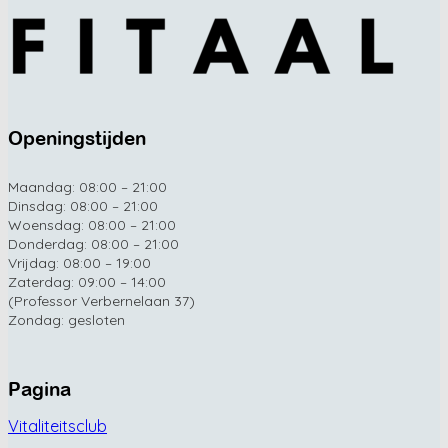
Openingstijden
Maandag: 08:00 – 21:00
Dinsdag: 08:00 – 21:00
Woensdag: 08:00 – 21:00
Donderdag: 08:00 – 21:00
Vrijdag: 08:00 – 19:00
Zaterdag: 09:00 – 14:00
(Professor Verbernelaan 37)
Zondag: gesloten
Pagina
Vitaliteitsclub