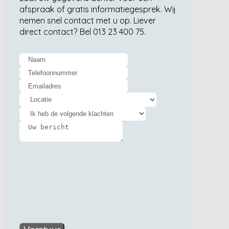
afspraak of gratis informatiegesprek. Wij
nemen snel contact met u op. Liever
direct contact? Bel 013 23 400 75.