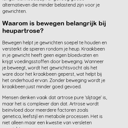
alternatieven die minder belastend zijn voor je
gewrichten.
Waarom is bewegen belangrijk bij
heupartrose?
Bewegen helpt je gewrichten soepel te houden en
versterkt de spieren rondom je heup. Kraakbeen
in je gewricht heeft geen eigen bloedvaten en
krijgt voedingsstoffen door beweging. Wanneer
je beweegt, wordt het gewrichtsvocht als het
ware door het kraakbeen geperst, wat helpt bij
het onderhoud ervan. Zonder beweging wordt je
kraakbeen juist minder goed gevoed.
Mensen denken vaak dat artrose pure ‘slijtage’ is,
maar het is complexer dan dat. Artrose wordt
beïnvloed door meerdere factoren zoals
genetica, leefstijl en metabole processen. Het is
niet alleen maar een kwestie van versleten