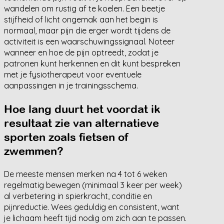
wandelen om rustig af te koelen. Een beetje
stijfheid of licht ongemak aan het begin is
normaal, maar pijn die erger wordt tijdens de
activiteit is een waarschuwingssignaal. Noteer
wanneer en hoe de pijn optreedt, zodat je
patronen kunt herkennen en dit kunt bespreken
met je fysiotherapeut voor eventuele
aanpassingen in je trainingsschema.
Hoe lang duurt het voordat ik
resultaat zie van alternatieve
sporten zoals fietsen of
zwemmen?
De meeste mensen merken na 4 tot 6 weken
regelmatig bewegen (minimaal 3 keer per week)
al verbetering in spierkracht, conditie en
pijnreductie. Wees geduldig en consistent, want
je lichaam heeft tijd nodig om zich aan te passen.