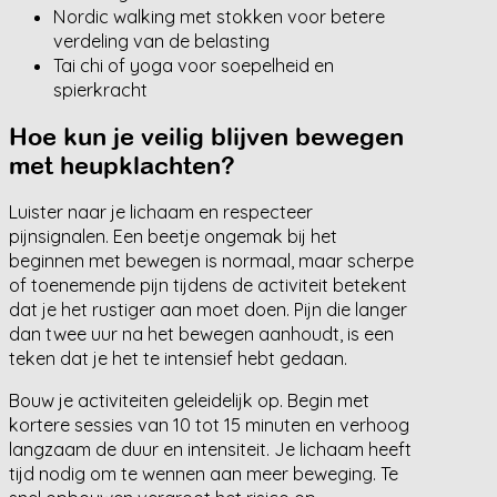
Nordic walking met stokken voor betere
verdeling van de belasting
Tai chi of yoga voor soepelheid en
spierkracht
Hoe kun je veilig blijven bewegen
met heupklachten?
Luister naar je lichaam en respecteer
pijnsignalen. Een beetje ongemak bij het
beginnen met bewegen is normaal, maar scherpe
of toenemende pijn tijdens de activiteit betekent
dat je het rustiger aan moet doen. Pijn die langer
dan twee uur na het bewegen aanhoudt, is een
teken dat je het te intensief hebt gedaan.
Bouw je activiteiten geleidelijk op. Begin met
kortere sessies van 10 tot 15 minuten en verhoog
langzaam de duur en intensiteit. Je lichaam heeft
tijd nodig om te wennen aan meer beweging. Te