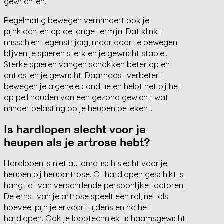
gewrichten.
Regelmatig bewegen vermindert ook je
pijnklachten op de lange termijn. Dat klinkt
misschien tegenstrijdig, maar door te bewegen
blijven je spieren sterk en je gewricht stabiel.
Sterke spieren vangen schokken beter op en
ontlasten je gewricht. Daarnaast verbetert
bewegen je algehele conditie en helpt het bij het
op peil houden van een gezond gewicht, wat
minder belasting op je heupen betekent.
Is hardlopen slecht voor je
heupen als je artrose hebt?
Hardlopen is niet automatisch slecht voor je
heupen bij heupartrose. Of hardlopen geschikt is,
hangt af van verschillende persoonlijke factoren.
De ernst van je artrose speelt een rol, net als
hoeveel pijn je ervaart tijdens en na het
hardlopen. Ook je looptechniek, lichaamsgewicht