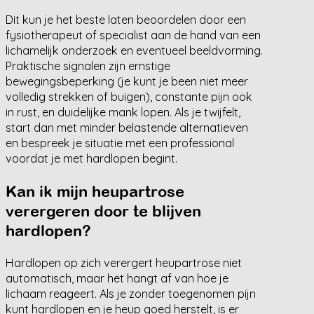
Dit kun je het beste laten beoordelen door een
fysiotherapeut of specialist aan de hand van een
lichamelijk onderzoek en eventueel beeldvorming.
Praktische signalen zijn ernstige
bewegingsbeperking (je kunt je been niet meer
volledig strekken of buigen), constante pijn ook
in rust, en duidelijke mank lopen. Als je twijfelt,
start dan met minder belastende alternatieven
en bespreek je situatie met een professional
voordat je met hardlopen begint.
Kan ik mijn heupartrose
verergeren door te blijven
hardlopen?
Hardlopen op zich verergert heupartrose niet
automatisch, maar het hangt af van hoe je
lichaam reageert. Als je zonder toegenomen pijn
kunt hardlopen en je heup goed herstelt, is er