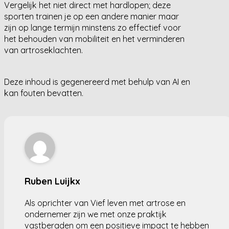
Vergelijk het niet direct met hardlopen; deze
sporten trainen je op een andere manier maar
zijn op lange termijn minstens zo effectief voor
het behouden van mobiliteit en het verminderen
van artroseklachten.
Deze inhoud is gegenereerd met behulp van AI en
kan fouten bevatten.
Ruben Luijkx
Als oprichter van Vief leven met artrose en
ondernemer zijn we met onze praktijk
vastberaden om een positieve impact te hebben