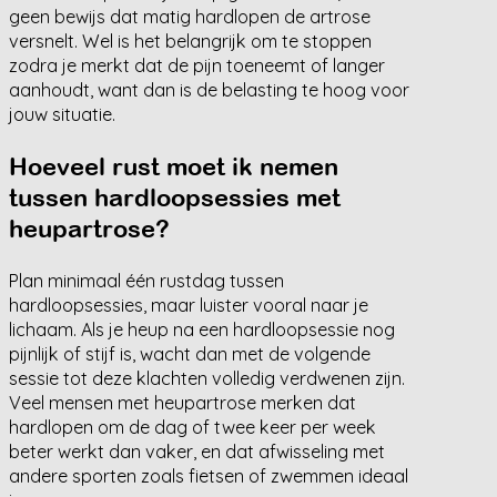
geen bewijs dat matig hardlopen de artrose
versnelt. Wel is het belangrijk om te stoppen
zodra je merkt dat de pijn toeneemt of langer
aanhoudt, want dan is de belasting te hoog voor
jouw situatie.
Hoeveel rust moet ik nemen
tussen hardloopsessies met
heupartrose?
Plan minimaal één rustdag tussen
hardloopsessies, maar luister vooral naar je
lichaam. Als je heup na een hardloopsessie nog
pijnlijk of stijf is, wacht dan met de volgende
sessie tot deze klachten volledig verdwenen zijn.
Veel mensen met heupartrose merken dat
hardlopen om de dag of twee keer per week
beter werkt dan vaker, en dat afwisseling met
andere sporten zoals fietsen of zwemmen ideaal