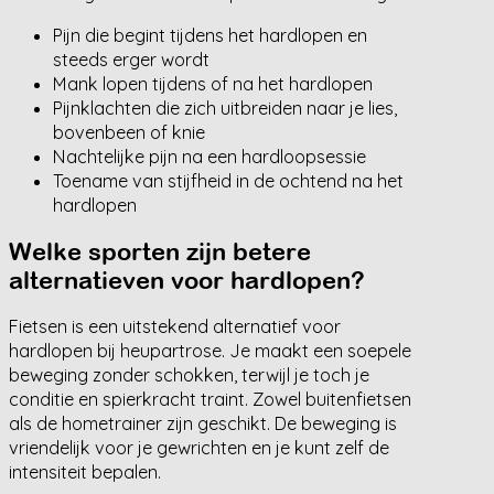
Pijn die begint tijdens het hardlopen en
steeds erger wordt
Mank lopen tijdens of na het hardlopen
Pijnklachten die zich uitbreiden naar je lies,
bovenbeen of knie
Nachtelijke pijn na een hardloopsessie
Toename van stijfheid in de ochtend na het
hardlopen
Welke sporten zijn betere
alternatieven voor hardlopen?
Fietsen is een uitstekend alternatief voor
hardlopen bij heupartrose. Je maakt een soepele
beweging zonder schokken, terwijl je toch je
conditie en spierkracht traint. Zowel buitenfietsen
als de hometrainer zijn geschikt. De beweging is
vriendelijk voor je gewrichten en je kunt zelf de
intensiteit bepalen.