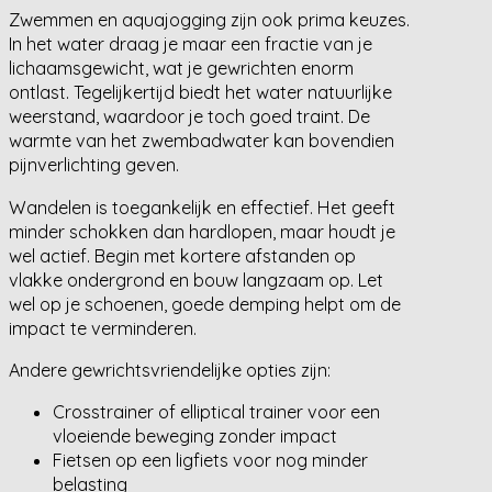
Zwemmen en aquajogging zijn ook prima keuzes.
In het water draag je maar een fractie van je
lichaamsgewicht, wat je gewrichten enorm
ontlast. Tegelijkertijd biedt het water natuurlijke
weerstand, waardoor je toch goed traint. De
warmte van het zwembadwater kan bovendien
pijnverlichting geven.
Wandelen is toegankelijk en effectief. Het geeft
minder schokken dan hardlopen, maar houdt je
wel actief. Begin met kortere afstanden op
vlakke ondergrond en bouw langzaam op. Let
wel op je schoenen, goede demping helpt om de
impact te verminderen.
Andere gewrichtsvriendelijke opties zijn:
Crosstrainer of elliptical trainer voor een
vloeiende beweging zonder impact
Fietsen op een ligfiets voor nog minder
belasting