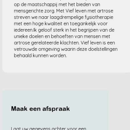
op de maatschappij met het bieden van
mensgerichte zorg. Met Vief leven met artrose
streven we naar laagdrempelige fysiotherapie
met een hoge kwaliteit en toegankelijk voor
iedereen.Ik geloof sterk in het begrijpen van de
unieke doelen en behoeften van mensen met
artrose gerelateerde klachten. Vief leven is een
vetrouwde omgeving waarin deze doelstellingen
behaald kunnen worden.
Maak een afspraak
Laat uw gegevens achter voor een