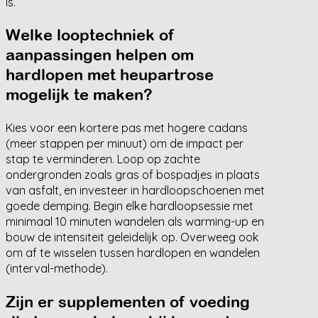
is.
Welke looptechniek of
aanpassingen helpen om
hardlopen met heupartrose
mogelijk te maken?
Kies voor een kortere pas met hogere cadans
(meer stappen per minuut) om de impact per
stap te verminderen. Loop op zachte
ondergronden zoals gras of bospadjes in plaats
van asfalt, en investeer in hardloopschoenen met
goede demping. Begin elke hardloopsessie met
minimaal 10 minuten wandelen als warming-up en
bouw de intensiteit geleidelijk op. Overweeg ook
om af te wisselen tussen hardlopen en wandelen
(interval-methode).
Zijn er supplementen of voeding