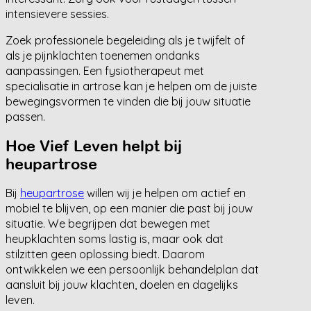
intensievere sessies.
Zoek professionele begeleiding als je twijfelt of
als je pijnklachten toenemen ondanks
aanpassingen. Een fysiotherapeut met
specialisatie in artrose kan je helpen om de juiste
bewegingsvormen te vinden die bij jouw situatie
passen.
Hoe Vief Leven helpt bij
heupartrose
Bij
heupartrose
willen wij je helpen om actief en
mobiel te blijven, op een manier die past bij jouw
situatie. We begrijpen dat bewegen met
heupklachten soms lastig is, maar ook dat
stilzitten geen oplossing biedt. Daarom
ontwikkelen we een persoonlijk behandelplan dat
aansluit bij jouw klachten, doelen en dagelijks
leven.