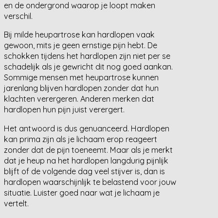
en de ondergrond waarop je loopt maken
verschil.
Bij milde heupartrose kan hardlopen vaak
gewoon, mits je geen ernstige pijn hebt. De
schokken tijdens het hardlopen zijn niet per se
schadelijk als je gewricht dit nog goed aankan.
Sommige mensen met heupartrose kunnen
jarenlang blijven hardlopen zonder dat hun
klachten verergeren. Anderen merken dat
hardlopen hun pijn juist verergert.
Het antwoord is dus genuanceerd. Hardlopen
kan prima zijn als je lichaam erop reageert
zonder dat de pijn toeneemt. Maar als je merkt
dat je heup na het hardlopen langdurig pijnlijk
blijft of de volgende dag veel stijver is, dan is
hardlopen waarschijnlijk te belastend voor jouw
situatie. Luister goed naar wat je lichaam je
vertelt.