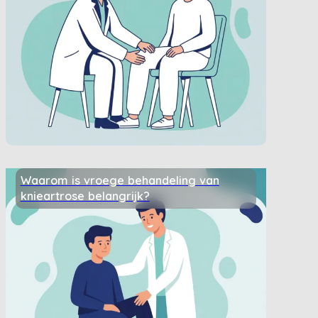
Waarom is vroege behandeling van
knieartrose belangrijk?