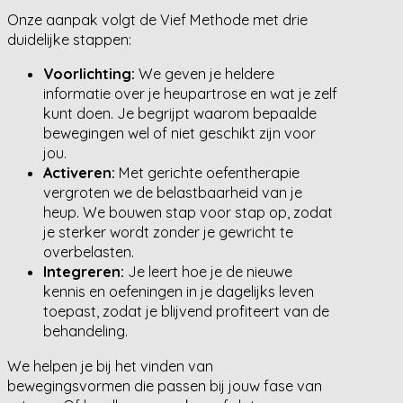
Onze aanpak volgt de Vief Methode met drie
duidelijke stappen:
Voorlichting:
We geven je heldere
informatie over je heupartrose en wat je zelf
kunt doen. Je begrijpt waarom bepaalde
bewegingen wel of niet geschikt zijn voor
jou.
Activeren:
Met gerichte oefentherapie
vergroten we de belastbaarheid van je
heup. We bouwen stap voor stap op, zodat
je sterker wordt zonder je gewricht te
overbelasten.
Integreren:
Je leert hoe je de nieuwe
kennis en oefeningen in je dagelijks leven
toepast, zodat je blijvend profiteert van de
behandeling.
We helpen je bij het vinden van
bewegingsvormen die passen bij jouw fase van