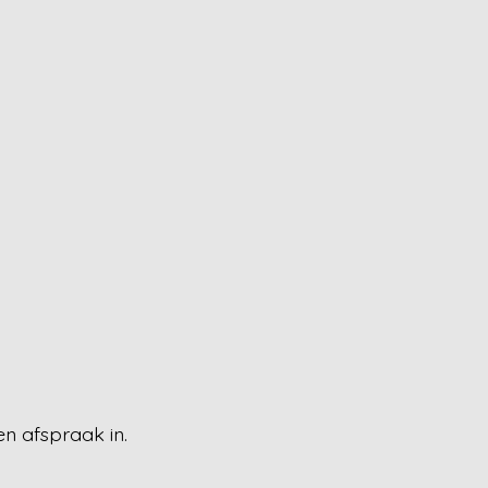
en afspraak in.