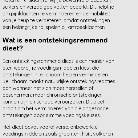
suikers en verzadigde vetten beperkt. Dit helpt je
om pijnklachten te verminderen en de mobiliteit
van je heup te verbeteren, omdat ontstekingen
een belangrijke rol spelen bij artroseklachten.
Wat is een ontstekingsremmend
dieet?
Een ontstekingsremmend dieet is een manier van
eten waarbij je voedingsmiddelen kiest die
ontstekingen in je lichaam helpen verminderen.
Je lichaam maakt natuurlijke ontstekingsreacties
aan wanneer het zich moet herstellen of
beschermen, maar chronische ontstekingen
kunnen pijn en schade veroorzaken. Dit dieet
draait om het verminderen van die ongezonde
ontstekingen door slimme voedingskeuzes.
Het dieet bevat vooral verse, onbewerkte
voedingsmiddelen zoals groenten, fruit, volkoren