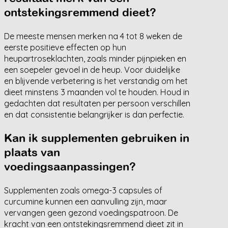
ontstekingsremmend dieet?
De meeste mensen merken na 4 tot 8 weken de
eerste positieve effecten op hun
heupartroseklachten, zoals minder pijnpieken en
een soepeler gevoel in de heup. Voor duidelijke
en blijvende verbetering is het verstandig om het
dieet minstens 3 maanden vol te houden. Houd in
gedachten dat resultaten per persoon verschillen
en dat consistentie belangrijker is dan perfectie.
Kan ik supplementen gebruiken in
plaats van
voedingsaanpassingen?
Supplementen zoals omega-3 capsules of
curcumine kunnen een aanvulling zijn, maar
vervangen geen gezond voedingspatroon. De
kracht van een ontstekingsremmend dieet zit in