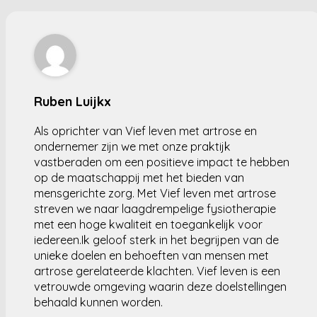
Ruben Luijkx
Als oprichter van Vief leven met artrose en
ondernemer zijn we met onze praktijk
vastberaden om een positieve impact te hebben
op de maatschappij met het bieden van
mensgerichte zorg. Met Vief leven met artrose
streven we naar laagdrempelige fysiotherapie
met een hoge kwaliteit en toegankelijk voor
iedereen.Ik geloof sterk in het begrijpen van de
unieke doelen en behoeften van mensen met
artrose gerelateerde klachten. Vief leven is een
vetrouwde omgeving waarin deze doelstellingen
behaald kunnen worden.