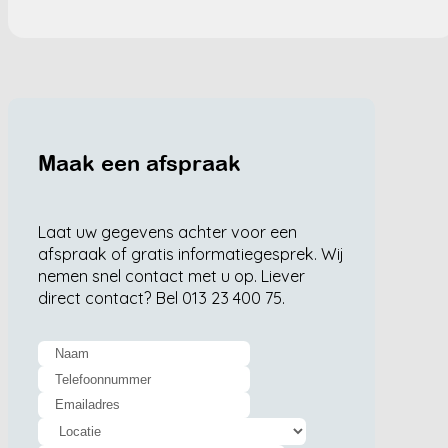
Maak een afspraak
Laat uw gegevens achter voor een
afspraak of gratis informatiegesprek. Wij
nemen snel contact met u op. Liever
direct contact? Bel 013 23 400 75.