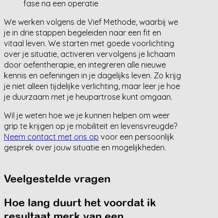
fase na een operatie
We werken volgens de Vief Methode, waarbij we
je in drie stappen begeleiden naar een fit en
vitaal leven. We starten met goede voorlichting
over je situatie, activeren vervolgens je lichaam
door oefentherapie, en integreren alle nieuwe
kennis en oefeningen in je dagelijks leven. Zo krijg
je niet alleen tijdelijke verlichting, maar leer je hoe
je duurzaam met je heupartrose kunt omgaan.
Wil je weten hoe we je kunnen helpen om weer
grip te krijgen op je mobiliteit en levensvreugde?
Neem contact met ons op
voor een persoonlijk
gesprek over jouw situatie en mogelijkheden.
Veelgestelde vragen
Hoe lang duurt het voordat ik
resultaat merk van een