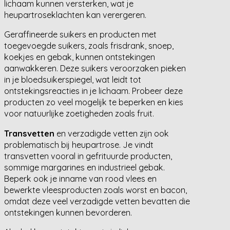
lichaam kunnen versterken, wat je
heupartroseklachten kan verergeren.
Geraffineerde suikers en producten met
toegevoegde suikers, zoals frisdrank, snoep,
koekjes en gebak, kunnen ontstekingen
aanwakkeren. Deze suikers veroorzaken pieken
in je bloedsuikerspiegel, wat leidt tot
ontstekingsreacties in je lichaam. Probeer deze
producten zo veel mogelijk te beperken en kies
voor natuurlijke zoetigheden zoals fruit.
Transvetten
en verzadigde vetten zijn ook
problematisch bij heupartrose. Je vindt
transvetten vooral in gefrituurde producten,
sommige margarines en industrieel gebak.
Beperk ook je inname van rood vlees en
bewerkte vleesproducten zoals worst en bacon,
omdat deze veel verzadigde vetten bevatten die
ontstekingen kunnen bevorderen.