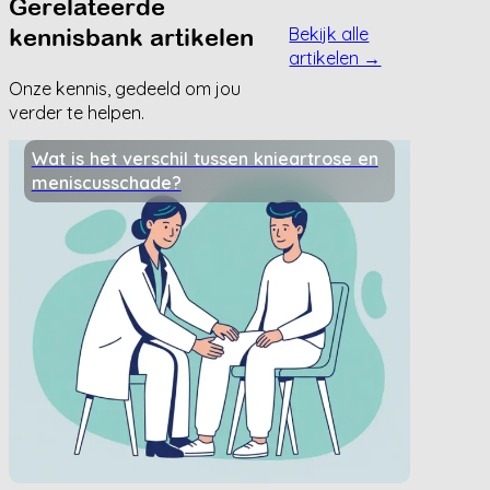
Gerelateerde
kennisbank artikelen
Bekijk alle
artikelen →
Onze kennis, gedeeld om jou
verder te helpen.
Wat is het verschil tussen knieartrose en
meniscusschade?