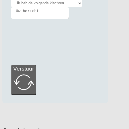
Verstuur