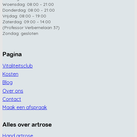
Woensdag: 08:00 – 21:00
Donderdag: 08:00 – 21:00
Vrijdag: 08:00 – 19:00
Zaterdag: 09:00 – 14:00
(Professor Verbernelaan 37)
Zondag: gesloten
Pagina
Vitaliteitsclub
Kosten
Blog
Over ons
Contact
Maak een afspraak
Alles over artrose
Hand artrose