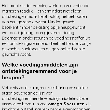
Het mooie is dat voeding werkt op verschillende
manieren tegelijk. Het vermindert niet alleen
ontstekingen, maar helpt ook bij het behouden
van een gezond gewicht. Minder gewicht
betekent minder belasting op je heupgewricht,
wat ook bijdraagt aan pijnvermindering.
Daarnaast ondersteunen de voedingsstoffen uit
een ontstekingsremmend dieet het herstel van je
gewrichtskraakbeen en de gezondheid van je
gewrichtsvocht.
Welke voedingsmiddelen zijn
ontstekingsremmend voor je
heupen?
Vette vis zoals zalm, makreel, haring en sardines
staan bovenaan de lijst van
ontstekingsremmende voedingsmiddelen. Deze
vissoorten bevatten veel
omega-3 vetzuren
, die
krachtige ontstekingsremmende eigenschappen