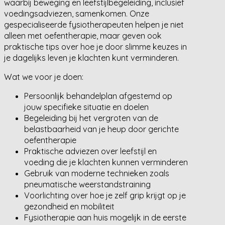
waarbij beweging en leefstijlbegeleiding, inclusief
voedingsadviezen, samenkomen. Onze
gespecialiseerde fysiotherapeuten helpen je niet
alleen met oefentherapie, maar geven ook
praktische tips over hoe je door slimme keuzes in
je dagelijks leven je klachten kunt verminderen.
Wat we voor je doen:
Persoonlijk behandelplan afgestemd op
jouw specifieke situatie en doelen
Begeleiding bij het vergroten van de
belastbaarheid van je heup door gerichte
oefentherapie
Praktische adviezen over leefstijl en
voeding die je klachten kunnen verminderen
Gebruik van moderne technieken zoals
pneumatische weerstandstraining
Voorlichting over hoe je zelf grip krijgt op je
gezondheid en mobiliteit
Fysiotherapie aan huis mogelijk in de eerste