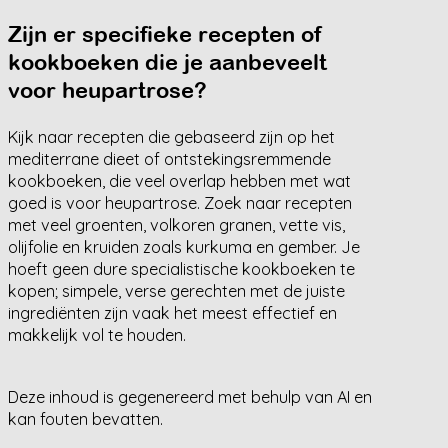
Zijn er specifieke recepten of
kookboeken die je aanbeveelt
voor heupartrose?
Kijk naar recepten die gebaseerd zijn op het
mediterrane dieet of ontstekingsremmende
kookboeken, die veel overlap hebben met wat
goed is voor heupartrose. Zoek naar recepten
met veel groenten, volkoren granen, vette vis,
olijfolie en kruiden zoals kurkuma en gember. Je
hoeft geen dure specialistische kookboeken te
kopen; simpele, verse gerechten met de juiste
ingrediënten zijn vaak het meest effectief en
makkelijk vol te houden.
Deze inhoud is gegenereerd met behulp van AI en
kan fouten bevatten.