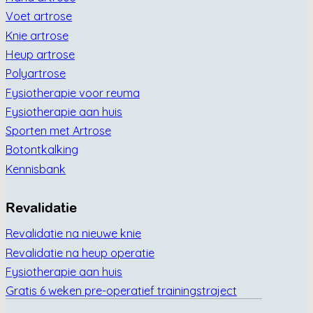
Voet artrose
Knie artrose
Heup artrose
Polyartrose
Fysiotherapie voor reuma
Fysiotherapie aan huis
Sporten met Artrose
Botontkalking
Kennisbank
Revalidatie
Revalidatie na nieuwe knie
Revalidatie na heup operatie
Fysiotherapie aan huis
Gratis 6 weken pre-operatief trainingstraject