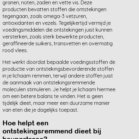
granen, noten, zaden en vette vis. Deze
producten bevatten stoffen die ontstekingen
tegengaan, zoals omega-3 vetzuren,
antioxidanten en vezels. Tegelijkertijd vermijd je
voedingsmiddelen die ontstekingen juist kunnen
versterken, zoals sterk bewerkte producten,
geraffineerde suikers, transvetten en overmatig
rood vlees.
Het werkt doordat bepaalde voedingsstoffen de
productie van ontstekingsbevorderende stoffen
in je lichaam remmen, terwijl andere stoffen juist
de aanmaak van ontstekingsremmende
moleculen stimuleren. Je helpt je lichaam hiermee
om een betere balans te vinden. Het is geen
tijdelijk dieet, maar meer een duurzame manier
van eten die je dagelijks toepast.
Hoe helpt een
ontstekingsremmend dieet bij