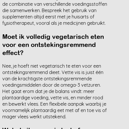
de combinatie van verschillende voedingsstoffen
die samenwerken. Bespreek het gebruik van
supplementen altijd eerst met je huisarts of
fysiotherapeut, vooral als je medicijnen gebruikt.
Moet ik volledig vegetarisch eten
voor een ontstekingsremmend
effect?
Nee, je hoeft niet vegetarisch te eten voor een
ontstekingsremmend dieet. Vette vis is juist één
van de krachtigste ontstekingsremmende
voedingsmiddelen door de omega-3 vetzuren.
Het gaat erom dat je de balans vindt: meer
plantaardige voeding, vette vis, en minder rood
en bewerkt vlees. Een flexibele aanpak waarbij je
voornamelijk plantaardig eet met af en toe vis of
mager vlees werkt uitstekend.