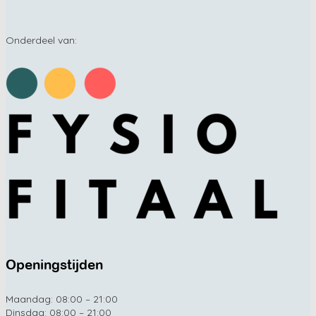
Onderdeel van:
Openingstijden
Maandag: 08:00 – 21:00
Dinsdag: 08:00 – 21:00