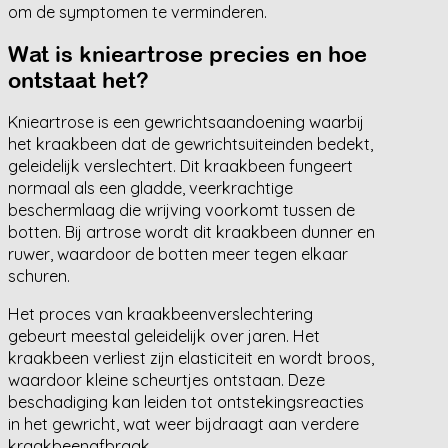
om de symptomen te verminderen.
Wat is knieartrose precies en hoe
ontstaat het?
Knieartrose is een gewrichtsaandoening waarbij
het kraakbeen dat de gewrichtsuiteinden bedekt,
geleidelijk verslechtert. Dit kraakbeen fungeert
normaal als een gladde, veerkrachtige
beschermlaag die wrijving voorkomt tussen de
botten. Bij artrose wordt dit kraakbeen dunner en
ruwer, waardoor de botten meer tegen elkaar
schuren.
Het proces van kraakbeenverslechtering
gebeurt meestal geleidelijk over jaren. Het
kraakbeen verliest zijn elasticiteit en wordt broos,
waardoor kleine scheurtjes ontstaan. Deze
beschadiging kan leiden tot ontstekingsreacties
in het gewricht, wat weer bijdraagt aan verdere
kraakbeenafbraak.