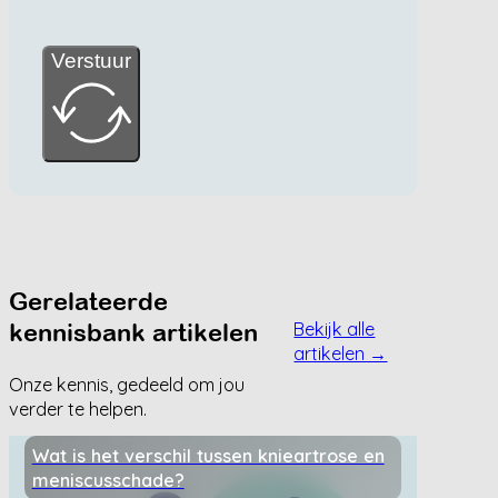
Verstuur
Gerelateerde
kennisbank artikelen
Bekijk alle
artikelen →
Onze kennis, gedeeld om jou
verder te helpen.
Wat is het verschil tussen knieartrose en
meniscusschade?