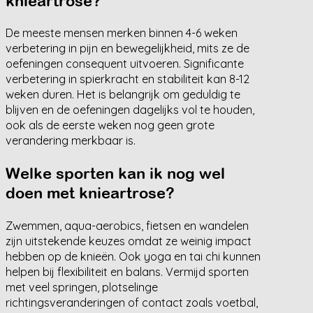
knieartrose?
De meeste mensen merken binnen 4-6 weken
verbetering in pijn en bewegelijkheid, mits ze de
oefeningen consequent uitvoeren. Significante
verbetering in spierkracht en stabiliteit kan 8-12
weken duren. Het is belangrijk om geduldig te
blijven en de oefeningen dagelijks vol te houden,
ook als de eerste weken nog geen grote
verandering merkbaar is.
Welke sporten kan ik nog wel
doen met knieartrose?
Zwemmen, aqua-aerobics, fietsen en wandelen
zijn uitstekende keuzes omdat ze weinig impact
hebben op de knieën. Ook yoga en tai chi kunnen
helpen bij flexibiliteit en balans. Vermijd sporten
met veel springen, plotselinge
richtingsveranderingen of contact zoals voetbal,