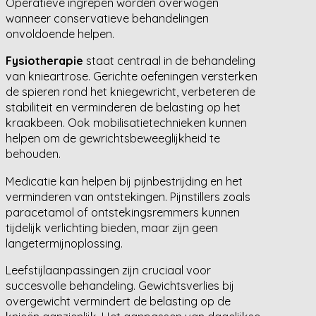
Operatieve ingrepen worden overwogen
wanneer conservatieve behandelingen
onvoldoende helpen.
Fysiotherapie
staat centraal in de behandeling
van knieartrose. Gerichte oefeningen versterken
de spieren rond het kniegewricht, verbeteren de
stabiliteit en verminderen de belasting op het
kraakbeen. Ook mobilisatietechnieken kunnen
helpen om de gewrichtsbeweeglijkheid te
behouden.
Medicatie kan helpen bij pijnbestrijding en het
verminderen van ontstekingen. Pijnstillers zoals
paracetamol of ontstekingsremmers kunnen
tijdelijk verlichting bieden, maar zijn geen
langetermijnoplossing.
Leefstijlaanpassingen zijn cruciaal voor
succesvolle behandeling. Gewichtsverlies bij
overgewicht vermindert de belasting op de