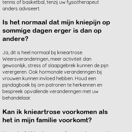
tennis of basketbal, tenzij uw fysiotherapeut
anders adviseert.
Is het normaal dat mijn kniepijn op
sommige dagen erger is dan op
andere?
Ja, dit is heel normaal bij knieartrose.
Weersveranderingen, meer activiteit dan
gewoonlijk, stress of slaapgebrek kunnen de pijn
verergeren. Ook hormonale veranderingen bij
vrouwen kunnen invloed hebben. Houd een
pijndagboek bij om patronen te herkennen en
bespreek opvallende veranderingen met uw
behandelaar.
Kan ik knieartrose voorkomen als
het in mijn familie voorkomt?