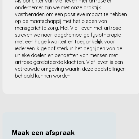
Als oprichter van Vief leven met artrose en
ondernemer zijn we met onze praktijk
vastberaden om een positieve impact te hebben
op de maatschappij met het bieden van
mensgerichte zorg. Met Vief leven met artrose
streven we naar laagdrempelige fysiotherapie
met een hoge kwaliteit en toegankelijk voor
iedereen.Ik geloof sterk in het begrijpen van de
unieke doelen en behoeften van mensen met
artrose gerelateerde klachten. Vief leven is een
vetrouwde omgeving waarin deze doelstellingen
behaald kunnen worden.
Maak een afspraak