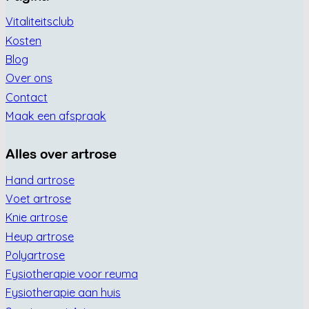
Vitaliteitsclub
Kosten
Blog
Over ons
Contact
Maak een afspraak
Alles over artrose
Hand artrose
Voet artrose
Knie artrose
Heup artrose
Polyartrose
Fysiotherapie voor reuma
Fysiotherapie aan huis