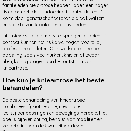
familieleden die artrose hebben, lopen een hoger
risico om zelf de aandoening te ontwikkelen. Dit
komt door genetische factoren die de kwaliteit
en sterkte van kraakbeen beïnvloeden.
Intensieve sporten met veel springen, draaien of
contact kunnen het risiko verhogen, vooral bij
professionele atleten. Ook werkgerelateerde
belasting, zoals veel hurken, knielen of zwaar
tillen, kan bijdragen aan het ontstaan van
knieartrose.
Hoe kun je knieartrose het beste
behandelen?
De beste behandeling van knieartrose
combineert fysiotherapie, medicatie,
leefstijlaanpassingen en bewegingstherapie. Het
doel is pijnverlichting, behoud van mobiliteit en
verbetering van de kwaliteit van leven.