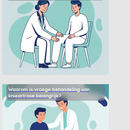
Waarom is vroege behandeling van
knieartrose belangrijk?