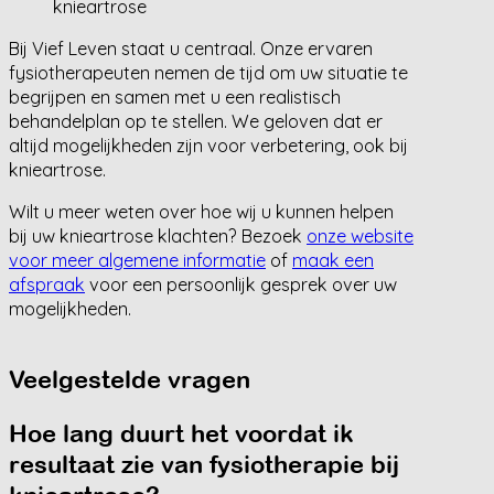
knieartrose
Bij Vief Leven staat u centraal. Onze ervaren
fysiotherapeuten nemen de tijd om uw situatie te
begrijpen en samen met u een realistisch
behandelplan op te stellen. We geloven dat er
altijd mogelijkheden zijn voor verbetering, ook bij
knieartrose.
Wilt u meer weten over hoe wij u kunnen helpen
bij uw knieartrose klachten? Bezoek
onze website
voor meer algemene informatie
of
maak een
afspraak
voor een persoonlijk gesprek over uw
mogelijkheden.
Veelgestelde vragen
Hoe lang duurt het voordat ik
resultaat zie van fysiotherapie bij