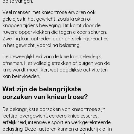
op te vangen.
Veel mensen met knieartrose ervaren ook
geluidjes in het gewricht, zoals kraken of
knappen tijdens beweging. Dit komt door de
ruwere oppervlakken die tegen elkaar schuren.
Zwelling kan optreden door ontstekingsreacties
in het gewricht, vooral na belasting.
De beweeglijkheid van de knie kan geleidelijk
afnemen. Het volledig strekken of buigen van de
knie wordt moeilijker, wat dagelijkse activiteiten
kan beïnvloeden.
Wat zijn de belangrijkste
oorzaken van knieartrose?
De belangrijkste oorzaken van knieartrose zijn
leeftijd, overgewicht, eerdere knieblessures,
erfelijkheid, intensieve sport en werkgerelateerde
belasting. Deze factoren kunnen afzonderlijk of in