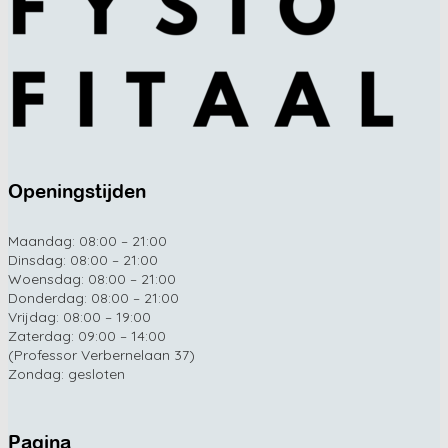
Openingstijden
Maandag: 08:00 – 21:00
Dinsdag: 08:00 – 21:00
Woensdag: 08:00 – 21:00
Donderdag: 08:00 – 21:00
Vrijdag: 08:00 – 19:00
Zaterdag: 09:00 – 14:00
(Professor Verbernelaan 37)
Zondag: gesloten
Pagina