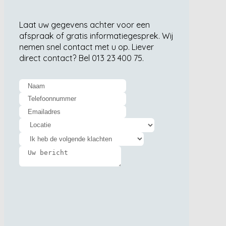
Laat uw gegevens achter voor een
afspraak of gratis informatiegesprek. Wij
nemen snel contact met u op. Liever
direct contact? Bel 013 23 400 75.