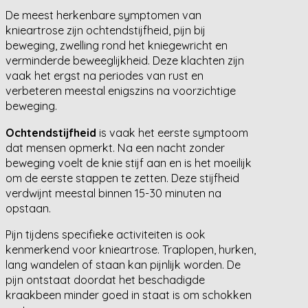
De meest herkenbare symptomen van
knieartrose zijn ochtendstijfheid, pijn bij
beweging, zwelling rond het kniegewricht en
verminderde beweeglijkheid. Deze klachten zijn
vaak het ergst na periodes van rust en
verbeteren meestal enigszins na voorzichtige
beweging.
Ochtendstijfheid
is vaak het eerste symptoom
dat mensen opmerkt. Na een nacht zonder
beweging voelt de knie stijf aan en is het moeilijk
om de eerste stappen te zetten. Deze stijfheid
verdwijnt meestal binnen 15-30 minuten na
opstaan.
Pijn tijdens specifieke activiteiten is ook
kenmerkend voor knieartrose. Traplopen, hurken,
lang wandelen of staan kan pijnlijk worden. De
pijn ontstaat doordat het beschadigde
kraakbeen minder goed in staat is om schokken