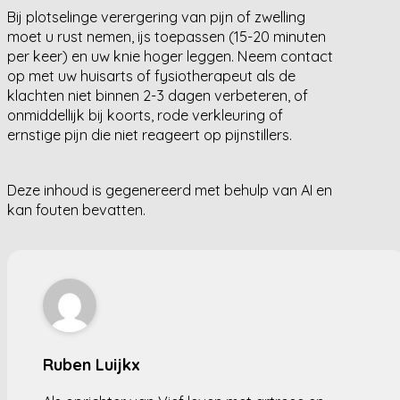
Bij plotselinge verergering van pijn of zwelling
moet u rust nemen, ijs toepassen (15-20 minuten
per keer) en uw knie hoger leggen. Neem contact
op met uw huisarts of fysiotherapeut als de
klachten niet binnen 2-3 dagen verbeteren, of
onmiddellijk bij koorts, rode verkleuring of
ernstige pijn die niet reageert op pijnstillers.
Deze inhoud is gegenereerd met behulp van AI en
kan fouten bevatten.
Ruben Luijkx