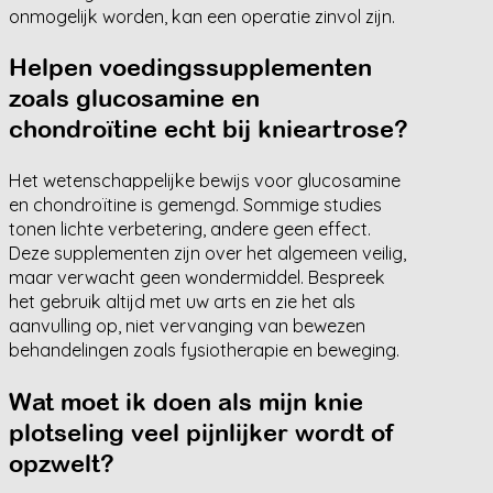
onmogelijk worden, kan een operatie zinvol zijn.
Helpen voedingssupplementen
zoals glucosamine en
chondroïtine echt bij knieartrose?
Het wetenschappelijke bewijs voor glucosamine
en chondroïtine is gemengd. Sommige studies
tonen lichte verbetering, andere geen effect.
Deze supplementen zijn over het algemeen veilig,
maar verwacht geen wondermiddel. Bespreek
het gebruik altijd met uw arts en zie het als
aanvulling op, niet vervanging van bewezen
behandelingen zoals fysiotherapie en beweging.
Wat moet ik doen als mijn knie
plotseling veel pijnlijker wordt of
opzwelt?