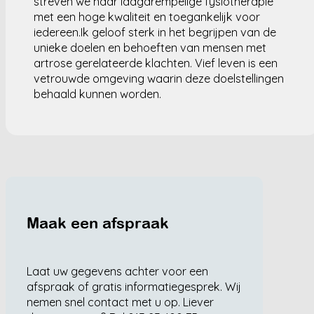
streven we naar laagdrempelige fysiotherapie
met een hoge kwaliteit en toegankelijk voor
iedereen.Ik geloof sterk in het begrijpen van de
unieke doelen en behoeften van mensen met
artrose gerelateerde klachten. Vief leven is een
vetrouwde omgeving waarin deze doelstellingen
behaald kunnen worden.
Maak een afspraak
Laat uw gegevens achter voor een
afspraak of gratis informatiegesprek. Wij
nemen snel contact met u op. Liever