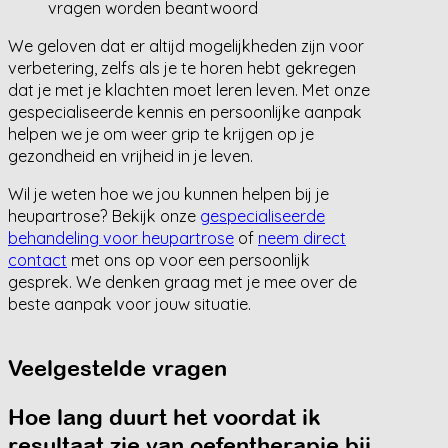
vragen worden beantwoord
We geloven dat er altijd mogelijkheden zijn voor
verbetering, zelfs als je te horen hebt gekregen
dat je met je klachten moet leren leven. Met onze
gespecialiseerde kennis en persoonlijke aanpak
helpen we je om weer grip te krijgen op je
gezondheid en vrijheid in je leven.
Wil je weten hoe we jou kunnen helpen bij je
heupartrose? Bekijk onze
gespecialiseerde
behandeling voor heupartrose
of
neem direct
contact
met ons op voor een persoonlijk
gesprek. We denken graag met je mee over de
beste aanpak voor jouw situatie.
Veelgestelde vragen
Hoe lang duurt het voordat ik
resultaat zie van oefentherapie bij