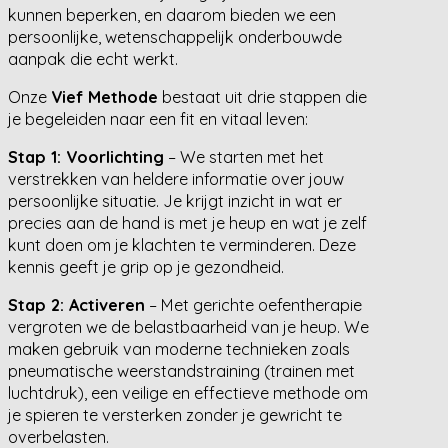
kunnen beperken, en daarom bieden we een
persoonlijke, wetenschappelijk onderbouwde
aanpak die echt werkt.
Onze
Vief Methode
bestaat uit drie stappen die
je begeleiden naar een fit en vitaal leven:
Stap 1: Voorlichting
– We starten met het
verstrekken van heldere informatie over jouw
persoonlijke situatie. Je krijgt inzicht in wat er
precies aan de hand is met je heup en wat je zelf
kunt doen om je klachten te verminderen. Deze
kennis geeft je grip op je gezondheid.
Stap 2: Activeren
– Met gerichte oefentherapie
vergroten we de belastbaarheid van je heup. We
maken gebruik van moderne technieken zoals
pneumatische weerstandstraining (trainen met
luchtdruk), een veilige en effectieve methode om
je spieren te versterken zonder je gewricht te
overbelasten.