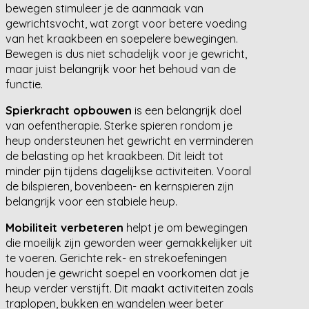
bewegen stimuleer je de aanmaak van
gewrichtsvocht, wat zorgt voor betere voeding
van het kraakbeen en soepelere bewegingen.
Bewegen is dus niet schadelijk voor je gewricht,
maar juist belangrijk voor het behoud van de
functie.
Spierkracht opbouwen
is een belangrijk doel
van oefentherapie. Sterke spieren rondom je
heup ondersteunen het gewricht en verminderen
de belasting op het kraakbeen. Dit leidt tot
minder pijn tijdens dagelijkse activiteiten. Vooral
de bilspieren, bovenbeen- en kernspieren zijn
belangrijk voor een stabiele heup.
Mobiliteit verbeteren
helpt je om bewegingen
die moeilijk zijn geworden weer gemakkelijker uit
te voeren. Gerichte rek- en strekoefeningen
houden je gewricht soepel en voorkomen dat je
heup verder verstijft. Dit maakt activiteiten zoals
traplopen, bukken en wandelen weer beter