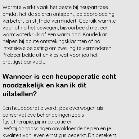
Warmte werkt vaak het beste bij heupartrose
omdat het de spieren ontspant, de doorbloeding
verbetert en stijfheid vermindert. Gebruik warmte
voor of na het bewegen, bijvoorbeeld met een
warmwaterkruik of een warm bad. Koude kan
helpen bij acute ontstekingsklachten of na
intensieve belasting om zwelling te verminderen.
Probeer beide uit en kies wat voor jou het
prettigst aanvoelt.
Wanneer is een heupoperatie echt
noodzakelijk en kan ik dit
uitstellen?
Een heupoperatie wordt pas overwogen als
conservatieve behandelingen zoals
fysiotherapie, pijnmedicatie en
leefstijlaanpassingen onvoldoende helpen en je
kwaliteit van leven ernstig is beperkt. Dit betekent