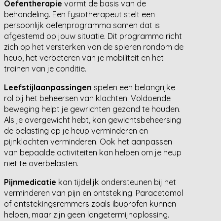
Oefentherapie
vormt de basis van de
behandeling. Een fysiotherapeut stelt een
persoonlijk oefenprogramma samen dat is
afgestemd op jouw situatie. Dit programma richt
zich op het versterken van de spieren rondom de
heup, het verbeteren van je mobiliteit en het
trainen van je conditie.
Leefstijlaanpassingen
spelen een belangrijke
rol bij het beheersen van klachten. Voldoende
beweging helpt je gewrichten gezond te houden.
Als je overgewicht hebt, kan gewichtsbeheersing
de belasting op je heup verminderen en
pijnklachten verminderen. Ook het aanpassen
van bepaalde activiteiten kan helpen om je heup
niet te overbelasten.
Pijnmedicatie
kan tijdelijk ondersteunen bij het
verminderen van pijn en ontsteking. Paracetamol
of ontstekingsremmers zoals ibuprofen kunnen
helpen, maar zijn geen langetermijnoplossing.