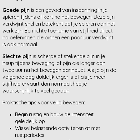
Goede pijn
is een gevoel van inspanning in je
spieren tijdens of kort na het bewegen. Deze pijn
verdwijnt snel en betekent dat je spieren aan het
werk zijn. Een lichte toename van stijfheid direct
na oefeningen die binnen een paar uur verdwijnt
is ook normaal.
Slechte pijn
is scherpe of stekende pijn in je
heup tijdens beweging, of pijn die langer dan
twee uur na het bewegen aanhoudt. Als je pijn de
volgende dag duidelijk erger is of als je meer
stijfheid ervaart dan normaal, heb je
waarschijnlijk te veel gedaan.
Praktische tips voor veilig bewegen:
Begin rustig en bouw de intensiteit
geleidelijk op
Wissel belastende activiteiten af met
rustperiodes