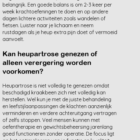
belangrijk. Een goede balans is om 2-3 keer per
week krachtoefeningen te doen en op andere
dagen lichtere activiteiten zoals wandelen of
fietsen. Luister naar je lichaam en neem
rustdagen als je heup extra pijn doet of vermoeid
aanvoelt.
Kan heupartrose genezen of
alleen verergering worden
voorkomen?
Heupartrose is niet volledig te genezen omdat
beschadigd kraakbeen zich niet volledig kan
herstellen. Wel kun je met de juiste behandeling
en leefstijlaanpassingen de klachten aanzienlijk
verminderen en verdere achteruitgang vertragen
of zelfs stoppen. Veel mensen kunnen met
oefentherapie en gewichtsbeheersing jarenlang
goed functioneren zonder operatie. De focus ligt