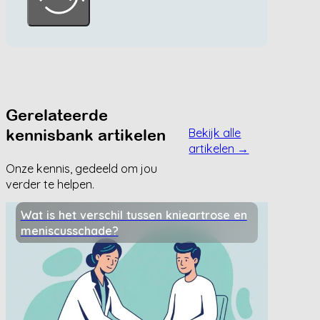
Gerelateerde
kennisbank artikelen
Bekijk alle
artikelen →
Onze kennis, gedeeld om jou
verder te helpen.
Wat is het verschil tussen knieartrose en
meniscusschade?