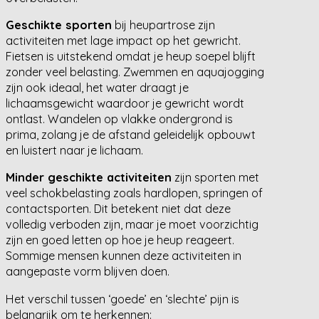
Geschikte sporten
bij heupartrose zijn
activiteiten met lage impact op het gewricht.
Fietsen is uitstekend omdat je heup soepel blijft
zonder veel belasting. Zwemmen en aquajogging
zijn ook ideaal, het water draagt je
lichaamsgewicht waardoor je gewricht wordt
ontlast. Wandelen op vlakke ondergrond is
prima, zolang je de afstand geleidelijk opbouwt
en luistert naar je lichaam.
Minder geschikte activiteiten
zijn sporten met
veel schokbelasting zoals hardlopen, springen of
contactsporten. Dit betekent niet dat deze
volledig verboden zijn, maar je moet voorzichtig
zijn en goed letten op hoe je heup reageert.
Sommige mensen kunnen deze activiteiten in
aangepaste vorm blijven doen.
Het verschil tussen ‘goede’ en ‘slechte’ pijn is
belangrijk om te herkennen: