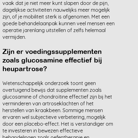
vaak dat je niet meer kunt slapen door de pijn,
dagelijkse activiteiten nauwelijks meer mogelijk
zijn, of je mobiliteit sterk is afgenomen. Met een
goede behandelaanpak kunnen veel mensen een
operatie jarenlang uitstellen of zelfs helemaal
vermijden.
Zijn er voedingssupplementen
zoals glucosamine effectief bij
heupartrose?
Wetenschappelijk onderzoek toont geen
overtuigend bewijs dat supplementen zoals
glucosamine of chondroïtine effectief zijn bij het
verminderen van artroseklachten of het
herstellen van kraakbeen. Sommige mensen
ervaren wel subjectieve verbetering, mogelijk
door een placebo-effect. Het is verstandiger om
te investeren in bewezen effectieve
behandelingen zoals oefentherapie en