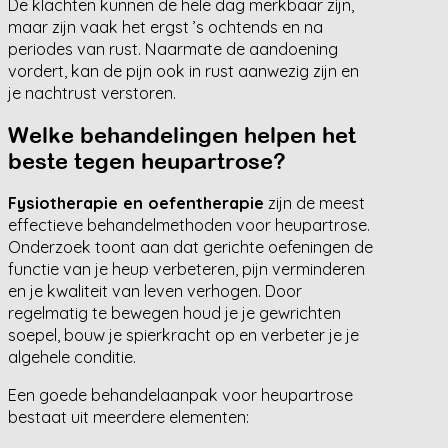
De klachten kunnen de hele dag merkbaar zijn,
maar zijn vaak het ergst ’s ochtends en na
periodes van rust. Naarmate de aandoening
vordert, kan de pijn ook in rust aanwezig zijn en
je nachtrust verstoren.
Welke behandelingen helpen het
beste tegen heupartrose?
Fysiotherapie en oefentherapie
zijn de meest
effectieve behandelmethoden voor heupartrose.
Onderzoek toont aan dat gerichte oefeningen de
functie van je heup verbeteren, pijn verminderen
en je kwaliteit van leven verhogen. Door
regelmatig te bewegen houd je je gewrichten
soepel, bouw je spierkracht op en verbeter je je
algehele conditie.
Een goede behandelaanpak voor heupartrose
bestaat uit meerdere elementen: