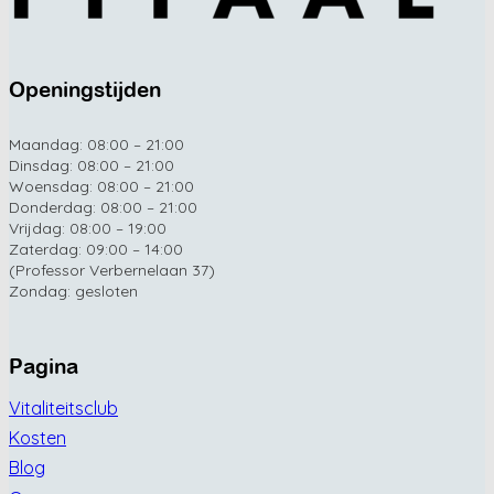
Openingstijden
Maandag: 08:00 – 21:00
Dinsdag: 08:00 – 21:00
Woensdag: 08:00 – 21:00
Donderdag: 08:00 – 21:00
Vrijdag: 08:00 – 19:00
Zaterdag: 09:00 – 14:00
(Professor Verbernelaan 37)
Zondag: gesloten
Pagina
Vitaliteitsclub
Kosten
Blog