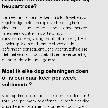
heupartrose?
De meeste mensen merken na 6 tot 8 weken van
regelmatige oefentherapie verbetering in hun
klachten. Je kunt eerder al vooruitgang merken
in je spierkracht en mobiliteit, maar
pijnvermindering vraagt vaak iets meer tijd. Het
is belangrijk om geduldig te blijven en de
oefeningen consequent uit te voeren, zelfs als je
niet meteen resultaat ziet. Blijvende verbetering
ontstaat door langdurige inzet.
Moet ik elke dag oefeningen doen
of is een paar keer per week
voldoende?
Voor optimaal resultaat is het aan te raden om 3
tot 5 keer per week te oefenen. Je hoeft niet elke
dag intensief te trainen, maar regelmaat is wel