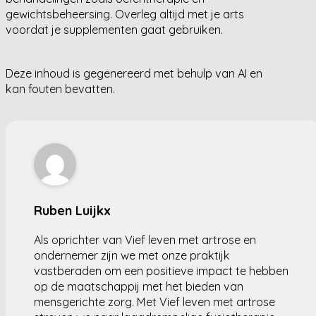
gewichtsbeheersing. Overleg altijd met je arts
voordat je supplementen gaat gebruiken.
Deze inhoud is gegenereerd met behulp van AI en
kan fouten bevatten.
Ruben Luijkx
Als oprichter van Vief leven met artrose en
ondernemer zijn we met onze praktijk
vastberaden om een positieve impact te hebben
op de maatschappij met het bieden van
mensgerichte zorg. Met Vief leven met artrose