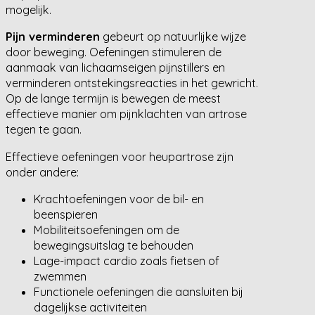
mogelijk.
Pijn verminderen
gebeurt op natuurlijke wijze
door beweging. Oefeningen stimuleren de
aanmaak van lichaamseigen pijnstillers en
verminderen ontstekingsreacties in het gewricht.
Op de lange termijn is bewegen de meest
effectieve manier om pijnklachten van artrose
tegen te gaan.
Effectieve oefeningen voor heupartrose zijn
onder andere:
Krachtoefeningen voor de bil- en
beenspieren
Mobiliteitsoefeningen om de
bewegingsuitslag te behouden
Lage-impact cardio zoals fietsen of
zwemmen
Functionele oefeningen die aansluiten bij
dagelijkse activiteiten