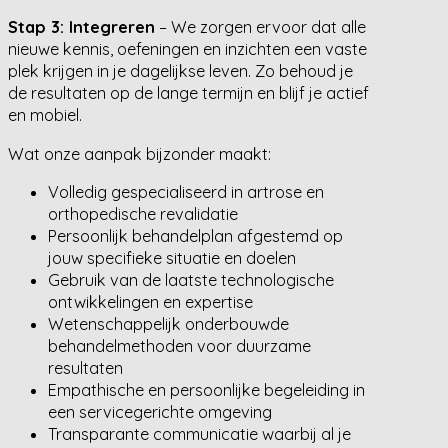
Stap 3: Integreren
– We zorgen ervoor dat alle
nieuwe kennis, oefeningen en inzichten een vaste
plek krijgen in je dagelijkse leven. Zo behoud je
de resultaten op de lange termijn en blijf je actief
en mobiel.
Wat onze aanpak bijzonder maakt:
Volledig gespecialiseerd in artrose en
orthopedische revalidatie
Persoonlijk behandelplan afgestemd op
jouw specifieke situatie en doelen
Gebruik van de laatste technologische
ontwikkelingen en expertise
Wetenschappelijk onderbouwde
behandelmethoden voor duurzame
resultaten
Empathische en persoonlijke begeleiding in
een servicegerichte omgeving
Transparante communicatie waarbij al je