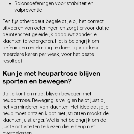
Balansoefeningen voor stabiliteit en
valpreventie
Een fysiotherapeut begeleidt je bij het correct
uitvoeren van oefeningen en zorgt ervoor dat je
de intensiteit geleidelijk opbouwt zonder je
klachten te verergeren. Het is belangrijk om
oefeningen regelmatig te doen, bij voorkeur
meerdere keren per week, voor het beste
resultaat.
Kun je met heupartrose blijven
sporten en bewegen?
Ja, je kunt en moet blijven bewegen met
heupartrose. Beweging is veilig en helpt juist bij
het verminderen van klachten. Het idee dat je je
heup moet ontzien klopt niet, stilzitten maakt de
klachten juist erger. Wel is het belangrijk om de
juiste activiteiten te kiezen die je heup niet
overbelasten.