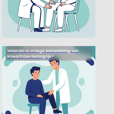
Waarom is vroege behandeling van
knieartrose belangrijk?