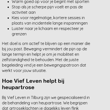
Warm goed op voor je begint met sporten
Stop als je scherpe pijn voelt en pas de
activiteit aan
Kies voor regelmatige, kortere sessies in
plaats van incidentele lange inspanningen
Luister naar je lichaam en respecteer je
grenzen
Het doel is om actief te blijven op een manier die
bij jou past. Beweging vermindert de pijn op de
lange termijn en helpt je om je mobiliteit en
zelfstandigheid te behouden. Met de juiste
begeleiding vind je een bewegingspatroon dat
werkt voor jouw situatie.
Hoe Vief Leven helpt bij
heupartrose
Bij Vief Leven in Tilburg zijn we gespecialiseerd in
de behandeling van heupartrose. We begrijpen
dat artroseklachten je dagelijks leven flink