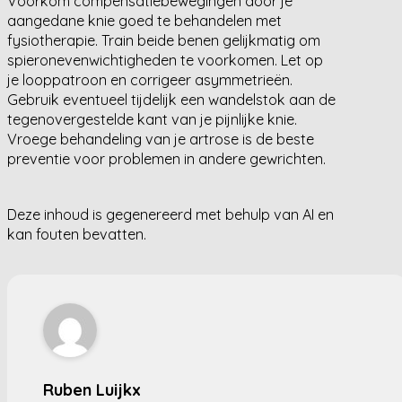
Voorkom compensatiebewegingen door je
aangedane knie goed te behandelen met
fysiotherapie. Train beide benen gelijkmatig om
spieronevenwichtigheden te voorkomen. Let op
je looppatroon en corrigeer asymmetrieën.
Gebruik eventueel tijdelijk een wandelstok aan de
tegenovergestelde kant van je pijnlijke knie.
Vroege behandeling van je artrose is de beste
preventie voor problemen in andere gewrichten.
Deze inhoud is gegenereerd met behulp van AI en
kan fouten bevatten.
Ruben Luijkx