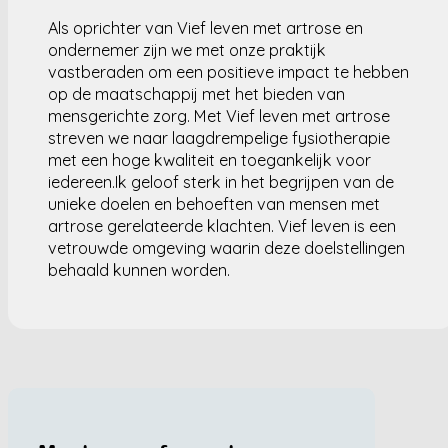
Als oprichter van Vief leven met artrose en
ondernemer zijn we met onze praktijk
vastberaden om een positieve impact te hebben
op de maatschappij met het bieden van
mensgerichte zorg. Met Vief leven met artrose
streven we naar laagdrempelige fysiotherapie
met een hoge kwaliteit en toegankelijk voor
iedereen.Ik geloof sterk in het begrijpen van de
unieke doelen en behoeften van mensen met
artrose gerelateerde klachten. Vief leven is een
vetrouwde omgeving waarin deze doelstellingen
behaald kunnen worden.