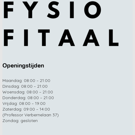
Openingstijden
Maandag: 08:00 – 21:00
Dinsdag: 08:00 – 21:00
Woensdag: 08:00 – 21:00
Donderdag: 08:00 – 21:00
Vrijdag: 08:00 – 19:00
Zaterdag: 09:00 – 14:00
(Professor Verbernelaan 37)
Zondag: gesloten