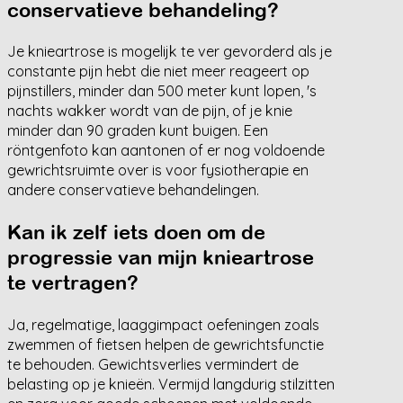
conservatieve behandeling?
Je knieartrose is mogelijk te ver gevorderd als je
constante pijn hebt die niet meer reageert op
pijnstillers, minder dan 500 meter kunt lopen, 's
nachts wakker wordt van de pijn, of je knie
minder dan 90 graden kunt buigen. Een
röntgenfoto kan aantonen of er nog voldoende
gewrichtsruimte over is voor fysiotherapie en
andere conservatieve behandelingen.
Kan ik zelf iets doen om de
progressie van mijn knieartrose
te vertragen?
Ja, regelmatige, laaggimpact oefeningen zoals
zwemmen of fietsen helpen de gewrichtsfunctie
te behouden. Gewichtsverlies vermindert de
belasting op je knieën. Vermijd langdurig stilzitten