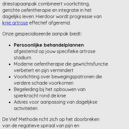
driestapaanpak combineert voorlichting,
gerichte oefentherapie en integratie in het
dagelijks leven. Hierdoor wordt progressie van
knie artrose
effectief afgeremd.
Onze gespecialiseerde aanpak biedt:
Persoonlijke behandelplannen
afgestemd op jouw specifieke artrose
stadium
Moderne oefentherapie die gewrichtsfunctie
verbetert en pijn vermindert
Voorlichting over bewegingspatronen die
verdere schade voorkomen
Begeleiding bij het opbouwen van
spierkracht rond de knie
Advies voor aanpassing van dagelijkse
activiteiten
De Vief Methode richt zich op het doorbreken
van de negatieve spiraal van pijn en