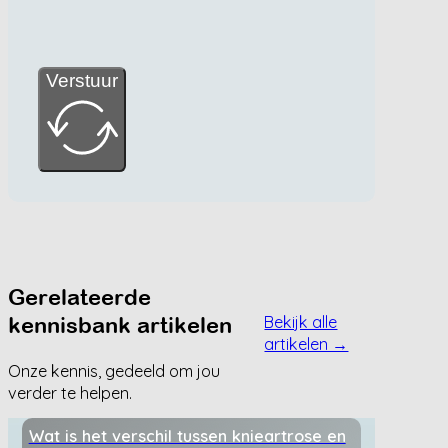
Verstuur
Gerelateerde
kennisbank artikelen
Bekijk alle
artikelen →
Onze kennis, gedeeld om jou
verder te helpen.
Wat is het verschil tussen knieartrose en