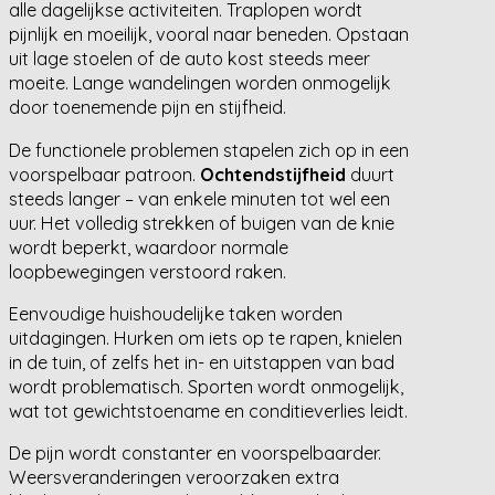
alle dagelijkse activiteiten. Traplopen wordt
pijnlijk en moeilijk, vooral naar beneden. Opstaan
uit lage stoelen of de auto kost steeds meer
moeite. Lange wandelingen worden onmogelijk
door toenemende pijn en stijfheid.
De functionele problemen stapelen zich op in een
voorspelbaar patroon.
Ochtendstijfheid
duurt
steeds langer – van enkele minuten tot wel een
uur. Het volledig strekken of buigen van de knie
wordt beperkt, waardoor normale
loopbewegingen verstoord raken.
Eenvoudige huishoudelijke taken worden
uitdagingen. Hurken om iets op te rapen, knielen
in de tuin, of zelfs het in- en uitstappen van bad
wordt problematisch. Sporten wordt onmogelijk,
wat tot gewichtstoename en conditieverlies leidt.
De pijn wordt constanter en voorspelbaarder.
Weersveranderingen veroorzaken extra