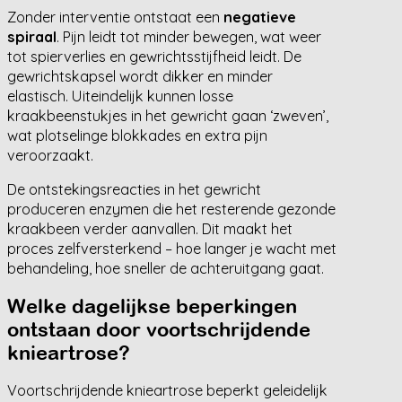
Zonder interventie ontstaat een
negatieve
spiraal
. Pijn leidt tot minder bewegen, wat weer
tot spierverlies en gewrichtsstijfheid leidt. De
gewrichtskapsel wordt dikker en minder
elastisch. Uiteindelijk kunnen losse
kraakbeenstukjes in het gewricht gaan ‘zweven’,
wat plotselinge blokkades en extra pijn
veroorzaakt.
De ontstekingsreacties in het gewricht
produceren enzymen die het resterende gezonde
kraakbeen verder aanvallen. Dit maakt het
proces zelfversterkend – hoe langer je wacht met
behandeling, hoe sneller de achteruitgang gaat.
Welke dagelijkse beperkingen
ontstaan door voortschrijdende
knieartrose?
Voortschrijdende knieartrose beperkt geleidelijk