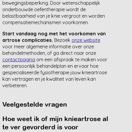
bewegingsbeperking. Door wetenschappelijk
onderbouwde oefentherapie wordt de
belastbaarheid van je knie vergroot en worden
compensatiemechanismen voorkomen.
Start vandaag nog met het voorkomen van
artrose complicaties.
Bezoek
onze website
voor meer algemene informatie over onze
behandelmethoden, of ga direct naar onze
contactpagina
om een afspraak te maken voor
een persoonlijk behandelplan en ervaar hoe
gespecialiseerde fysiotherapie jouw knieartrose
kan vertragen en je kwaliteit van leven kan
verbeteren.
Veelgestelde vragen
Hoe weet ik of mijn knieartrose al
te ver gevorderd is voor