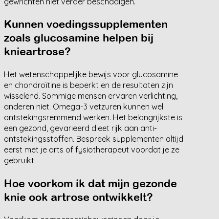
gewrichten niet verder beschadigen.
Kunnen voedingssupplementen
zoals glucosamine helpen bij
knieartrose?
Het wetenschappelijke bewijs voor glucosamine
en chondroïtine is beperkt en de resultaten zijn
wisselend. Sommige mensen ervaren verlichting,
anderen niet. Omega-3 vetzuren kunnen wel
ontstekingsremmend werken. Het belangrijkste is
een gezond, gevarieerd dieet rijk aan anti-
ontstekingsstoffen. Bespreek supplementen altijd
eerst met je arts of fysiotherapeut voordat je ze
gebruikt.
Hoe voorkom ik dat mijn gezonde
knie ook artrose ontwikkelt?