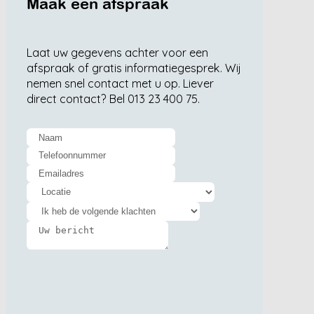
Maak een afspraak
Laat uw gegevens achter voor een
afspraak of gratis informatiegesprek. Wij
nemen snel contact met u op. Liever
direct contact? Bel 013 23 400 75.