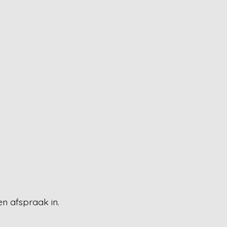
en afspraak in.