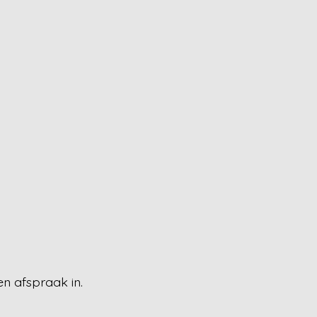
en afspraak in.