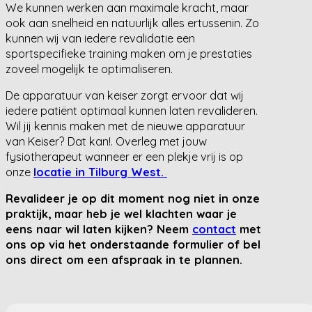
We kunnen werken aan maximale kracht, maar
ook aan snelheid en natuurlijk alles ertussenin. Zo
kunnen wij van iedere revalidatie een
sportspecifieke training maken om je prestaties
zoveel mogelijk te optimaliseren.
De apparatuur van keiser zorgt ervoor dat wij
iedere patiënt optimaal kunnen laten revalideren.
Wil jij kennis maken met de nieuwe apparatuur
van Keiser? Dat kan!. Overleg met jouw
fysiotherapeut wanneer er een plekje vrij is op
onze
locatie in Tilburg West.
Revalideer je op dit moment nog niet in onze
praktijk, maar heb je wel klachten waar je
eens naar wil laten kijken? Neem
contact
met
ons op via het onderstaande formulier of bel
ons direct om een afspraak in te plannen.