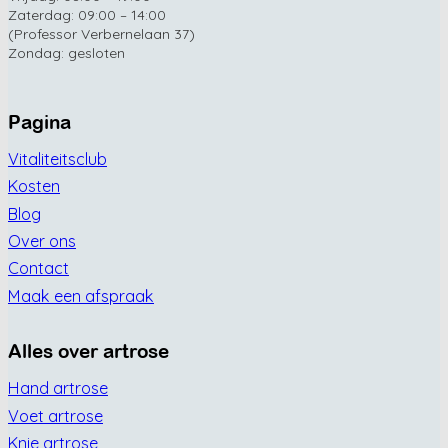
Zaterdag: 09:00 – 14:00
(Professor Verbernelaan 37)
Zondag: gesloten
Pagina
Vitaliteitsclub
Kosten
Blog
Over ons
Contact
Maak een afspraak
Alles over artrose
Hand artrose
Voet artrose
Knie artrose