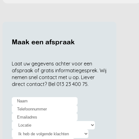
Maak een afspraak
Laat uw gegevens achter voor een
afspraak of gratis informatiegesprek. Wij
nemen snel contact met u op. Liever
direct contact? Bel 013 23 400 75.