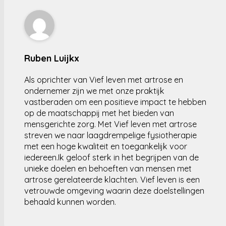
Ruben Luijkx
Als oprichter van Vief leven met artrose en
ondernemer zijn we met onze praktijk
vastberaden om een positieve impact te hebben
op de maatschappij met het bieden van
mensgerichte zorg. Met Vief leven met artrose
streven we naar laagdrempelige fysiotherapie
met een hoge kwaliteit en toegankelijk voor
iedereen.Ik geloof sterk in het begrijpen van de
unieke doelen en behoeften van mensen met
artrose gerelateerde klachten. Vief leven is een
vetrouwde omgeving waarin deze doelstellingen
behaald kunnen worden.