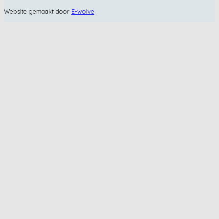
Website gemaakt door
E-wolve