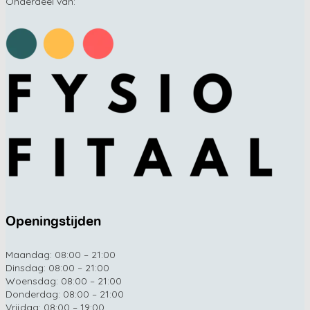
Onderdeel van:
Openingstijden
Maandag: 08:00 – 21:00
Dinsdag: 08:00 – 21:00
Woensdag: 08:00 – 21:00
Donderdag: 08:00 – 21:00
Vrijdag: 08:00 – 19:00