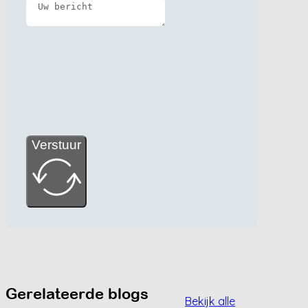
Verstuur
Gerelateerde blogs
Bekijk alle