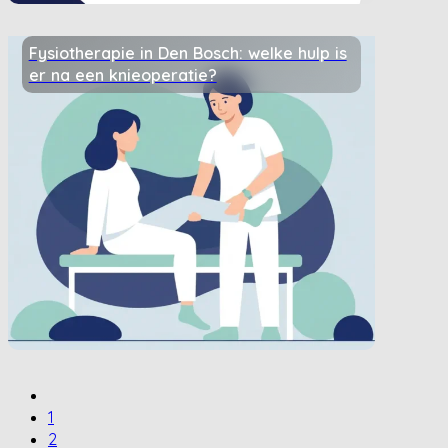
Fysiotherapie in Den Bosch: welke hulp is
er na een knieoperatie?
1
2