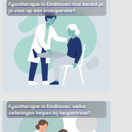
Fysiotherapie in Eindhoven: hoe bereid je
je voor op een knieoperatie?
Fysiotherapie in Eindhoven: welke
oefeningen helpen bij heupartrose?