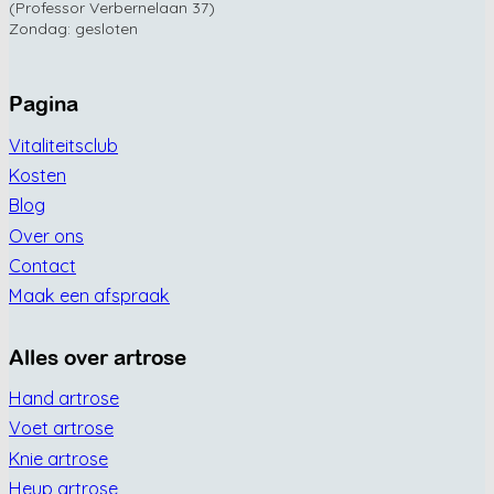
(Professor Verbernelaan 37)
Zondag: gesloten
Pagina
Vitaliteitsclub
Kosten
Blog
Over ons
Contact
Maak een afspraak
Alles over artrose
Hand artrose
Voet artrose
Knie artrose
Heup artrose