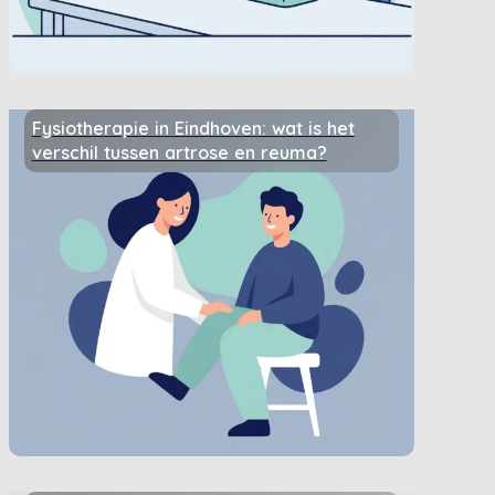
Fysiotherapie in Eindhoven: wat is het
verschil tussen artrose en reuma?