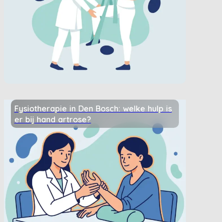
Fysiotherapie in Den Bosch: welke hulp is
er bij hand artrose?