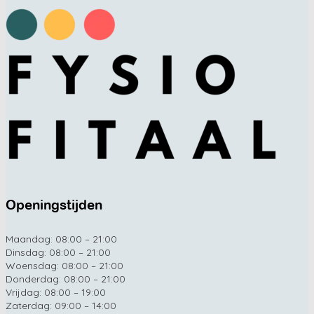
Openingstijden
Maandag: 08:00 – 21:00
Dinsdag: 08:00 – 21:00
Woensdag: 08:00 – 21:00
Donderdag: 08:00 – 21:00
Vrijdag: 08:00 – 19:00
Zaterdag: 09:00 – 14:00